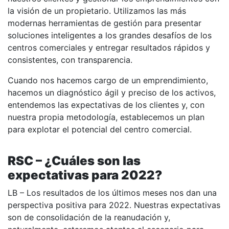
la visión de un propietario. Utilizamos las más
modernas herramientas de gestión para presentar
soluciones inteligentes a los grandes desafíos de los
centros comerciales y entregar resultados rápidos y
consistentes, con transparencia.
Cuando nos hacemos cargo de un emprendimiento,
hacemos un diagnóstico ágil y preciso de los activos,
entendemos las expectativas de los clientes y, con
nuestra propia metodología, establecemos un plan
para explotar el potencial del centro comercial.
RSC – ¿Cuáles son las
expectativas para 2022?
LB – Los resultados de los últimos meses nos dan una
perspectiva positiva para 2022. Nuestras expectativas
son de consolidación de la reanudación y,