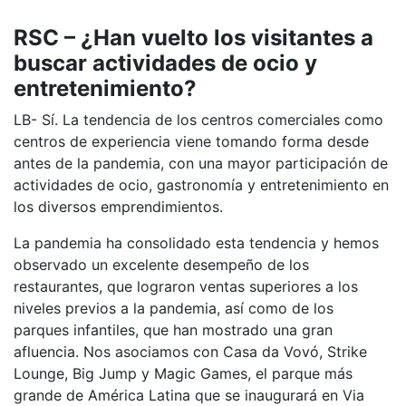
RSC – ¿Han vuelto los visitantes a
buscar actividades de ocio y
entretenimiento?
LB- Sí. La tendencia de los centros comerciales como
centros de experiencia viene tomando forma desde
antes de la pandemia, con una mayor participación de
actividades de ocio, gastronomía y entretenimiento en
los diversos emprendimientos.
La pandemia ha consolidado esta tendencia y hemos
observado un excelente desempeño de los
restaurantes, que lograron ventas superiores a los
niveles previos a la pandemia, así como de los
parques infantiles, que han mostrado una gran
afluencia. Nos asociamos con Casa da Vovó, Strike
Lounge, Big Jump y Magic Games, el parque más
grande de América Latina que se inaugurará en Via