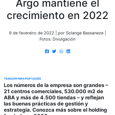
Argo mantiene el
crecimiento en 2022
9 de fevereiro de 2022 | por Solange Bassaneze |
Fotos: Divulgación
TRADUZIR PARA PORTUGUÊS
Los números de la empresa son grandes –
21 centros comerciales, 530.000 m2 de
ABA y más de 4.500 tiendas – y reflejan
las buenas prácticas de gestión y
estrategia. Conozca más sobre el holding