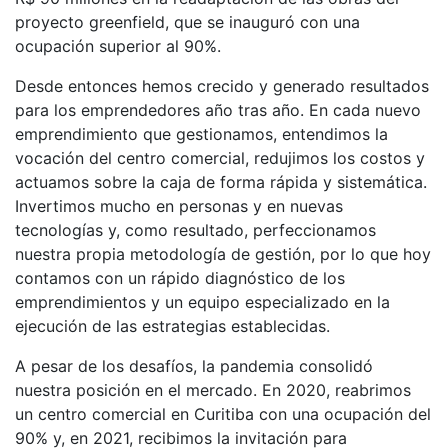
proyecto greenfield, que se inauguró con una
ocupación superior al 90%.
Desde entonces hemos crecido y generado resultados
para los emprendedores año tras año. En cada nuevo
emprendimiento que gestionamos, entendimos la
vocación del centro comercial, redujimos los costos y
actuamos sobre la caja de forma rápida y sistemática.
Invertimos mucho en personas y en nuevas
tecnologías y, como resultado, perfeccionamos
nuestra propia metodología de gestión, por lo que hoy
contamos con un rápido diagnóstico de los
emprendimientos y un equipo especializado en la
ejecución de las estrategias establecidas.
A pesar de los desafíos, la pandemia consolidó
nuestra posición en el mercado. En 2020, reabrimos
un centro comercial en Curitiba con una ocupación del
90% y, en 2021, recibimos la invitación para