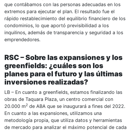
que contábamos con las personas adecuadas en los
extremos para ejecutar el plan. El resultado fue el
rápido restablecimiento del equilibrio financiero de los
condominios, lo que aportó previsibilidad a los
inquilinos, además de transparencia y seguridad a los
emprendedores.
RSC – Sobre las expansiones y los
greenfields: ¿cuáles son los
planes para el futuro y las últimas
inversiones realizadas?
LB – En cuanto a greenfields, estamos finalizando las
obras de Taquara Plaza, un centro comercial con
2
20.000 m
de ABA que se inaugurará a fines del 2022.
En cuanto a las expansiones, utilizamos una
metodología propia, que utiliza datos y herramientas
de mercado para analizar el máximo potencial de cada