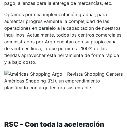
pago, alianzas para la entrega de mercancías, etc.
Optamos por una implementación gradual, para
aumentar progresivamente la complejidad de las
operaciones en paralelo a la capacitación de nuestros
inquilinos. Actualmente, todos los centros comerciales
administrados por Argo cuentan con su propio canal
de venta en línea, lo que permite al 100% de las
tiendas aprovechar esta herramienta de forma rápida
y a bajo costo.
Américas Shopping (RJ), un emprendimiento
planificado con arquitectura sustentable
RSC – Con toda la aceleración