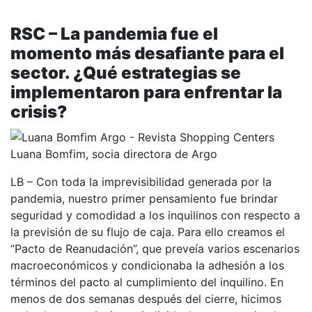
RSC – La pandemia fue el
momento más desafiante para el
sector. ¿Qué estrategias se
implementaron para enfrentar la
crisis?
Luana Bomfim, socia directora de Argo
LB – Con toda la imprevisibilidad generada por la
pandemia, nuestro primer pensamiento fue brindar
seguridad y comodidad a los inquilinos con respecto a
la previsión de su flujo de caja. Para ello creamos el
“Pacto de Reanudación”, que preveía varios escenarios
macroeconómicos y condicionaba la adhesión a los
términos del pacto al cumplimiento del inquilino. En
menos de dos semanas después del cierre, hicimos