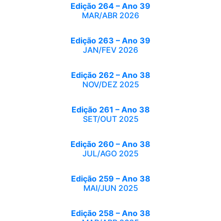
Edição 264 – Ano 39
MAR/ABR 2026
Edição 263 – Ano 39
JAN/FEV 2026
Edição 262 – Ano 38
NOV/DEZ 2025
Edição 261 – Ano 38
SET/OUT 2025
Edição 260 – Ano 38
JUL/AGO 2025
Edição 259 – Ano 38
MAI/JUN 2025
Edição 258 – Ano 38