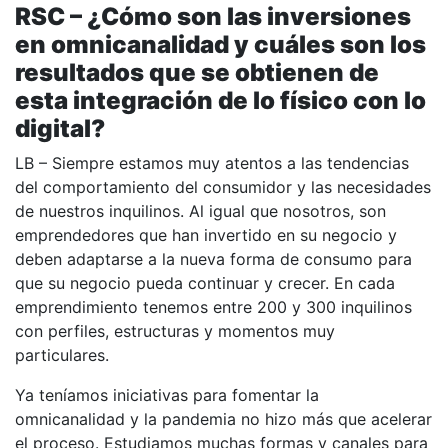
RSC – ¿Cómo son las inversiones
en omnicanalidad y cuáles son los
resultados que se obtienen de
esta integración de lo físico con lo
digital?
LB – Siempre estamos muy atentos a las tendencias
del comportamiento del consumidor y las necesidades
de nuestros inquilinos. Al igual que nosotros, son
emprendedores que han invertido en su negocio y
deben adaptarse a la nueva forma de consumo para
que su negocio pueda continuar y crecer. En cada
emprendimiento tenemos entre 200 y 300 inquilinos
con perfiles, estructuras y momentos muy
particulares.
Ya teníamos iniciativas para fomentar la
omnicanalidad y la pandemia no hizo más que acelerar
el proceso. Estudiamos muchas formas y canales para