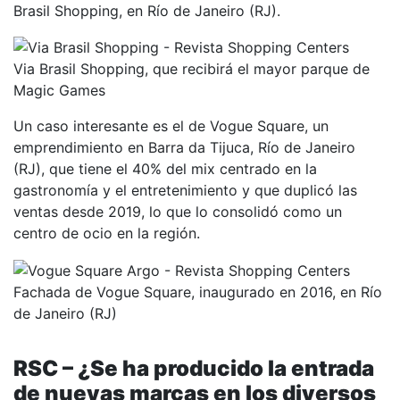
Brasil Shopping, en Río de Janeiro (RJ).
Via Brasil Shopping, que recibirá el mayor parque de
Magic Games
Un caso interesante es el de Vogue Square, un
emprendimiento en Barra da Tijuca, Río de Janeiro
(RJ), que tiene el 40% del mix centrado en la
gastronomía y el entretenimiento y que duplicó las
ventas desde 2019, lo que lo consolidó como un
centro de ocio en la región.
Fachada de Vogue Square, inaugurado en 2016, en Río
de Janeiro (RJ)
RSC – ¿Se ha producido la entrada
de nuevas marcas en los diversos