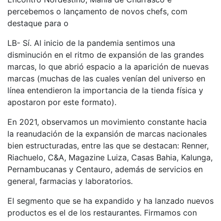
percebemos o lançamento de novos chefs, com
destaque para o
LB- Sí. Al inicio de la pandemia sentimos una
disminución en el ritmo de expansión de las grandes
marcas, lo que abrió espacio a la aparición de nuevas
marcas (muchas de las cuales venían del universo en
línea entendieron la importancia de la tienda física y
apostaron por este formato).
En 2021, observamos un movimiento constante hacia
la reanudación de la expansión de marcas nacionales
bien estructuradas, entre las que se destacan: Renner,
Riachuelo, C&A, Magazine Luiza, Casas Bahia, Kalunga,
Pernambucanas y Centauro, además de servicios en
general, farmacias y laboratorios.
El segmento que se ha expandido y ha lanzado nuevos
productos es el de los restaurantes. Firmamos con