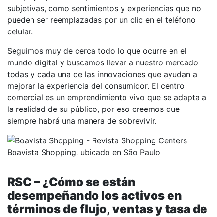
subjetivas, como sentimientos y experiencias que no
pueden ser reemplazadas por un clic en el teléfono
celular.
Seguimos muy de cerca todo lo que ocurre en el
mundo digital y buscamos llevar a nuestro mercado
todas y cada una de las innovaciones que ayudan a
mejorar la experiencia del consumidor. El centro
comercial es un emprendimiento vivo que se adapta a
la realidad de su público, por eso creemos que
siempre habrá una manera de sobrevivir.
Boavista Shopping, ubicado en São Paulo
RSC – ¿Cómo se están
desempeñando los activos en
términos de flujo, ventas y tasa de