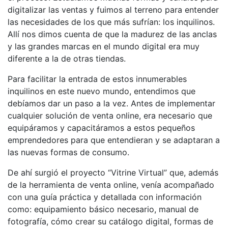
digitalizar las ventas y fuimos al terreno para entender
las necesidades de los que más sufrían: los inquilinos.
Allí nos dimos cuenta de que la madurez de las anclas
y las grandes marcas en el mundo digital era muy
diferente a la de otras tiendas.
Para facilitar la entrada de estos innumerables
inquilinos en este nuevo mundo, entendimos que
debíamos dar un paso a la vez. Antes de implementar
cualquier solución de venta online, era necesario que
equipáramos y capacitáramos a estos pequeños
emprendedores para que entendieran y se adaptaran a
las nuevas formas de consumo.
De ahí surgió el proyecto “Vitrine Virtual” que, además
de la herramienta de venta online, venía acompañado
con una guía práctica y detallada con información
como: equipamiento básico necesario, manual de
fotografía, cómo crear su catálogo digital, formas de