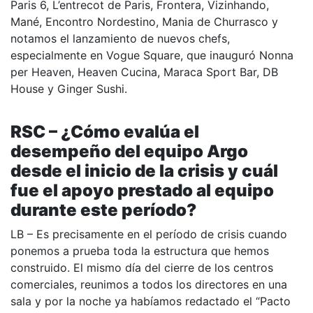
Paris 6, L’entrecot de Paris, Frontera, Vizinhando,
Mané, Encontro Nordestino, Mania de Churrasco y
notamos el lanzamiento de nuevos chefs,
especialmente en Vogue Square, que inauguró Nonna
per Heaven, Heaven Cucina, Maraca Sport Bar, DB
House y Ginger Sushi.
RSC – ¿Cómo evalúa el
desempeño del equipo Argo
desde el inicio de la crisis y cuál
fue el apoyo prestado al equipo
durante este período?
LB – Es precisamente en el período de crisis cuando
ponemos a prueba toda la estructura que hemos
construido. El mismo día del cierre de los centros
comerciales, reunimos a todos los directores en una
sala y por la noche ya habíamos redactado el “Pacto