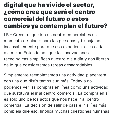
digital que ha vivido el sector,
¿cómo cree que será el centro
comercial del futuro o estos
cambios ya contemplan el futuro?
LB – Creemos que ir a un centro comercial es un
momento de placer para las personas y trabajamos
incansablemente para que esa experiencia sea cada
día mejor. Entendemos que las innovaciones
tecnológicas simplifican nuestro día a día y nos liberan
de lo que consideramos tareas desagradables.
Simplemente reemplazamos una actividad placentera
con una que disfrutamos aún más. Todavía no
podemos ver las compras en línea como una actividad
que sustituya el ir al centro comercial. La compra en sí
es solo uno de los actos que nos hace ir al centro
comercial. La decisión de salir de casa e ir allí es más
compleja que eso. Implica muchas cuestiones humanas