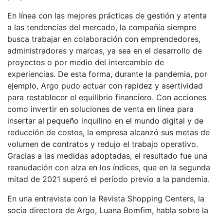
En línea con las mejores prácticas de gestión y atenta
a las tendencias del mercado, la compañía siempre
busca trabajar en colaboración con emprendedores,
administradores y marcas, ya sea en el desarrollo de
proyectos o por medio del intercambio de
experiencias. De esta forma, durante la pandemia, por
ejemplo, Argo pudo actuar con rapidez y asertividad
para restablecer el equilibrio financiero. Con acciones
como invertir en soluciones de venta en línea para
insertar al pequeño inquilino en el mundo digital y de
reducción de costos, la empresa alcanzó sus metas de
volumen de contratos y redujo el trabajo operativo.
Gracias a las medidas adoptadas, el resultado fue una
reanudación con alza en los índices, que en la segunda
mitad de 2021 superó el período previo a la pandemia.
En una entrevista con la Revista Shopping Centers, la
socia directora de Argo, Luana Bomfim, habla sobre la