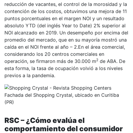
reducción de vacantes, el control de la morosidad y la
contención de los costos, obtuvimos una mejora de 11
puntos porcentuales en el margen NOI y un resultado
absoluto YTD (del inglés Year to Date) 2% superior al
NOI alcanzado en 2019. Un desempeño por encima del
promedio del mercado, que en su mayoría mostró una
caída en el NOI frente al año – 2.En el área comercial,
considerando los 20 centros comerciales en
2
operación, se firmaron más de 30.000 m
de ABA. De
esta forma, la tasa de ocupación volvió a los niveles
previos a la pandemia.
Fachada del Shopping Crystal, ubicado en Curitiba
(PR)
RSC – ¿Cómo evalúa el
comportamiento del consumidor