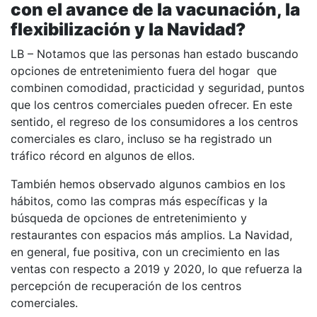
con el avance de la vacunación, la
flexibilización y la Navidad?
LB – Notamos que las personas han estado buscando
opciones de entretenimiento fuera del hogar que
combinen comodidad, practicidad y seguridad, puntos
que los centros comerciales pueden ofrecer. En este
sentido, el regreso de los consumidores a los centros
comerciales es claro, incluso se ha registrado un
tráfico récord en algunos de ellos.
También hemos observado algunos cambios en los
hábitos, como las compras más específicas y la
búsqueda de opciones de entretenimiento y
restaurantes con espacios más amplios. La Navidad,
en general, fue positiva, con un crecimiento en las
ventas con respecto a 2019 y 2020, lo que refuerza la
percepción de recuperación de los centros
comerciales.