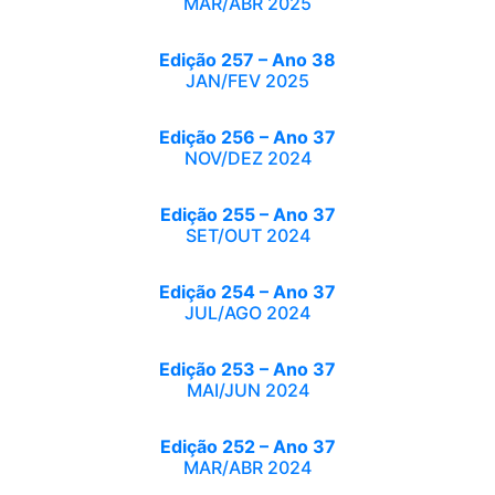
MAR/ABR 2025
Edição 257 – Ano 38
JAN/FEV 2025
Edição 256 – Ano 37
NOV/DEZ 2024
Edição 255 – Ano 37
SET/OUT 2024
Edição 254 – Ano 37
JUL/AGO 2024
Edição 253 – Ano 37
MAI/JUN 2024
Edição 252 – Ano 37
MAR/ABR 2024