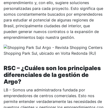
emprendimiento y, con ello, sugiere soluciones
personalizadas para cada proyecto. Esto significa que
somos constantemente buscados por emprendedores
para estudiar el potencial de algunas regiones de
Brasil, principalmente ciudades del interior, que
pueden generar nuevos contratos o la expansión de
emprendimientos bajo nuestra gestión.
Shopping Park Sul, ubicado en Volta Redonda (RJ)
RSC – ¿Cuáles son los principales
diferenciales de la gestión de
Argo?
LB – Somos una administradora fundada por
emprendedores de centros comerciales. Esto nos
permite entender verdaderamente las necesidades de
nuestros clientes y gestionar los emprendimientos con