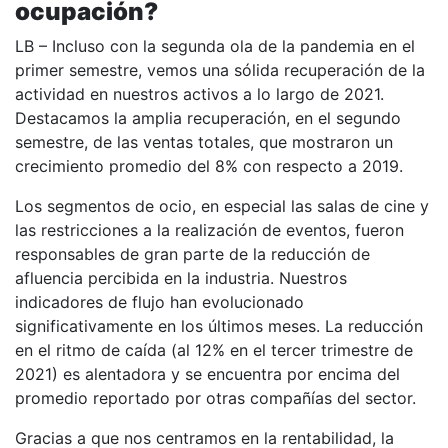
ocupación?
LB – Incluso con la segunda ola de la pandemia en el
primer semestre, vemos una sólida recuperación de la
actividad en nuestros activos a lo largo de 2021.
Destacamos la amplia recuperación, en el segundo
semestre, de las ventas totales, que mostraron un
crecimiento promedio del 8% con respecto a 2019.
Los segmentos de ocio, en especial las salas de cine y
las restricciones a la realización de eventos, fueron
responsables de gran parte de la reducción de
afluencia percibida en la industria. Nuestros
indicadores de flujo han evolucionado
significativamente en los últimos meses. La reducción
en el ritmo de caída (al 12% en el tercer trimestre de
2021) es alentadora y se encuentra por encima del
promedio reportado por otras compañías del sector.
Gracias a que nos centramos en la rentabilidad, la