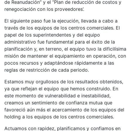
de Reanudación” y el “Plan de reducción de costos y
renegociación con los proveedores’.
El siguiente paso fue la ejecución, llevada a cabo a
través de los equipos de los centros comerciales. El
papel de los superintendentes y del equipo
administrativo fue fundamental para el éxito de la
planificación y, en terreno, el equipo tuvo la dificilísima
misión de mantener el equipamiento en operación, con
pocos recursos y adaptándose rápidamente a las
reglas de restricción de cada periodo.
Estamos muy orgullosos de los resultados obtenidos,
ya que reflejan el equipo que hemos construido. En
este momento de vulnerabilidad e inestabilidad,
creamos un sentimiento de confianza mutua que
favoreció aún más el acercamiento de los equipos del
holding a los equipos de los centros comerciales.
Actuamos con rapidez, planificamos y confiamos en