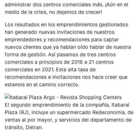
administrar dos centros comerciales más. ¡Aún en el
medio de la crisis, no dejamos de crecer!
Los resultados en los emprendimientos gestionados
han generado nuevas invitaciones de nuestros
emprendedores y recomendaciones para captar
nuevos clientes que ya habían oído hablar de nuestra
forma de gestión. Así pasamos de tres centros
comerciales a principios de 2016 a 21 centros
comerciales en 2021. Esta alta tasa de
recomendaciones e invitaciones nos hace creer que
estamos en el camino correcto.
El segundo emprendimiento de la compañía, Itabaraí
Plaza (RJ), incluye un supermercado Redeconomia, de
ventas al por mayor, y servicios del departamento de
tránsito, Detran.