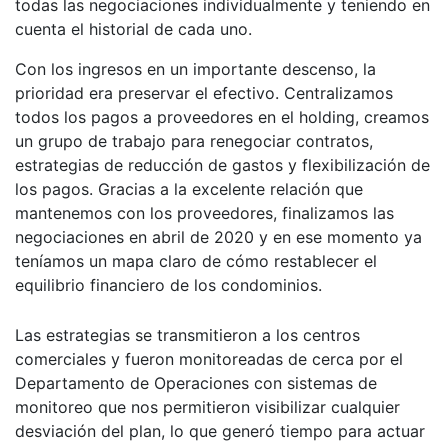
todas las negociaciones individualmente y teniendo en
cuenta el historial de cada uno.
Con los ingresos en un importante descenso, la
prioridad era preservar el efectivo. Centralizamos
todos los pagos a proveedores en el holding, creamos
un grupo de trabajo para renegociar contratos,
estrategias de reducción de gastos y flexibilización de
los pagos. Gracias a la excelente relación que
mantenemos con los proveedores, finalizamos las
negociaciones en abril de 2020 y en ese momento ya
teníamos un mapa claro de cómo restablecer el
equilibrio financiero de los condominios.
Las estrategias se transmitieron a los centros
comerciales y fueron monitoreadas de cerca por el
Departamento de Operaciones con sistemas de
monitoreo que nos permitieron visibilizar cualquier
desviación del plan, lo que generó tiempo para actuar