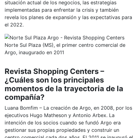
situación actual de los negocios, las estrategias
implementadas para enfrentar la crisis y también
revela los planes de expansión y las expectativas para
el 2022.
Norte Sul Plaza (MS), el primer centro comercial de
Argo, inaugurado en 2011
Revista Shopping Centers –
¿Cuáles son los principales
momentos de la trayectoria de la
compañía?
Luana Bomfim – La creación de Argo, en 2008, por los
ejecutivos Hugo Matheson y Antonio Arbex. La
intención de los socios cuando se fundó Argo era
gestionar sus propias propiedades y construir un
centro comercial cada dos años. El 2011 se inauguró el