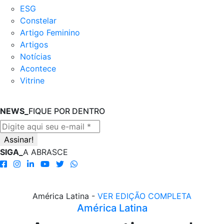
ESG
Constelar
Artigo Feminino
Artigos
Notícias
Acontece
Vitrine
NEWS_
FIQUE POR DENTRO
SIGA_
A ABRASCE
América Latina -
VER EDIÇÃO COMPLETA
América Latina