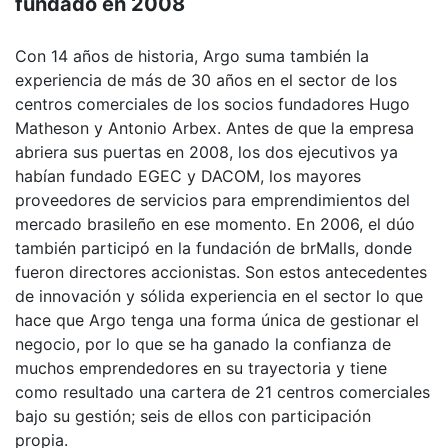
fundado en 2008
Con 14 años de historia, Argo suma también la
experiencia de más de 30 años en el sector de los
centros comerciales de los socios fundadores Hugo
Matheson y Antonio Arbex. Antes de que la empresa
abriera sus puertas en 2008, los dos ejecutivos ya
habían fundado EGEC y DACOM, los mayores
proveedores de servicios para emprendimientos del
mercado brasileño en ese momento. En 2006, el dúo
también participó en la fundación de brMalls, donde
fueron directores accionistas. Son estos antecedentes
de innovación y sólida experiencia en el sector lo que
hace que Argo tenga una forma única de gestionar el
negocio, por lo que se ha ganado la confianza de
muchos emprendedores en su trayectoria y tiene
como resultado una cartera de 21 centros comerciales
bajo su gestión; seis de ellos con participación
propia.