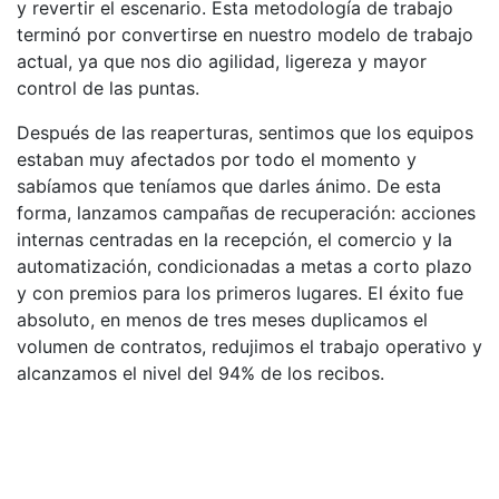
y revertir el escenario. Esta metodología de trabajo
terminó por convertirse en nuestro modelo de trabajo
actual, ya que nos dio agilidad, ligereza y mayor
control de las puntas.
Después de las reaperturas, sentimos que los equipos
estaban muy afectados por todo el momento y
sabíamos que teníamos que darles ánimo. De esta
forma, lanzamos campañas de recuperación: acciones
internas centradas en la recepción, el comercio y la
automatización, condicionadas a metas a corto plazo
y con premios para los primeros lugares. El éxito fue
absoluto, en menos de tres meses duplicamos el
volumen de contratos, redujimos el trabajo operativo y
alcanzamos el nivel del 94% de los recibos.