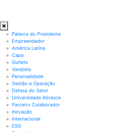
Palavra do Presidente
Empreendedor
América Latina
Capa
Outlets
Varejista
Personalidade
Gestão e Operação
Defesa do Setor
Universidade Abrasce
Parceiro Colaborador
Inovação
Internacional
ESG