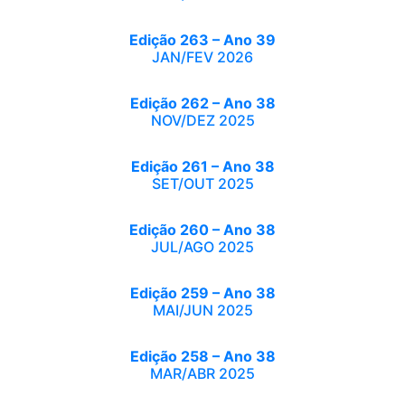
Edição 263 – Ano 39
JAN/FEV 2026
Edição 262 – Ano 38
NOV/DEZ 2025
Edição 261 – Ano 38
SET/OUT 2025
Edição 260 – Ano 38
JUL/AGO 2025
Edição 259 – Ano 38
MAI/JUN 2025
Edição 258 – Ano 38
MAR/ABR 2025