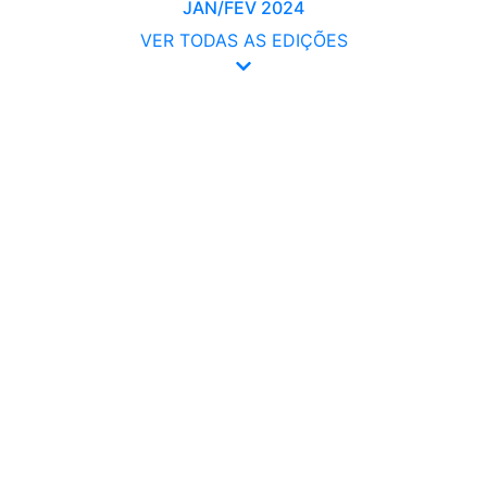
JAN/FEV 2024
VER TODAS AS EDIÇÕES