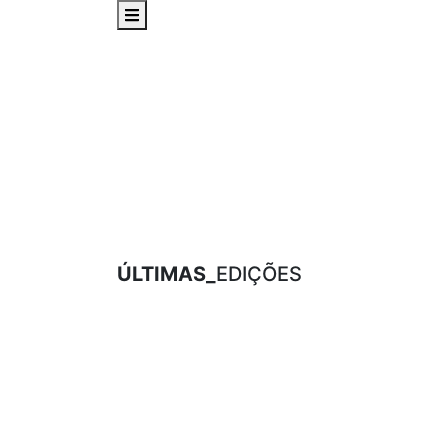
ÚLTIMAS_
EDIÇÕES