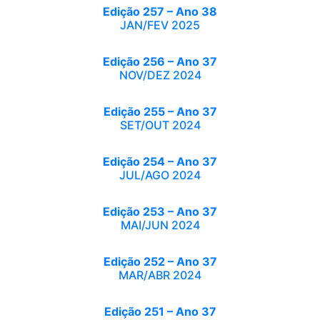
Edição 257 – Ano 38
JAN/FEV 2025
Edição 256 – Ano 37
NOV/DEZ 2024
Edição 255 – Ano 37
SET/OUT 2024
Edição 254 – Ano 37
JUL/AGO 2024
Edição 253 – Ano 37
MAI/JUN 2024
Edição 252 – Ano 37
MAR/ABR 2024
Edição 251 – Ano 37