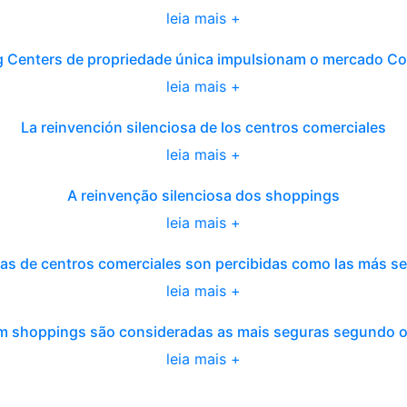
leia mais +
 Centers de propriedade única impulsionam o mercado C
leia mais +
La reinvención silenciosa de los centros comerciales
leia mais +
A reinvenção silenciosa dos shoppings
leia mais +
as de centros comerciales son percibidas como las más s
leia mais +
 em shoppings são consideradas as mais seguras segundo 
leia mais +