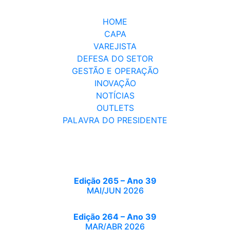
HOME
CAPA
VAREJISTA
DEFESA DO SETOR
GESTÃO E OPERAÇÃO
INOVAÇÃO
NOTÍCIAS
OUTLETS
PALAVRA DO PRESIDENTE
Edição 265 – Ano 39
MAI/JUN 2026
Edição 264 – Ano 39
MAR/ABR 2026