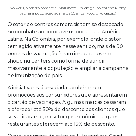
No Peru, o centro comercial Mall Aventura, do grupo chileno Ripley,
vacina a população acima de 50 anos (Foto: divulgação)
O setor de centros comerciais tem se destacado
no combate ao coronavírus por toda a América
Latina. Na Colômbia, por exemplo, onde o setor
tem agido ativamente nesse sentido, mais de 90
pontos de vacinação foram instaurados em
shopping centers como forma de atingir
massivamente a população e ampliar a campanha
de imunização do país.
A iniciativa está associada também com
promoções aos consumidores que apresentarem
o cartão de vacinação. Algumas marcas passaram
a oferecer até 50% de desconto aos clientes que
se vacinaram e, no setor gastronômico, alguns
restaurantes oferecem até 15% de desconto.