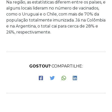
Na região, as estatísticas diferem entre os países, e
alguns locais lideram no número de vacinados,
como o Uruguai e o Chile, com mais de 70% da
população totalmente imunizada. Já na Colômbia
e na Argentina, o total cai para cerca de 28% e
26%, respectivamente.
GOSTOU?
COMPARTILHE: