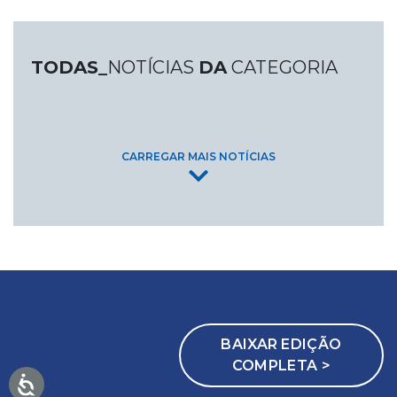
TODAS_
NOTÍCIAS
DA
CATEGORIA
CARREGAR MAIS NOTÍCIAS
BAIXAR EDIÇÃO
COMPLETA >