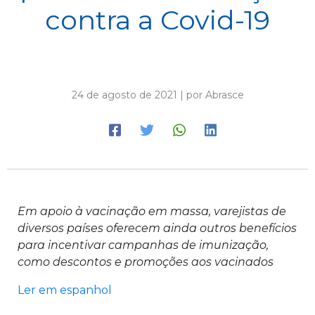
contra a Covid-19
24 de agosto de 2021 | por Abrasce
Em apoio à vacinação em massa, varejistas de
diversos países oferecem ainda outros benefícios
para incentivar campanhas de imunização,
como descontos e promoções aos vacinados
Ler em espanhol