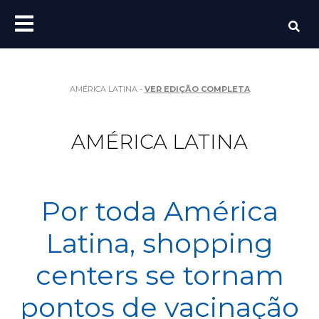
AMÉRICA LATINA -
VER EDIÇÃO COMPLETA
AMÉRICA LATINA
Por toda América
Latina, shopping
centers se tornam
pontos de vacinação