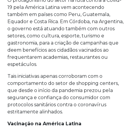
O protagonismo do setor na luta contra a Covid-
19 pela América Latina vem acontecendo
também em países como Peru, Guatemala,
Equador e Costa Rica. Em Córdoba, na Argentina,
o governo está atuando também com outros
setores, como cultura, esporte, turismo e
gastronomia, para a criação de campanhas que
deem benefícios aos cidadãos vacinados ao
frequentarem academias, restaurantes ou
espetáculos.
Tais iniciativas apenas corroboram com o
comportamento do setor de shopping centers,
que desde o início da pandemia prezou pela
segurança e confiança do consumidor com
protocolos sanitários contra o coronavírus
estritamente alinhados.
Vacinação na América Latina