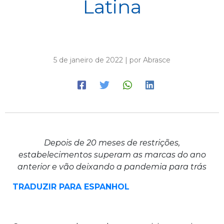
Latina
5 de janeiro de 2022 | por Abrasce
Depois de 20 meses de restrições,
estabelecimentos superam as marcas do ano
anterior e vão deixando a pandemia para trás
TRADUZIR PARA ESPANHOL