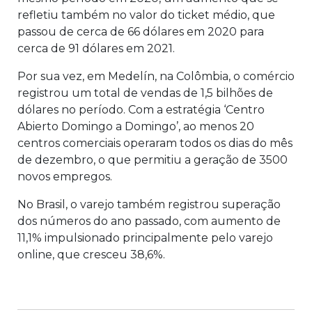
refletiu também no valor do ticket médio, que
passou de cerca de 66 dólares em 2020 para
cerca de 91 dólares em 2021.
Por sua vez, em Medelín, na Colômbia, o comércio
registrou um total de vendas de 1,5 bilhões de
dólares no período. Com a estratégia ‘Centro
Abierto Domingo a Domingo’, ao menos 20
centros comerciais operaram todos os dias do mês
de dezembro, o que permitiu a geração de 3500
novos empregos.
No Brasil, o varejo também registrou superação
dos números do ano passado, com aumento de
11,1% impulsionado principalmente pelo varejo
online, que cresceu 38,6%.