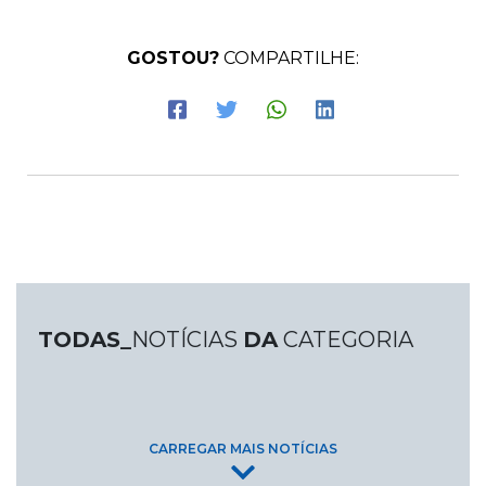
GOSTOU?
COMPARTILHE:
TODAS_
NOTÍCIAS
DA
CATEGORIA
CARREGAR MAIS NOTÍCIAS