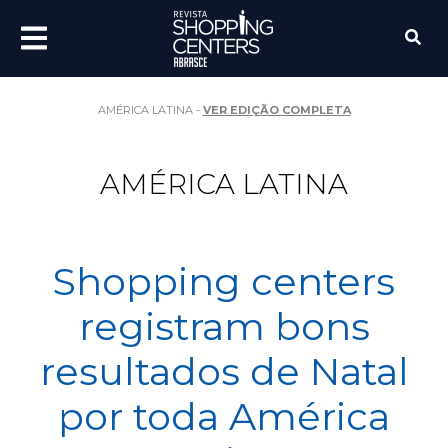
AMÉRICA LATINA -
VER EDIÇÃO COMPLETA
AMÉRICA LATINA
Shopping centers
registram bons
resultados de Natal
por toda América