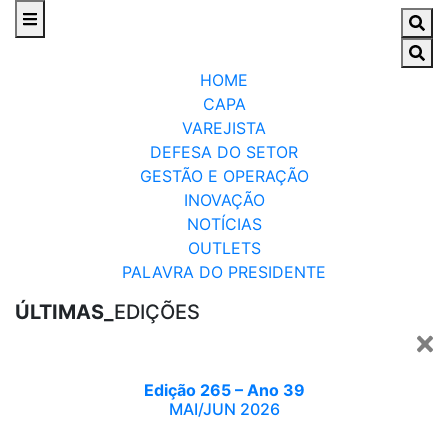
HOME
CAPA
VAREJISTA
DEFESA DO SETOR
GESTÃO E OPERAÇÃO
INOVAÇÃO
NOTÍCIAS
OUTLETS
PALAVRA DO PRESIDENTE
ÚLTIMAS_
EDIÇÕES
Edição 265 – Ano 39
MAI/JUN 2026