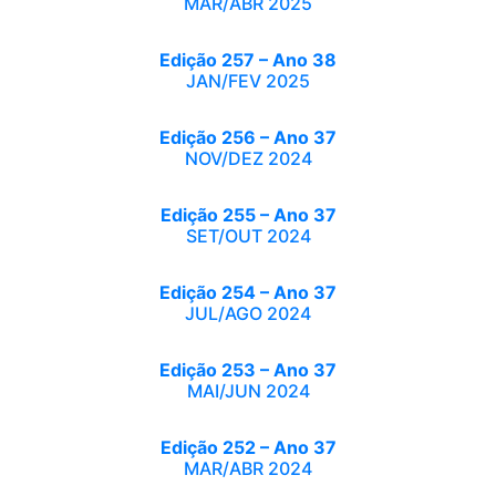
MAR/ABR 2025
Edição 257 – Ano 38
JAN/FEV 2025
Edição 256 – Ano 37
NOV/DEZ 2024
Edição 255 – Ano 37
SET/OUT 2024
Edição 254 – Ano 37
JUL/AGO 2024
Edição 253 – Ano 37
MAI/JUN 2024
Edição 252 – Ano 37
MAR/ABR 2024