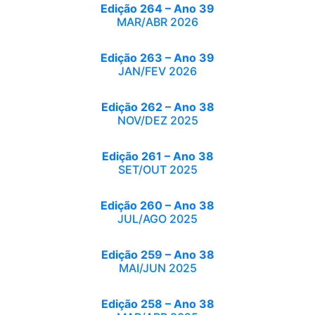
Edição 264 – Ano 39
MAR/ABR 2026
Edição 263 – Ano 39
JAN/FEV 2026
Edição 262 – Ano 38
NOV/DEZ 2025
Edição 261 – Ano 38
SET/OUT 2025
Edição 260 – Ano 38
JUL/AGO 2025
Edição 259 – Ano 38
MAI/JUN 2025
Edição 258 – Ano 38