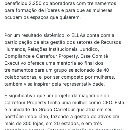
beneficiou 2.250 colaboradoras com treinamentos
para formação de líderes e para que as mulheres
ocupem os espaços que quiserem.
Por um resultado sistêmico, o ELLAs conta com a
participação da alta gestão dos setores de Recursos
Humanos, Relações Institucionais, Jurídico,
Compliance e Carrefour Property. Esse Comitê
Executivo oferece uma mentoria ao final dos
treinamentos para um grupo selecionado de 40
colaboradoras, e, por ser composto por mulheres,
também visa inspirar pela representatividade.
É significativo que um projeto da magnitude do
Carrefour Property tenha uma mulher como CEO. Esta
é a unidade do Grupo Carrefour que atua em seu
portfólio imobiliário, fazendo a gestão de ativos em
mais de 300 lojas, em 20 estados, e em três