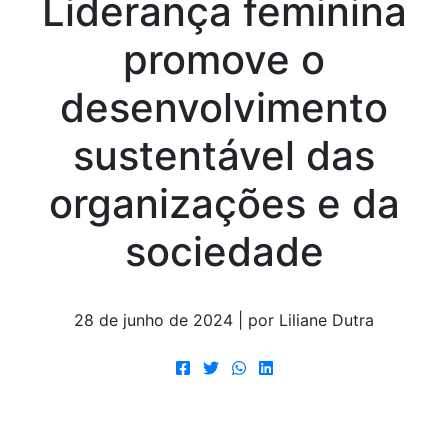
Liderança feminina
promove o
desenvolvimento
sustentável das
organizações e da
sociedade
28 de junho de 2024 | por Liliane Dutra