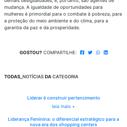
demais desigualdades, e, portanto, são agentes de
mudança. A igualdade de oportunidades para
mulheres é primordial para o combate à pobreza, para
a proteção do meio ambiente e do clima, para a
garantia da paz e da prosperidade.
GOSTOU?
COMPARTILHE:
TODAS_
NOTÍCIAS
DA
CATEGORIA
Liderar é construir pertencimento
leia mais +
Liderança Feminina: o diferencial estratégico para a
nova era dos shopping centers