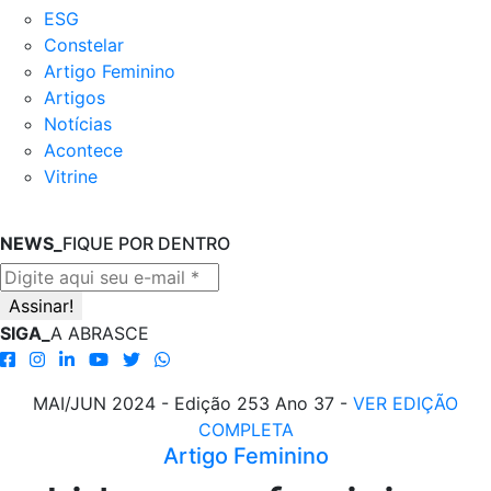
ESG
Constelar
Artigo Feminino
Artigos
Notícias
Acontece
Vitrine
NEWS_
FIQUE POR DENTRO
SIGA_
A ABRASCE
MAI/JUN 2024 - Edição 253 Ano 37 -
VER EDIÇÃO
COMPLETA
Artigo Feminino