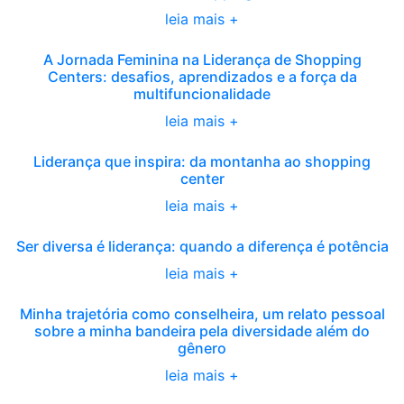
leia mais +
A Jornada Feminina na Liderança de Shopping
Centers: desafios, aprendizados e a força da
multifuncionalidade
leia mais +
Liderança que inspira: da montanha ao shopping
center
leia mais +
Ser diversa é liderança: quando a diferença é potência
leia mais +
Minha trajetória como conselheira, um relato pessoal
sobre a minha bandeira pela diversidade além do
gênero
leia mais +