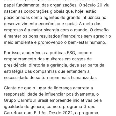
papel fundamental das organizações. O século 20 viu
nascer as corporações globais que, hoje, estão
posicionadas como agentes de grande influência no
desenvolvimento econômico e social. A meta das
empresas é a maior sinergia com o mundo. O desafio
é manter os bons resultados financeiros sem agredir o
meio ambiente e promovendo o bem-estar humano.
Por isso, a aderência a práticas ESG, como o
empoderamento das mulheres em cargos de
presidência, diretoria e gerência, deve ser parte da
estratégia das companhias que entendem a
necessidade de se tornarem mais humanizadas.
Ciente de que o lugar de liderança acarreta a
responsabilidade de influenciar positivamente, o
Grupo Carrefour Brasil empreende iniciativas pela
igualdade de gênero, como o programa Grupo
Carrefour com ELLAs. Desde 2022, o programa