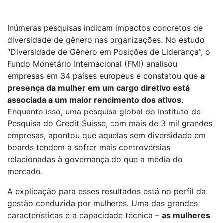
Inúmeras pesquisas indicam impactos concretos de
diversidade de gênero nas organizações. No estudo
“Diversidade de Gênero em Posições de Liderança”, o
Fundo Monetário Internacional (FMI) analisou
empresas em 34 países europeus e constatou que
a
presença da mulher em um cargo diretivo está
associada a um maior rendimento dos ativos
.
Enquanto isso, uma pesquisa global do Instituto de
Pesquisa do Credit Suisse, com mais de 3 mil grandes
empresas, apontou que aquelas sem diversidade em
boards tendem a sofrer mais controvérsias
relacionadas à governança do que a média do
mercado.
A explicação para esses resultados está no perfil da
gestão conduzida por mulheres. Uma das grandes
características é a capacidade técnica –
as mulheres