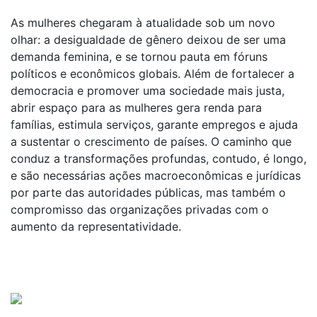
As mulheres chegaram à atualidade sob um novo
olhar: a desigualdade de gênero deixou de ser uma
demanda feminina, e se tornou pauta em fóruns
políticos e econômicos globais. Além de fortalecer a
democracia e promover uma sociedade mais justa,
abrir espaço para as mulheres gera renda para
famílias, estimula serviços, garante empregos e ajuda
a sustentar o crescimento de países. O caminho que
conduz a transformações profundas, contudo, é longo,
e são necessárias ações macroeconômicas e jurídicas
por parte das autoridades públicas, mas também o
compromisso das organizações privadas com o
aumento da representatividade.