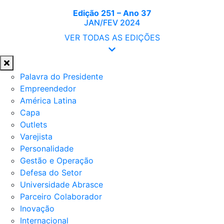
Edição 251 – Ano 37
JAN/FEV 2024
VER TODAS AS EDIÇÕES
Palavra do Presidente
Empreendedor
América Latina
Capa
Outlets
Varejista
Personalidade
Gestão e Operação
Defesa do Setor
Universidade Abrasce
Parceiro Colaborador
Inovação
Internacional