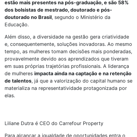
estão mais presentes na pós-graduação, e são 58%
dos bolsistas de mestrado, doutorado e pós-
doutorado no Brasil
, segundo o Ministério da
Educação.
Além disso, a diversidade na gestão gera criatividade
e, consequentemente, soluções inovadoras. Ao mesmo
tempo, as mulheres tomam decisões mais ponderadas,
provavelmente devido aos aprendizados que tiveram
em suas próprias trajetórias profissionais. A liderança
de mulheres
impacta ainda na captação e na retenção
de talentos
, já que a valorização do capital humano se
materializa na representatividade protagonizada por
elas.
Liliane Dutra é CEO do Carrefour Property
Para alcançar a igualdade de oportunidades entra o