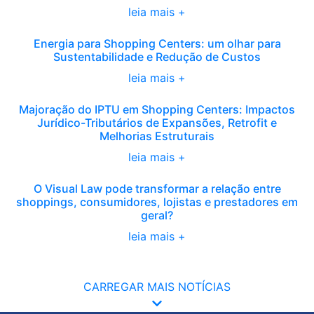
leia mais +
Energia para Shopping Centers: um olhar para
Sustentabilidade e Redução de Custos
leia mais +
Majoração do IPTU em Shopping Centers: Impactos
Jurídico-Tributários de Expansões, Retrofit e
Melhorias Estruturais
leia mais +
O Visual Law pode transformar a relação entre
shoppings, consumidores, lojistas e prestadores em
geral?
leia mais +
CARREGAR MAIS NOTÍCIAS