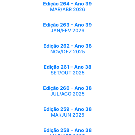
Edição 264 – Ano 39
MAR/ABR 2026
Edição 263 – Ano 39
JAN/FEV 2026
Edição 262 – Ano 38
NOV/DEZ 2025
Edição 261 – Ano 38
SET/OUT 2025
Edição 260 – Ano 38
JUL/AGO 2025
Edição 259 – Ano 38
MAI/JUN 2025
Edição 258 – Ano 38