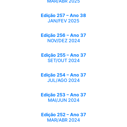
MAR/ABR 2025
Edição 257 – Ano 38
JAN/FEV 2025
Edição 256 – Ano 37
NOV/DEZ 2024
Edição 255 – Ano 37
SET/OUT 2024
Edição 254 – Ano 37
JUL/AGO 2024
Edição 253 – Ano 37
MAI/JUN 2024
Edição 252 – Ano 37
MAR/ABR 2024