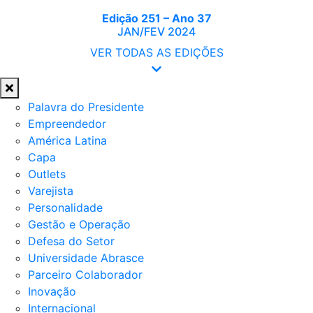
Edição 251 – Ano 37
JAN/FEV 2024
VER TODAS AS EDIÇÕES
Palavra do Presidente
Empreendedor
América Latina
Capa
Outlets
Varejista
Personalidade
Gestão e Operação
Defesa do Setor
Universidade Abrasce
Parceiro Colaborador
Inovação
Internacional