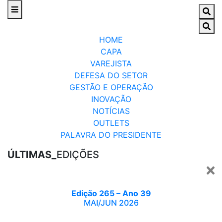
HOME
CAPA
VAREJISTA
DEFESA DO SETOR
GESTÃO E OPERAÇÃO
INOVAÇÃO
NOTÍCIAS
OUTLETS
PALAVRA DO PRESIDENTE
ÚLTIMAS_
EDIÇÕES
Edição 265 – Ano 39
MAI/JUN 2026