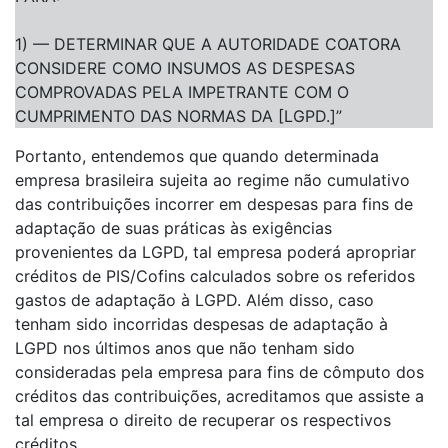
1) — DETERMINAR QUE A AUTORIDADE COATORA
CONSIDERE COMO INSUMOS AS DESPESAS
COMPROVADAS PELA IMPETRANTE COM O
CUMPRIMENTO DAS NORMAS DA [LGPD.]”
Portanto, entendemos que quando determinada
empresa brasileira sujeita ao regime não cumulativo
das contribuições incorrer em despesas para fins de
adaptação de suas práticas às exigências
provenientes da LGPD, tal empresa poderá apropriar
créditos de PIS/Cofins calculados sobre os referidos
gastos de adaptação à LGPD. Além disso, caso
tenham sido incorridas despesas de adaptação à
LGPD nos últimos anos que não tenham sido
consideradas pela empresa para fins de cômputo dos
créditos das contribuições, acreditamos que assiste a
tal empresa o direito de recuperar os respectivos
créditos.