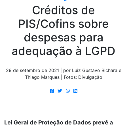
Créditos de
PIS/Cofins sobre
despesas para
adequação à LGPD
29 de setembro de 2021 | por Luiz Gustavo Bichara e
Thiago Marques | Fotos: Divulgação
Lei Geral de Proteção de Dados prevê a