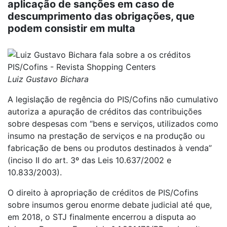
aplicação de sanções em caso de
descumprimento das obrigações, que
podem consistir em multa
Luiz Gustavo Bichara
A legislação de regência do PIS/Cofins não cumulativo
autoriza a apuração de créditos das contribuições
sobre despesas com “bens e serviços, utilizados como
insumo na prestação de serviços e na produção ou
fabricação de bens ou produtos destinados à venda”
(inciso II do art. 3º das Leis 10.637/2002 e
10.833/2003).
O direito à apropriação de créditos de PIS/Cofins
sobre insumos gerou enorme debate judicial até que,
em 2018, o STJ finalmente encerrou a disputa ao