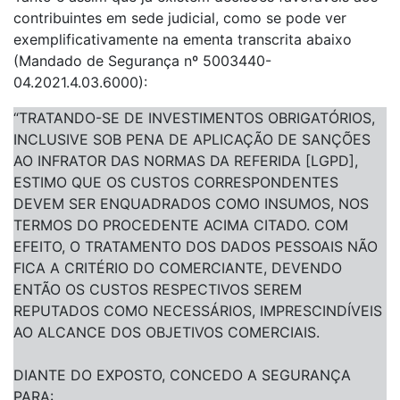
contribuintes em sede judicial, como se pode ver
exemplificativamente na ementa transcrita abaixo
(Mandado de Segurança nº 5003440-
04.2021.4.03.6000):
“TRATANDO-SE DE INVESTIMENTOS OBRIGATÓRIOS,
INCLUSIVE SOB PENA DE APLICAÇÃO DE SANÇÕES
AO INFRATOR DAS NORMAS DA REFERIDA [LGPD],
ESTIMO QUE OS CUSTOS CORRESPONDENTES
DEVEM SER ENQUADRADOS COMO INSUMOS, NOS
TERMOS DO PROCEDENTE ACIMA CITADO. COM
EFEITO, O TRATAMENTO DOS DADOS PESSOAIS NÃO
FICA A CRITÉRIO DO COMERCIANTE, DEVENDO
ENTÃO OS CUSTOS RESPECTIVOS SEREM
REPUTADOS COMO NECESSÁRIOS, IMPRESCINDÍVEIS
AO ALCANCE DOS OBJETIVOS COMERCIAIS.
DIANTE DO EXPOSTO, CONCEDO A SEGURANÇA
PARA: