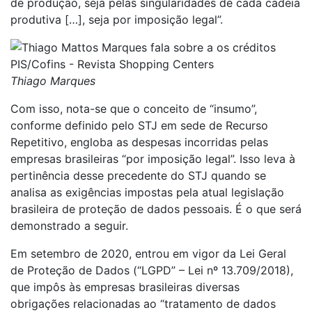
de produção, seja pelas singularidades de cada cadeia
produtiva […], seja por imposição legal”.
Thiago Marques
Com isso, nota-se que o conceito de “insumo”,
conforme definido pelo STJ em sede de Recurso
Repetitivo, engloba as despesas incorridas pelas
empresas brasileiras “por imposição legal”. Isso leva à
pertinência desse precedente do STJ quando se
analisa as exigências impostas pela atual legislação
brasileira de proteção de dados pessoais. É o que será
demonstrado a seguir.
Em setembro de 2020, entrou em vigor da Lei Geral
de Proteção de Dados (“LGPD” – Lei nº 13.709/2018),
que impôs às empresas brasileiras diversas
obrigações relacionadas ao “tratamento de dados