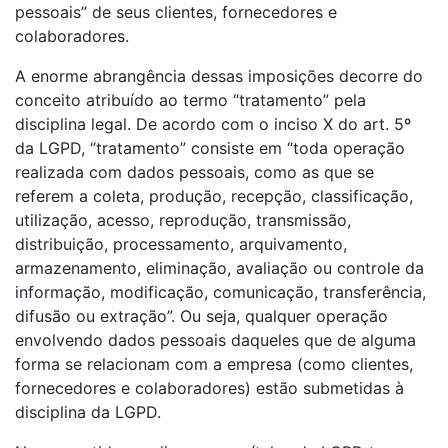
pessoais” de seus clientes, fornecedores e
colaboradores.
A enorme abrangência dessas imposições decorre do
conceito atribuído ao termo “tratamento” pela
disciplina legal. De acordo com o inciso X do art. 5º
da LGPD, “tratamento” consiste em “toda operação
realizada com dados pessoais, como as que se
referem a coleta, produção, recepção, classificação,
utilização, acesso, reprodução, transmissão,
distribuição, processamento, arquivamento,
armazenamento, eliminação, avaliação ou controle da
informação, modificação, comunicação, transferência,
difusão ou extração”. Ou seja, qualquer operação
envolvendo dados pessoais daqueles que de alguma
forma se relacionam com a empresa (como clientes,
fornecedores e colaboradores) estão submetidas à
disciplina da LGPD.