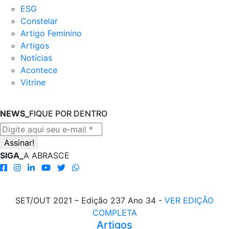
ESG
Constelar
Artigo Feminino
Artigos
Notícias
Acontece
Vitrine
NEWS_
FIQUE POR DENTRO
SIGA_
A ABRASCE
SET/OUT 2021 – Edição 237 Ano 34 -
VER EDIÇÃO
COMPLETA
Artigos