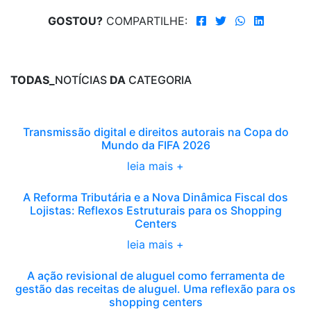
GOSTOU?
COMPARTILHE:
TODAS_
NOTÍCIAS
DA
CATEGORIA
Transmissão digital e direitos autorais na Copa do
Mundo da FIFA 2026
leia mais +
A Reforma Tributária e a Nova Dinâmica Fiscal dos
Lojistas: Reflexos Estruturais para os Shopping
Centers
leia mais +
A ação revisional de aluguel como ferramenta de
gestão das receitas de aluguel. Uma reflexão para os
shopping centers