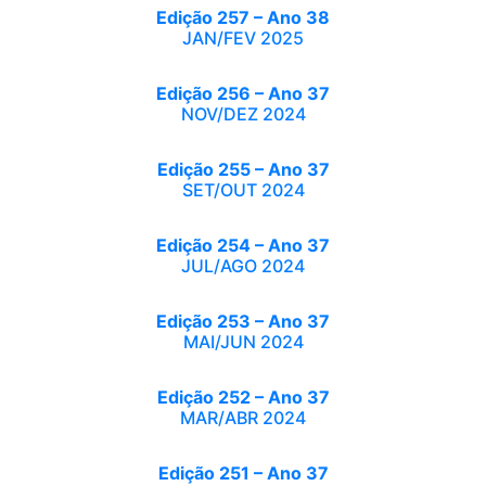
Edição 257 – Ano 38
JAN/FEV 2025
Edição 256 – Ano 37
NOV/DEZ 2024
Edição 255 – Ano 37
SET/OUT 2024
Edição 254 – Ano 37
JUL/AGO 2024
Edição 253 – Ano 37
MAI/JUN 2024
Edição 252 – Ano 37
MAR/ABR 2024
Edição 251 – Ano 37