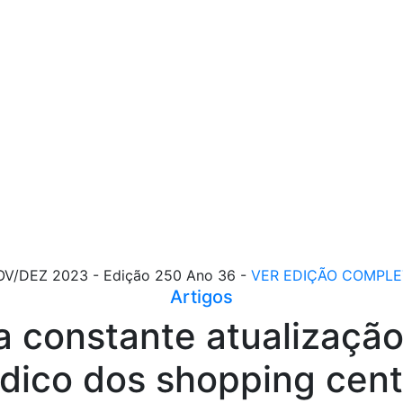
V/DEZ 2023 - Edição 250 Ano 36 -
VER EDIÇÃO COMPLE
Artigos
a constante atualização
ídico dos shopping cen