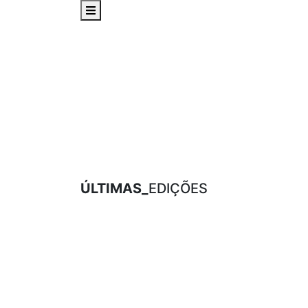
ÚLTIMAS_
EDIÇÕES