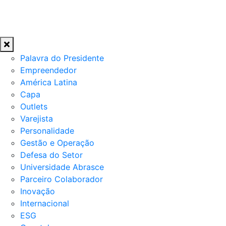
Palavra do Presidente
Empreendedor
América Latina
Capa
Outlets
Varejista
Personalidade
Gestão e Operação
Defesa do Setor
Universidade Abrasce
Parceiro Colaborador
Inovação
Internacional
ESG