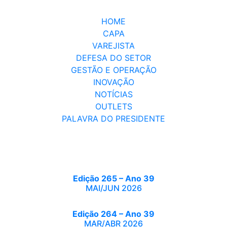
HOME
CAPA
VAREJISTA
DEFESA DO SETOR
GESTÃO E OPERAÇÃO
INOVAÇÃO
NOTÍCIAS
OUTLETS
PALAVRA DO PRESIDENTE
Edição 265 – Ano 39
MAI/JUN 2026
Edição 264 – Ano 39
MAR/ABR 2026