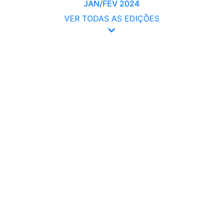
JAN/FEV 2024
VER TODAS AS EDIÇÕES