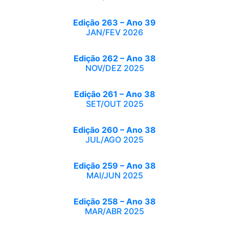
Edição 263 – Ano 39
JAN/FEV 2026
Edição 262 – Ano 38
NOV/DEZ 2025
Edição 261 – Ano 38
SET/OUT 2025
Edição 260 – Ano 38
JUL/AGO 2025
Edição 259 – Ano 38
MAI/JUN 2025
Edição 258 – Ano 38
MAR/ABR 2025