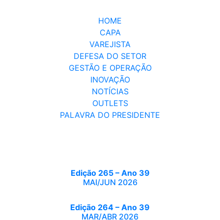
HOME
CAPA
VAREJISTA
DEFESA DO SETOR
GESTÃO E OPERAÇÃO
INOVAÇÃO
NOTÍCIAS
OUTLETS
PALAVRA DO PRESIDENTE
Edição 265 – Ano 39
MAI/JUN 2026
Edição 264 – Ano 39
MAR/ABR 2026