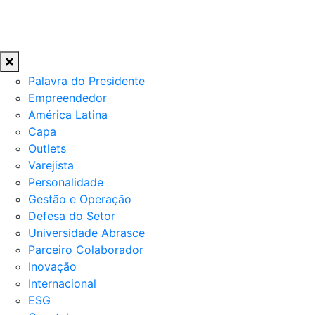
Palavra do Presidente
Empreendedor
América Latina
Capa
Outlets
Varejista
Personalidade
Gestão e Operação
Defesa do Setor
Universidade Abrasce
Parceiro Colaborador
Inovação
Internacional
ESG