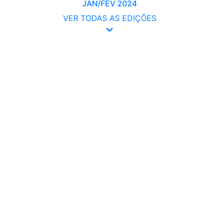
JAN/FEV 2024
VER TODAS AS EDIÇÕES