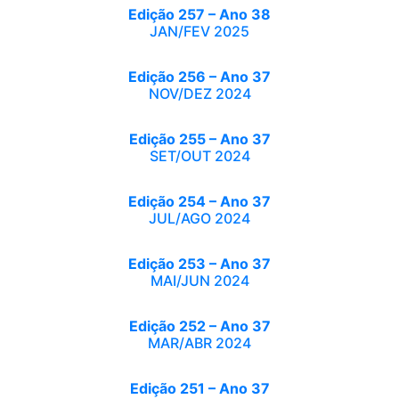
Edição 257 – Ano 38
JAN/FEV 2025
Edição 256 – Ano 37
NOV/DEZ 2024
Edição 255 – Ano 37
SET/OUT 2024
Edição 254 – Ano 37
JUL/AGO 2024
Edição 253 – Ano 37
MAI/JUN 2024
Edição 252 – Ano 37
MAR/ABR 2024
Edição 251 – Ano 37