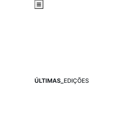
ÚLTIMAS_
EDIÇÕES