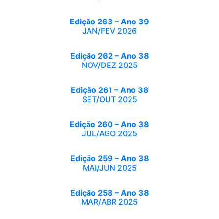
Edição 263 – Ano 39
JAN/FEV 2026
Edição 262 – Ano 38
NOV/DEZ 2025
Edição 261 – Ano 38
SET/OUT 2025
Edição 260 – Ano 38
JUL/AGO 2025
Edição 259 – Ano 38
MAI/JUN 2025
Edição 258 – Ano 38
MAR/ABR 2025