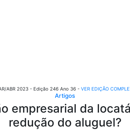
R/ABR 2023 - Edição 246 Ano 36 -
VER EDIÇÃO COMPLE
Artigos
o empresarial da locatár
redução do aluguel?