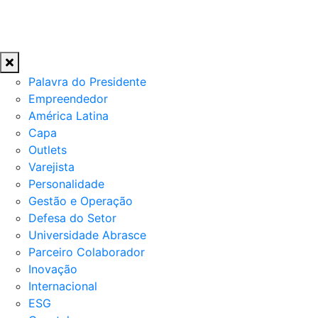
Palavra do Presidente
Empreendedor
América Latina
Capa
Outlets
Varejista
Personalidade
Gestão e Operação
Defesa do Setor
Universidade Abrasce
Parceiro Colaborador
Inovação
Internacional
ESG