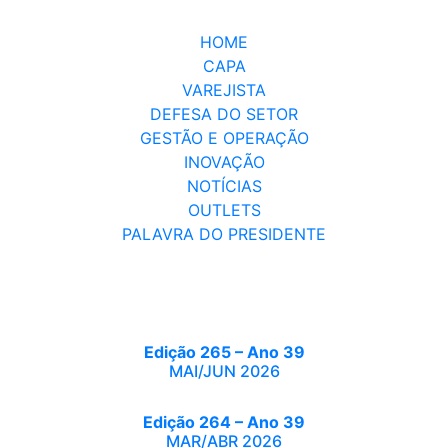
HOME
CAPA
VAREJISTA
DEFESA DO SETOR
GESTÃO E OPERAÇÃO
INOVAÇÃO
NOTÍCIAS
OUTLETS
PALAVRA DO PRESIDENTE
Edição 265 – Ano 39
MAI/JUN 2026
Edição 264 – Ano 39
MAR/ABR 2026