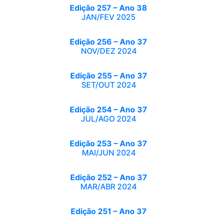
Edição 257 – Ano 38
JAN/FEV 2025
Edição 256 – Ano 37
NOV/DEZ 2024
Edição 255 – Ano 37
SET/OUT 2024
Edição 254 – Ano 37
JUL/AGO 2024
Edição 253 – Ano 37
MAI/JUN 2024
Edição 252 – Ano 37
MAR/ABR 2024
Edição 251 – Ano 37