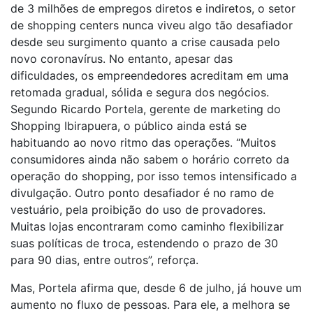
de 3 milhões de empregos diretos e indiretos, o setor
de shopping centers nunca viveu algo tão desafiador
desde seu surgimento quanto a crise causada pelo
novo coronavírus. No entanto, apesar das
dificuldades, os empreendedores acreditam em uma
retomada gradual, sólida e segura dos negócios.
Segundo Ricardo Portela, gerente de marketing do
Shopping Ibirapuera, o público ainda está se
habituando ao novo ritmo das operações. “Muitos
consumidores ainda não sabem o horário correto da
operação do shopping, por isso temos intensificado a
divulgação. Outro ponto desafiador é no ramo de
vestuário, pela proibição do uso de provadores.
Muitas lojas encontraram como caminho flexibilizar
suas políticas de troca, estendendo o prazo de 30
para 90 dias, entre outros”, reforça.
Mas, Portela afirma que, desde 6 de julho, já houve um
aumento no fluxo de pessoas. Para ele, a melhora se