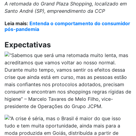
A retomada do Grand Plaza Shopping, localizado em
Santo André (SP), empreendimento da CCP
Leia mais:
Entenda o comportamento do consumidor
pós-pandemia
Expectativas