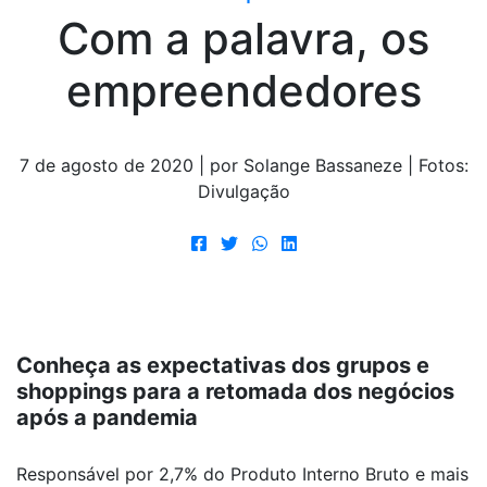
Com a palavra, os
empreendedores
7 de agosto de 2020 | por Solange Bassaneze | Fotos:
Divulgação
Conheça as expectativas dos grupos e
shoppings para a retomada dos negócios
após a pandemia
Responsável por 2,7% do Produto Interno Bruto e mais