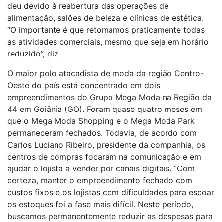
deu devido à reabertura das operações de
alimentação, salões de beleza e clínicas de estética.
“O importante é que retomamos praticamente todas
as atividades comerciais, mesmo que seja em horário
reduzido”, diz.
O maior polo atacadista de moda da região Centro-
Oeste do país está concentrado em dois
empreendimentos do Grupo Mega Moda na Região da
44 em Goiânia (GO). Foram quase quatro meses em
que o Mega Moda Shopping e o Mega Moda Park
permaneceram fechados. Todavia, de acordo com
Carlos Luciano Ribeiro, presidente da companhia, os
centros de compras focaram na comunicação e em
ajudar o lojista a vender por canais digitais. “Com
certeza, manter o empreendimento fechado com
custos fixos e os lojistas com dificuldades para escoar
os estoques foi a fase mais difícil. Neste período,
buscamos permanentemente reduzir as despesas para