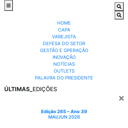
HOME
CAPA
VAREJISTA
DEFESA DO SETOR
GESTÃO E OPERAÇÃO
INOVAÇÃO
NOTÍCIAS
OUTLETS
PALAVRA DO PRESIDENTE
ÚLTIMAS_
EDIÇÕES
Edição 265 – Ano 39
MAI/JUN 2026