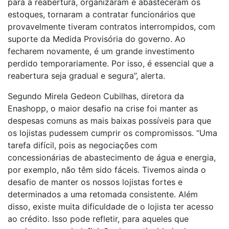
para a reabertura, organizaram e abasteceram os
estoques, tornaram a contratar funcionários que
provavelmente tiveram contratos interrompidos, com
suporte da Medida Provisória do governo. Ao
fecharem novamente, é um grande investimento
perdido temporariamente. Por isso, é essencial que a
reabertura seja gradual e segura”, alerta.
Segundo Mirela Gedeon Cubilhas, diretora da
Enashopp, o maior desafio na crise foi manter as
despesas comuns as mais baixas possíveis para que
os lojistas pudessem cumprir os compromissos. “Uma
tarefa difícil, pois as negociações com
concessionárias de abastecimento de água e energia,
por exemplo, não têm sido fáceis. Tivemos ainda o
desafio de manter os nossos lojistas fortes e
determinados a uma retomada consistente. Além
disso, existe muita dificuldade de o lojista ter acesso
ao crédito. Isso pode refletir, para aqueles que