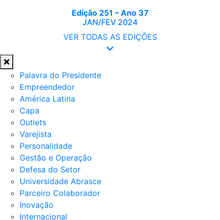
Edição 251 – Ano 37
JAN/FEV 2024
VER TODAS AS EDIÇÕES
Palavra do Presidente
Empreendedor
América Latina
Capa
Outlets
Varejista
Personalidade
Gestão e Operação
Defesa do Setor
Universidade Abrasce
Parceiro Colaborador
Inovação
Internacional