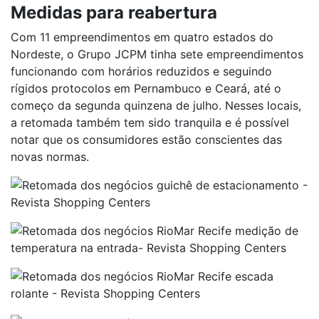
Medidas para reabertura
Com 11 empreendimentos em quatro estados do
Nordeste, o Grupo JCPM tinha sete empreendimentos
funcionando com horários reduzidos e seguindo
rígidos protocolos em Pernambuco e Ceará, até o
começo da segunda quinzena de julho. Nesses locais,
a retomada também tem sido tranquila e é possível
notar que os consumidores estão conscientes das
novas normas.