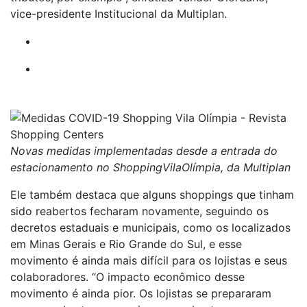
vice-presidente Institucional da Multiplan.
Novas medidas implementadas desde a entrada do
estacionamento no ShoppingVilaOlímpia, da Multiplan
Ele também destaca que alguns shoppings que tinham
sido reabertos fecharam novamente, seguindo os
decretos estaduais e municipais, como os localizados
em Minas Gerais e Rio Grande do Sul, e esse
movimento é ainda mais difícil para os lojistas e seus
colaboradores. “O impacto econômico desse
movimento é ainda pior. Os lojistas se prepararam