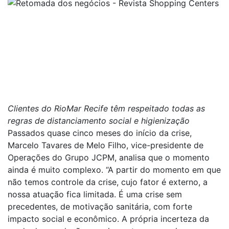
Clientes do RioMar Recife têm respeitado todas as
regras de distanciamento social e higienização
Passados quase cinco meses do início da crise,
Marcelo Tavares de Melo Filho, vice-presidente de
Operações do Grupo JCPM, analisa que o momento
ainda é muito complexo. “A partir do momento em que
não temos controle da crise, cujo fator é externo, a
nossa atuação fica limitada. É uma crise sem
precedentes, de motivação sanitária, com forte
impacto social e econômico. A própria incerteza da