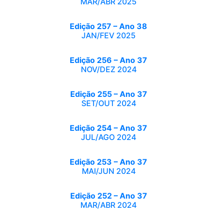
MAR/ABR 2025
Edição 257 – Ano 38
JAN/FEV 2025
Edição 256 – Ano 37
NOV/DEZ 2024
Edição 255 – Ano 37
SET/OUT 2024
Edição 254 – Ano 37
JUL/AGO 2024
Edição 253 – Ano 37
MAI/JUN 2024
Edição 252 – Ano 37
MAR/ABR 2024