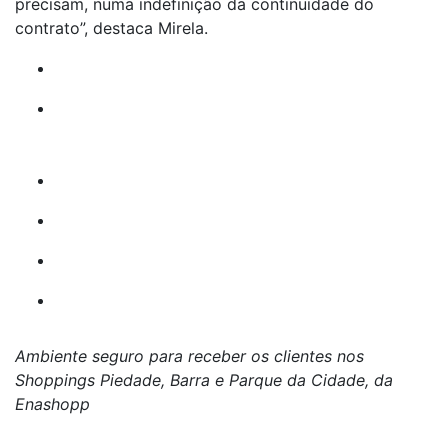
precisam, numa indefinição da continuidade do
contrato”, destaca Mirela.
Ambiente seguro para receber os clientes nos
Shoppings Piedade, Barra e Parque da Cidade, da
Enashopp