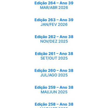
Edição 264 – Ano 39
MAR/ABR 2026
Edição 263 – Ano 39
JAN/FEV 2026
Edição 262 – Ano 38
NOV/DEZ 2025
Edição 261 – Ano 38
SET/OUT 2025
Edição 260 – Ano 38
JUL/AGO 2025
Edição 259 – Ano 38
MAI/JUN 2025
Edição 258 – Ano 38