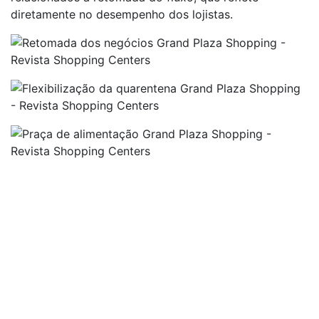
diretamente no desempenho dos lojistas.