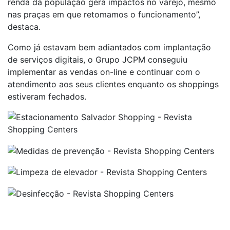
renda da população gera impactos no varejo, mesmo
nas praças em que retomamos o funcionamento”,
destaca.
Como já estavam bem adiantados com implantação
de serviços digitais, o Grupo JCPM conseguiu
implementar as vendas on-line e continuar com o
atendimento aos seus clientes enquanto os shoppings
estiveram fechados.