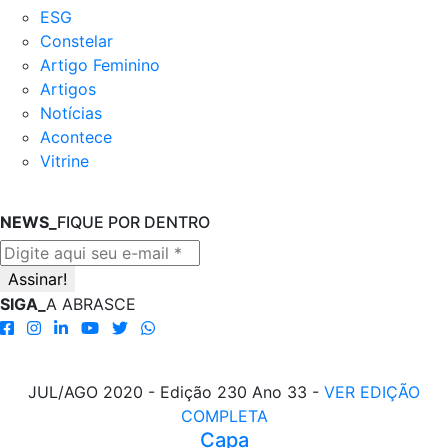
ESG
Constelar
Artigo Feminino
Artigos
Notícias
Acontece
Vitrine
NEWS_
FIQUE POR DENTRO
SIGA_
A ABRASCE
JUL/AGO 2020 - Edição 230 Ano 33 -
VER EDIÇÃO
COMPLETA
Capa