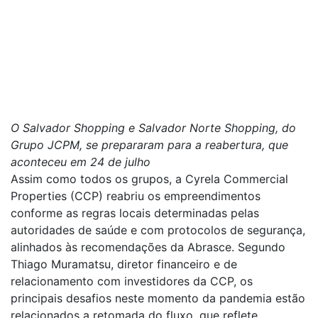
O Salvador Shopping e Salvador Norte Shopping, do
Grupo JCPM, se prepararam para a reabertura, que
aconteceu em 24 de julho
Assim como todos os grupos, a Cyrela Commercial
Properties (CCP) reabriu os empreendimentos
conforme as regras locais determinadas pelas
autoridades de saúde e com protocolos de segurança,
alinhados às recomendações da Abrasce. Segundo
Thiago Muramatsu, diretor financeiro e de
relacionamento com investidores da CCP, os
principais desafios neste momento da pandemia estão
relacionados a retomada do fluxo, que reflete