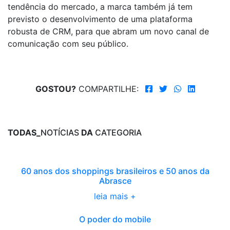
tendência do mercado, a marca também já tem
previsto o desenvolvimento de uma plataforma
robusta de CRM, para que abram um novo canal de
comunicação com seu público.
GOSTOU?
COMPARTILHE:
TODAS_
NOTÍCIAS
DA
CATEGORIA
60 anos dos shoppings brasileiros e 50 anos da
Abrasce
leia mais +
O poder do mobile