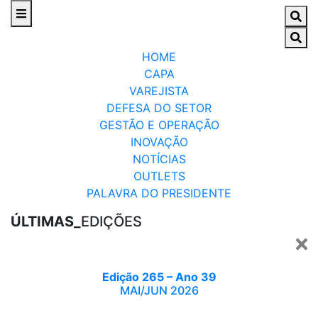
HOME
CAPA
VAREJISTA
DEFESA DO SETOR
GESTÃO E OPERAÇÃO
INOVAÇÃO
NOTÍCIAS
OUTLETS
PALAVRA DO PRESIDENTE
ÚLTIMAS_
EDIÇÕES
Edição 265 – Ano 39
MAI/JUN 2026