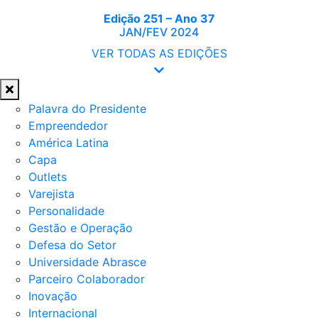
Edição 251 – Ano 37
JAN/FEV 2024
VER TODAS AS EDIÇÕES
Palavra do Presidente
Empreendedor
América Latina
Capa
Outlets
Varejista
Personalidade
Gestão e Operação
Defesa do Setor
Universidade Abrasce
Parceiro Colaborador
Inovação
Internacional