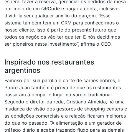
espera, fazer a reserva, gerenciar os pedidos da mesa
por meio de um QRCode e pagar a conta, inclusive
dividi-la sem qualquer auxílio do garçom. “Esse
sistema também tem um CRM para conhecermos o
nosso cliente. Isso é parte do presente futuro que
todos os negócios vão ter que ter. E nós decidimos
ser pioneiros neste investimento”, afirma o CEO.
Inspirado nos restaurantes
argentinos
Famoso por sua parrilla e corte de carnes nobres, o
Pobre Juan também é prova de que os restaurantes
passaram a ocupar o lugar no varejo tradicional.
Segundo o diretor da rede, Cristiano Almeida, há uma
mudança de visão dos gestores de shopping centers e
as condições comerciais e a relação ficaram melhores
do que no passado. “A alimentação é um gerador de
tráfego diário e acaba trazendo fluxo para as demais