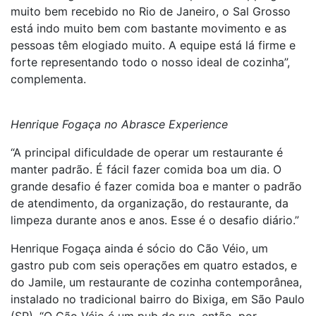
muito bem recebido no Rio de Janeiro, o Sal Grosso
está indo muito bem com bastante movimento e as
pessoas têm elogiado muito. A equipe está lá firme e
forte representando todo o nosso ideal de cozinha”,
complementa.
Henrique Fogaça no Abrasce Experience
“A principal dificuldade de operar um restaurante é
manter padrão. É fácil fazer comida boa um dia. O
grande desafio é fazer comida boa e manter o padrão
de atendimento, da organização, do restaurante, da
limpeza durante anos e anos. Esse é o desafio diário.”
Henrique Fogaça ainda é sócio do Cão Véio, um
gastro pub com seis operações em quatro estados, e
do Jamile, um restaurante de cozinha contemporânea,
instalado no tradicional bairro do Bixiga, em São Paulo