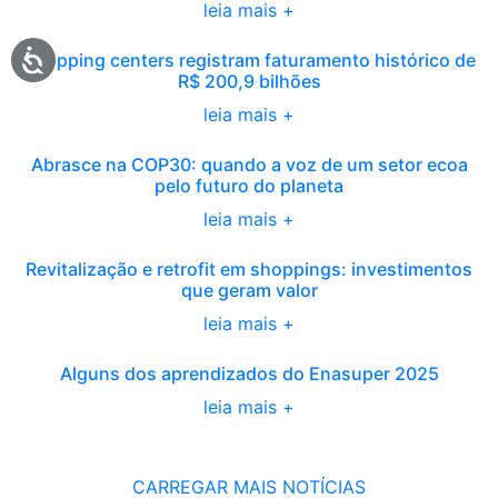
leia mais +
Shopping centers registram faturamento histórico de
R$ 200,9 bilhões
leia mais +
Abrasce na COP30: quando a voz de um setor ecoa
pelo futuro do planeta
leia mais +
Revitalização e retrofit em shoppings: investimentos
que geram valor
leia mais +
Alguns dos aprendizados do Enasuper 2025
leia mais +
CARREGAR MAIS NOTÍCIAS