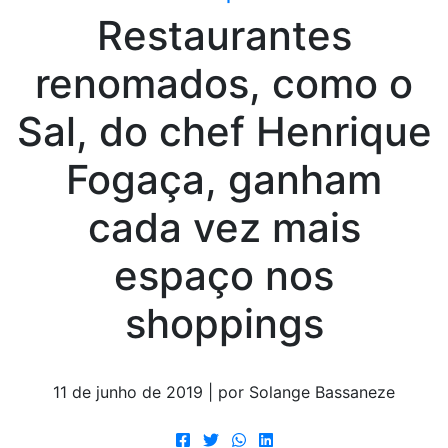
Restaurantes
renomados, como o
Sal, do chef Henrique
Fogaça, ganham
cada vez mais
espaço nos
shoppings
11 de junho de 2019 | por Solange Bassaneze