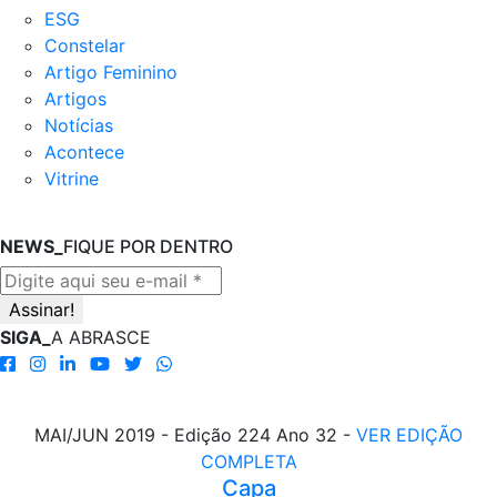
ESG
Constelar
Artigo Feminino
Artigos
Notícias
Acontece
Vitrine
NEWS_
FIQUE POR DENTRO
SIGA_
A ABRASCE
MAI/JUN 2019 - Edição 224 Ano 32 -
VER EDIÇÃO
COMPLETA
Capa