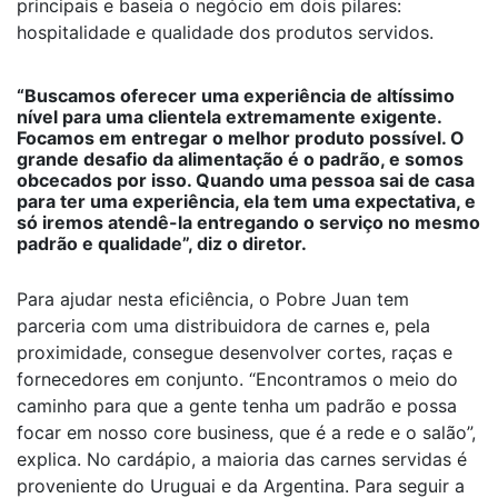
principais e baseia o negócio em dois pilares:
hospitalidade e qualidade dos produtos servidos.
“Buscamos oferecer uma experiência de altíssimo
nível para uma clientela extremamente exigente.
Focamos em entregar o melhor produto possível. O
grande desafio da alimentação é o padrão, e somos
obcecados por isso. Quando uma pessoa sai de casa
para ter uma experiência, ela tem uma expectativa, e
só iremos atendê-la entregando o serviço no mesmo
padrão e qualidade”, diz o diretor.
Para ajudar nesta eficiência, o Pobre Juan tem
parceria com uma distribuidora de carnes e, pela
proximidade, consegue desenvolver cortes, raças e
fornecedores em conjunto. “Encontramos o meio do
caminho para que a gente tenha um padrão e possa
focar em nosso core business, que é a rede e o salão”,
explica. No cardápio, a maioria das carnes servidas é
proveniente do Uruguai e da Argentina. Para seguir a