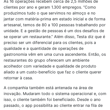
As 16 operações recebem cerca de 2,5 milhões de
clientes por ano e geram 1.300 empregos. “Como
produzimos tudo o que servimos no almoço e no
jantar com matéria-prima em estado inicial e de forma
artesanal, temos de 80 a 100 pessoas trabalhando por
unidade. E a gestão de pessoas é um dos desafios de
se operar um restaurante.” Além disso, Testa diz que é
preciso ser um diferencial para os clientes, pois a
qualidade e a quantidade de operações de
gastronomia vêm em uma curva ascendente. Então, os
restaurantes do grupo oferecem um ambiente
acolhedor com variedade e qualidade de produto
aliado a um custo-benefício que faz o cliente querer
retornar à casa.
A companhia também está antenada na área de
inovação. Mudaram todo o sistema operacional e, com
isso, o cliente também foi beneficiado. Desde o ano
passado, o app possibilita ao cliente entrar na fila de