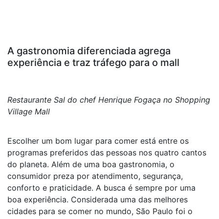
A gastronomia diferenciada agrega
experiência e traz tráfego para o mall
Restaurante Sal do chef Henrique Fogaça no Shopping
Village Mall
Escolher um bom lugar para comer está entre os
programas preferidos das pessoas nos quatro cantos
do planeta. Além de uma boa gastronomia, o
consumidor preza por atendimento, segurança,
conforto e praticidade. A busca é sempre por uma
boa experiência. Considerada uma das melhores
cidades para se comer no mundo, São Paulo foi o