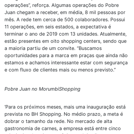
operações”, reforça. Algumas operações do Pobre
Juan chegam a receber, em média, 8 mil pessoas por
mês. A rede tem cerca de 500 colaboradores. Possui
11 operações, em seis estados, a expectativa é
terminar o ano de 2019 com 13 unidades. Atualmente,
estão presentes em oito shopping centers, sendo que
a maioria partiu de um convite. “Buscamos
oportunidades para a marca em praças que ainda não
estamos e achamos interessante estar com segurança
e com fluxo de clientes mais ou menos previsto.”
Pobre Juan no MorumbiShopping
‘Para os próximos meses, mais uma inauguração está
prevista no BH Shopping. No médio prazo, a meta é
dobrar o tamanho da rede. No mercado de alta
gastronomia de carnes, a empresa está entre cinco