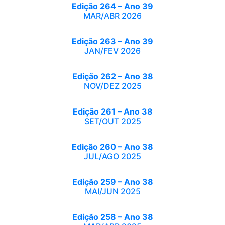
Edição 264 – Ano 39
MAR/ABR 2026
Edição 263 – Ano 39
JAN/FEV 2026
Edição 262 – Ano 38
NOV/DEZ 2025
Edição 261 – Ano 38
SET/OUT 2025
Edição 260 – Ano 38
JUL/AGO 2025
Edição 259 – Ano 38
MAI/JUN 2025
Edição 258 – Ano 38