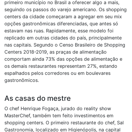
primeiro município no Brasil a oferecer algo a mais,
seguindo os passos do varejo americano. Os shopping
centers da cidade começaram a agregar em seu mix
opções gastronômicas diferenciadas, que antes só
estavam nas ruas. Rapidamente, esse modelo foi
replicado em outras cidades do país, principalmente
nas capitais. Segundo o Censo Brasileiro de Shopping
Centers 2018-2019, as praças de alimentação
comportam ainda 73% das opções de alimentação e
os demais restaurantes representam 27%, estando
espalhados pelos corredores ou em boulevares
gastronômicos.
As casas do mestre
O chef Henrique Fogaça, jurado do reality show
MasterChef, também tem feito investimentos em
shopping centers. O primeiro restaurante do chef, Sal
Gastronomia, localizado em Higienópolis, na capital