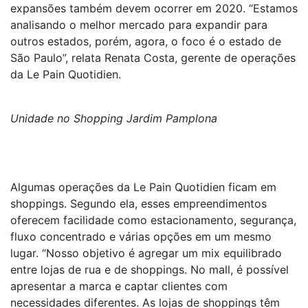
expansões também devem ocorrer em 2020. “Estamos
analisando o melhor mercado para expandir para
outros estados, porém, agora, o foco é o estado de
São Paulo”, relata Renata Costa, gerente de operações
da Le Pain Quotidien.
Unidade no Shopping Jardim Pamplona
Algumas operações da Le Pain Quotidien ficam em
shoppings. Segundo ela, esses empreendimentos
oferecem facilidade como estacionamento, segurança,
fluxo concentrado e várias opções em um mesmo
lugar. “Nosso objetivo é agregar um mix equilibrado
entre lojas de rua e de shoppings. No mall, é possível
apresentar a marca e captar clientes com
necessidades diferentes. As lojas de shoppings têm