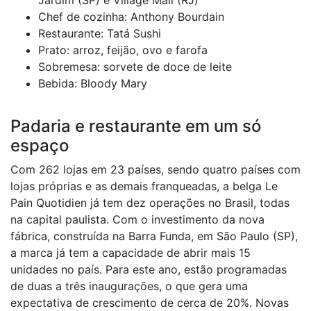
Jardim (SP) e Village Mall (RJ)
Chef de cozinha: Anthony Bourdain
Restaurante: Tatá Sushi
Prato: arroz, feijão, ovo e farofa
Sobremesa: sorvete de doce de leite
Bebida: Bloody Mary
Padaria e restaurante em um só
espaço
Com 262 lojas em 23 países, sendo quatro países com
lojas próprias e as demais franqueadas, a belga Le
Pain Quotidien já tem dez operações no Brasil, todas
na capital paulista. Com o investimento da nova
fábrica, construída na Barra Funda, em São Paulo (SP),
a marca já tem a capacidade de abrir mais 15
unidades no país. Para este ano, estão programadas
de duas a três inaugurações, o que gera uma
expectativa de crescimento de cerca de 20%. Novas