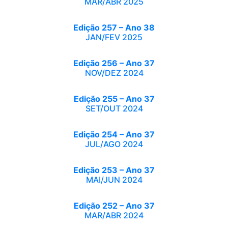
MAR/ABR 2025
Edição 257 – Ano 38
JAN/FEV 2025
Edição 256 – Ano 37
NOV/DEZ 2024
Edição 255 – Ano 37
SET/OUT 2024
Edição 254 – Ano 37
JUL/AGO 2024
Edição 253 – Ano 37
MAI/JUN 2024
Edição 252 – Ano 37
MAR/ABR 2024