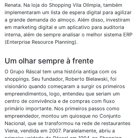
Renata. Na loja do Shopping Vila Olímpia, também
implementaram um lista de espera digital para agilizar
a grande demanda do almoço. Além disso, investiram
em marketing digital e um aplicativo para auditoria
interna, além de sempre analisar o melhor sistema ERP
(Enterprise Resource Planning).
Um olhar sempre à frente
O Grupo Ráscal tem uma história antiga com os
shoppings. Seu fundador, Roberto Bielawski, foi
visionário quando começaram a surgir os primeiros
empreendimentos, logo, entendeu que seriam um
centro de convivência e de compras com fluxo
primário importante. Nos primeiros passos como
empreendedor, montou um quiosque no Conjunto
Nacional, que se transformou na rede de restaurantes
Viena, vendida em 2007. Paralelamente, abriu a