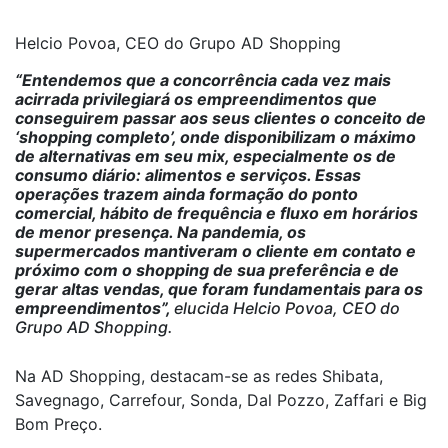
Helcio Povoa, CEO do Grupo AD Shopping
“Entendemos que a concorrência cada vez mais
acirrada privilegiará os empreendimentos que
conseguirem passar aos seus clientes o conceito de
‘shopping completo’, onde disponibilizam o máximo
de alternativas em seu mix, especialmente os de
consumo diário: alimentos e serviços. Essas
operações trazem ainda formação do ponto
comercial, hábito de frequência e fluxo em horários
de menor presença. Na pandemia, os
supermercados mantiveram o cliente em contato e
próximo com o shopping de sua preferência e de
gerar altas vendas, que foram fundamentais para os
empreendimentos”,
elucida Helcio Povoa, CEO do
Grupo AD Shopping.
Na AD Shopping, destacam-se as redes Shibata,
Savegnago, Carrefour, Sonda, Dal Pozzo, Zaffari e Big
Bom Preço.