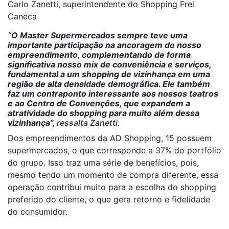
Carlo Zanetti, superintendente do Shopping Frei
Caneca
“O Master Supermercados sempre teve uma
importante participação na ancoragem do nosso
empreendimento, complementando de forma
significativa nosso mix de conveniência e serviços,
fundamental a um shopping de vizinhança em uma
região de alta densidade demográfica. Ele também
faz um contraponto interessante aos nossos teatros
e ao Centro de Convenções, que expandem a
atratividade do shopping para muito além dessa
vizinhança”,
ressalta Zanetti.
Dos empreendimentos da AD Shopping, 15 possuem
supermercados, o que corresponde a 37% do portfólio
do grupo. Isso traz uma série de benefícios, pois,
mesmo tendo um momento de compra diferente, essa
operação contribui muito para a escolha do shopping
preferido do cliente, o que gera retorno e fidelidade
do consumidor.