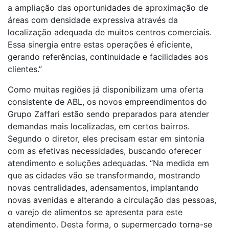
a ampliação das oportunidades de aproximação de
áreas com densidade expressiva através da
localização adequada de muitos centros comerciais.
Essa sinergia entre estas operações é eficiente,
gerando referências, continuidade e facilidades aos
clientes.”
Como muitas regiões já disponibilizam uma oferta
consistente de ABL, os novos empreendimentos do
Grupo Zaffari estão sendo preparados para atender
demandas mais localizadas, em certos bairros.
Segundo o diretor, eles precisam estar em sintonia
com as efetivas necessidades, buscando oferecer
atendimento e soluções adequadas. “Na medida em
que as cidades vão se transformando, mostrando
novas centralidades, adensamentos, implantando
novas avenidas e alterando a circulação das pessoas,
o varejo de alimentos se apresenta para este
atendimento. Desta forma, o supermercado torna-se