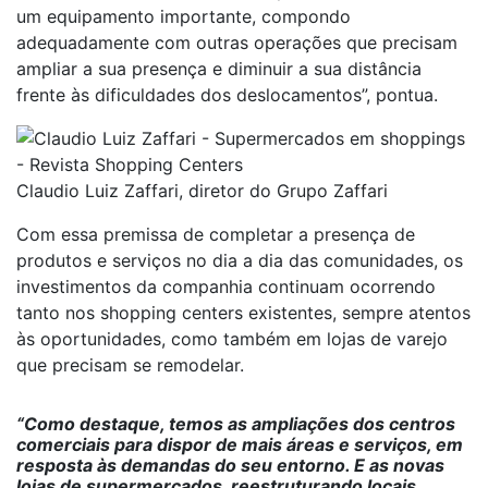
um equipamento importante, compondo
adequadamente com outras operações que precisam
ampliar a sua presença e diminuir a sua distância
frente às dificuldades dos deslocamentos”, pontua.
Claudio Luiz Zaffari, diretor do Grupo Zaffari
Com essa premissa de completar a presença de
produtos e serviços no dia a dia das comunidades, os
investimentos da companhia continuam ocorrendo
tanto nos shopping centers existentes, sempre atentos
às oportunidades, como também em lojas de varejo
que precisam se remodelar.
“Como destaque, temos as ampliações dos centros
comerciais para dispor de mais áreas e serviços, em
resposta às demandas do seu entorno. E as novas
lojas de supermercados, reestruturando locais