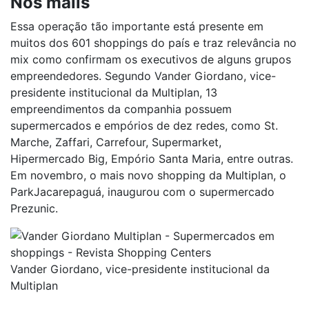
Nos malls
Essa operação tão importante está presente em
muitos dos 601 shoppings do país e traz relevância no
mix como confirmam os executivos de alguns grupos
empreendedores. Segundo Vander Giordano, vice-
presidente institucional da Multiplan, 13
empreendimentos da companhia possuem
supermercados e empórios de dez redes, como St.
Marche, Zaffari, Carrefour, Supermarket,
Hipermercado Big, Empório Santa Maria, entre outras.
Em novembro, o mais novo shopping da Multiplan, o
ParkJacarepaguá, inaugurou com o supermercado
Prezunic.
Vander Giordano, vice-presidente institucional da
Multiplan