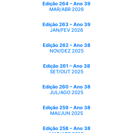
Edição 264 – Ano 39
MAR/ABR 2026
Edição 263 – Ano 39
JAN/FEV 2026
Edição 262 – Ano 38
NOV/DEZ 2025
Edição 261 – Ano 38
SET/OUT 2025
Edição 260 – Ano 38
JUL/AGO 2025
Edição 259 – Ano 38
MAI/JUN 2025
Edição 258 – Ano 38