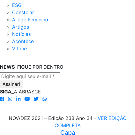
ESG
Constelar
Artigo Feminino
Artigos
Notícias
Acontece
Vitrine
NEWS_
FIQUE POR DENTRO
SIGA_
A ABRASCE
NOV/DEZ 2021 – Edição 238 Ano 34 -
VER EDIÇÃO
COMPLETA
Capa