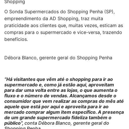
Shopping
O Sonda Supermercados do Shopping Penha (SP),
empreendimento da AD Shopping, traz muita
praticidade aos clientes que, muitas vezes, esticam as
compras para o supermercado e vice-versa, trazendo
benefícios.
Débora Blanco, gerente geral do Shopping Penha
“Há visitantes que vêm até o shopping para ir ao
supermercado e, como já estão aqui, aproveitam
para dar uma volta entre as lojas, o que aumenta o
fluxo e o número de vendas. Alcançamos desde o
consumidor que vem realizar as compras do mês até
aquele que está por aqui e aproveita para ir ao
mercado comprar algum item específico. A presença
de um grande supermercado fideliza também o
público”,
conta Débora Blanco, gerente geral do
Shopping Penha.