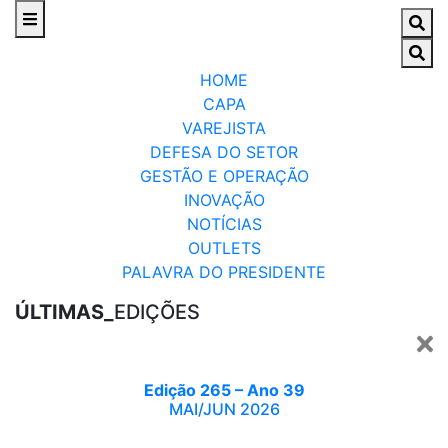
HOME
CAPA
VAREJISTA
DEFESA DO SETOR
GESTÃO E OPERAÇÃO
INOVAÇÃO
NOTÍCIAS
OUTLETS
PALAVRA DO PRESIDENTE
ÚLTIMAS_
EDIÇÕES
Edição 265 – Ano 39
MAI/JUN 2026