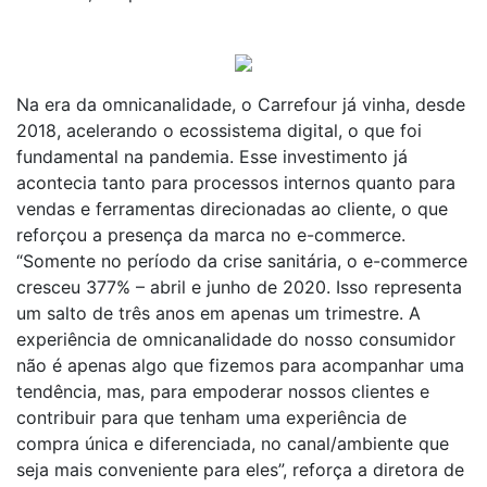
Na era da omnicanalidade, o Carrefour já vinha, desde
2018, acelerando o ecossistema digital, o que foi
fundamental na pandemia. Esse investimento já
acontecia tanto para processos internos quanto para
vendas e ferramentas direcionadas ao cliente, o que
reforçou a presença da marca no e-commerce.
“Somente no período da crise sanitária, o e-commerce
cresceu 377% – abril e junho de 2020. Isso representa
um salto de três anos em apenas um trimestre. A
experiência de omnicanalidade do nosso consumidor
não é apenas algo que fizemos para acompanhar uma
tendência, mas, para empoderar nossos clientes e
contribuir para que tenham uma experiência de
compra única e diferenciada, no canal/ambiente que
seja mais conveniente para eles”, reforça a diretora de