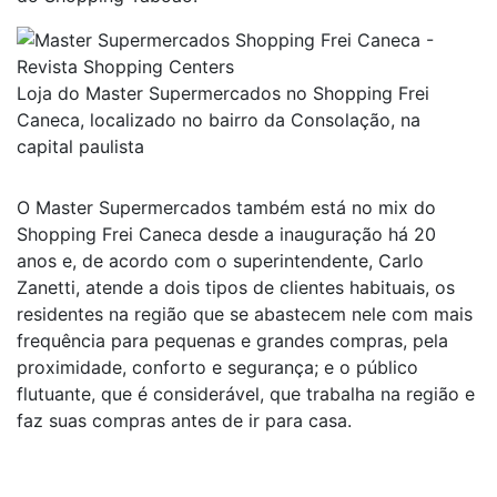
Loja do Master Supermercados no Shopping Frei
Caneca, localizado no bairro da Consolação, na
capital paulista
O Master Supermercados também está no mix do
Shopping Frei Caneca desde a inauguração há 20
anos e, de acordo com o superintendente, Carlo
Zanetti, atende a dois tipos de clientes habituais, os
residentes na região que se abastecem nele com mais
frequência para pequenas e grandes compras, pela
proximidade, conforto e segurança; e o público
flutuante, que é considerável, que trabalha na região e
faz suas compras antes de ir para casa.