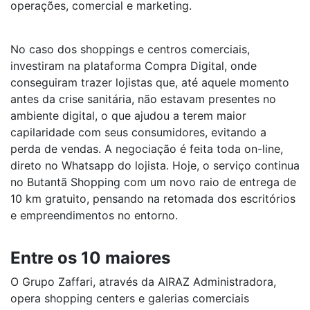
operações, comercial e marketing.
No caso dos shoppings e centros comerciais,
investiram na plataforma Compra Digital, onde
conseguiram trazer lojistas que, até aquele momento
antes da crise sanitária, não estavam presentes no
ambiente digital, o que ajudou a terem maior
capilaridade com seus consumidores, evitando a
perda de vendas. A negociação é feita toda on-line,
direto no Whatsapp do lojista. Hoje, o serviço continua
no Butantã Shopping com um novo raio de entrega de
10 km gratuito, pensando na retomada dos escritórios
e empreendimentos no entorno.
Entre os 10 maiores
O Grupo Zaffari, através da AIRAZ Administradora,
opera shopping centers e galerias comerciais