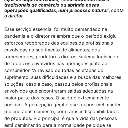
tradicionais de comércio ou abrindo novas
operações qualificadas, num processo natural”,
conta
o diretor.
Esse serviço essencial foi muito demandado na
pandemia e o diretor relembra que o período exigiu
esforços redobrados das equipes de profissionais
envolvidas no suprimento de alimentos, dos
fornecedores, produtores diretos, sistema logístico e
de todos os envolvidos nas operações junto ao
consumidor. “A revisão de todas as etapas do
suprimento, suas dificuldades e a busca das melhores
soluções, caso a caso, passou pelos profissionais
envolvidos que encontraram saídas adequadas na
maior parte dos casos. O saldo é extremamente
positivo. A percepção geral é que foi possível manter
o pleno abastecimento, com raras indisponibilidades
de produtos. E o principal é que a vida das pessoas
está caminhando para a normalidade pelo que se