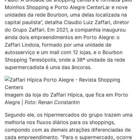
Moinhos Shopping e Porto Alegre CenterLar e nove
unidades da rede Bourbon, uma delas localizada na
capital paulista”, detalha Claudio Luiz Zaffari, diretor
do Grupo Zaffari. Em 2021, a companhia inaugurou
ainda dois empreendimentos em Porto Alegre: o
Zaffari Lindoia, formado por uma unidade de
autosserviço e um mall com 12 lojas, e o Bourbon
Shopping Teresópolis, onde a 38ª unidade da rede
supermercadista é uma das âncoras.
Imagem da loja do Zaffari Hípica, que fica em Porto
Alegre |
Foto: Renan Constantin
Segundo ele, os hipermercados do grupo trazem uma
melhoria nos fluxos diários para os shoppings,
compondo com as demais atrações diferenciadas de
cada empreendimento. “Para o supermercado, ocorre