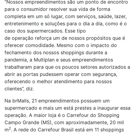
“Nossos empreendimentos são um ponto de encontro
para o consumidor resolver sua vida de forma
completa em um só lugar, com serviços, saúde, lazer,
entretenimento e soluções para o dia a dia, como é o
caso dos supermercados. Esse tipo
de operação reforça um de nossos propósitos que é
oferecer comodidade. Mesmo com o impacto do
fechamento dos nossos shoppings durante a
pandemia, a Multiplan e seus empreendimentos
trabalharam para que os poucos setores autorizados a
abrir as portas pudessem operar com segurança,
oferecendo o melhor atendimento para nossos
clientes”, diz.
Na brMalls, 21 empreendimentos possuem um
supermercado e mais um está prestes a inaugurar essa
operação. A maior loja é o Carrefour do Shopping
Campo Grande (MS), com aproximadamente, 20 mil
2
m
. A rede do Carrefour Brasil está em 11 shoppings