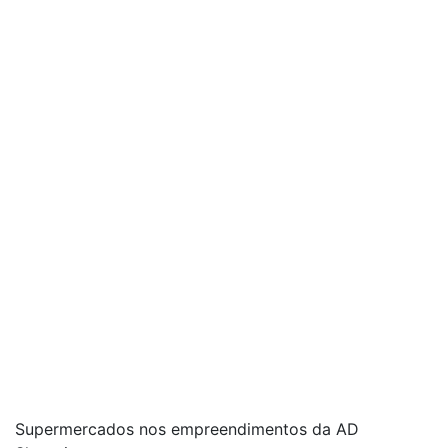
Supermercados nos empreendimentos da AD