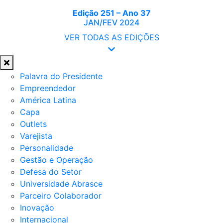
Edição 251 – Ano 37
JAN/FEV 2024
VER TODAS AS EDIÇÕES
Palavra do Presidente
Empreendedor
América Latina
Capa
Outlets
Varejista
Personalidade
Gestão e Operação
Defesa do Setor
Universidade Abrasce
Parceiro Colaborador
Inovação
Internacional