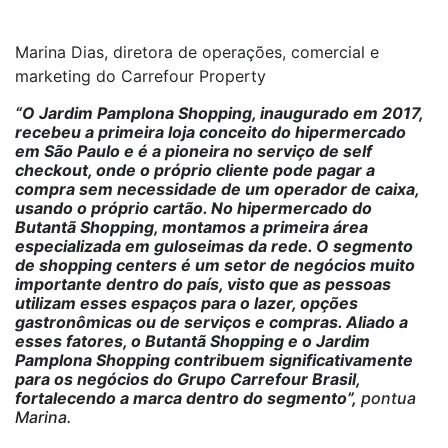
Marina Dias, diretora de operações, comercial e
marketing do Carrefour Property
“O Jardim Pamplona Shopping, inaugurado em 2017,
recebeu a primeira loja conceito do hipermercado
em São Paulo e é a pioneira no serviço de self
checkout, onde o próprio cliente pode pagar a
compra sem necessidade de um operador de caixa,
usando o próprio cartão. No hipermercado do
Butantã Shopping, montamos a primeira área
especializada em guloseimas da rede. O segmento
de shopping centers é um setor de negócios muito
importante dentro do país, visto que as pessoas
utilizam esses espaços para o lazer, opções
gastronômicas ou de serviços e compras. Aliado a
esses fatores, o Butantã Shopping e o Jardim
Pamplona Shopping contribuem significativamente
para os negócios do Grupo Carrefour Brasil,
fortalecendo a marca dentro do segmento”,
pontua
Marina.