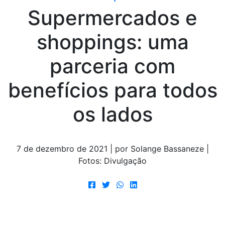
Supermercados e
shoppings: uma
parceria com
benefícios para todos
os lados
7 de dezembro de 2021 | por Solange Bassaneze |
Fotos: Divulgação