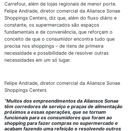
Carrefour, além de lojas regionais de menor porte.
Felipe Andrade, diretor comercial da Aliansce Sonae
Shoppings Centers, diz que, além do fluxo diário e
constante, os supermercados são espaços
fundamentais e de conveniência, que reforçam o
conceito de que o consumidor encontra tudo que
precisa nos shoppings – de itens de primeira
necessidade e possibilidade de resolver outras
necessidades em um só lugar.
Felipe Andrade, diretor comercial da Aliansce Sonae
Shoppings Centers
“Muitos dos empreendimentos da Aliansce Sonae
têm corredores de serviço e praças de alimentação
próximos a essas operações, que se tornam
funcionais para os consumidores que foram ao
shopping para fazer compras no supermercado e
acabam fazendo uma refeição e resolvendo outros