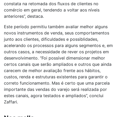
constata na retomada dos fluxos de clientes no
comércio em geral, tendendo a voltar aos níveis
anteriores”, destaca.
Este período permitiu também avaliar melhor alguns
novos instrumentos de venda, seus comportamentos
junto aos clientes, dificuldades e possiblidades,
acelerando os processos para alguns segmentos e, em
outros casos, a necessidade de rever os projetos em
desenvolvimento. “Foi possível dimensionar melhor
certos canais que serão ampliados e outros que ainda
carecem de melhor avaliação frente aos hábitos,
custos, renda e estruturas existentes para garantir o
correto funcionamento. Mas é certo que uma parcela
importante das vendas do varejo será realizada por
estes canais, agora testados e ampliados”, conclui
Zaffari.