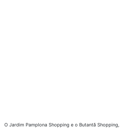
O Jardim Pamplona Shopping e o Butantã Shopping,