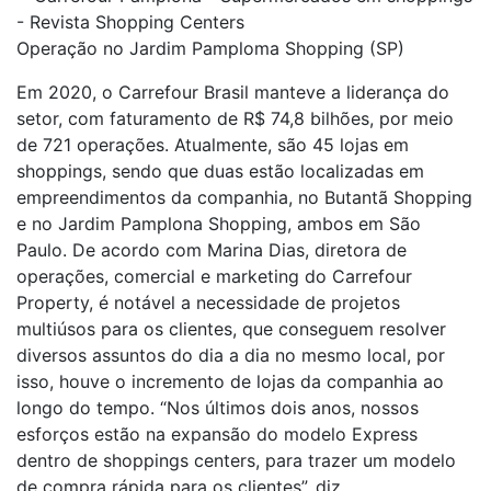
Operação no Jardim Pamploma Shopping (SP)
Em 2020, o Carrefour Brasil manteve a liderança do
setor, com faturamento de R$ 74,8 bilhões, por meio
de 721 operações. Atualmente, são 45 lojas em
shoppings, sendo que duas estão localizadas em
empreendimentos da companhia, no Butantã Shopping
e no Jardim Pamplona Shopping, ambos em São
Paulo. De acordo com Marina Dias, diretora de
operações, comercial e marketing do Carrefour
Property, é notável a necessidade de projetos
multiúsos para os clientes, que conseguem resolver
diversos assuntos do dia a dia no mesmo local, por
isso, houve o incremento de lojas da companhia ao
longo do tempo. “Nos últimos dois anos, nossos
esforços estão na expansão do modelo Express
dentro de shoppings centers, para trazer um modelo
de compra rápida para os clientes”, diz.