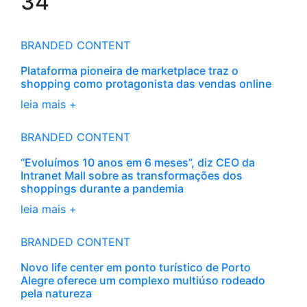
34
BRANDED CONTENT
Plataforma pioneira de marketplace traz o
shopping como protagonista das vendas online
leia mais +
BRANDED CONTENT
“Evoluímos 10 anos em 6 meses”, diz CEO da
Intranet Mall sobre as transformações dos
shoppings durante a pandemia
leia mais +
BRANDED CONTENT
Novo life center em ponto turístico de Porto
Alegre oferece um complexo multiúso rodeado
pela natureza