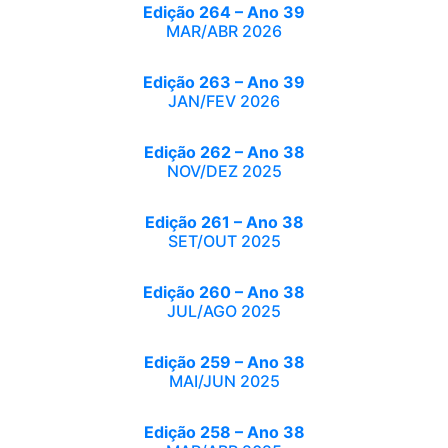
Edição 264 – Ano 39
MAR/ABR 2026
Edição 263 – Ano 39
JAN/FEV 2026
Edição 262 – Ano 38
NOV/DEZ 2025
Edição 261 – Ano 38
SET/OUT 2025
Edição 260 – Ano 38
JUL/AGO 2025
Edição 259 – Ano 38
MAI/JUN 2025
Edição 258 – Ano 38