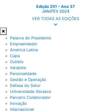
Edição 251 – Ano 37
JAN/FEV 2024
VER TODAS AS EDIÇÕES
Palavra do Presidente
Empreendedor
América Latina
Capa
Outlets
Varejista
Personalidade
Gestão e Operação
Defesa do Setor
Universidade Abrasce
Parceiro Colaborador
Inovação
Internacional