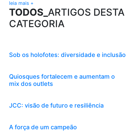
leia mais +
TODOS_
ARTIGOS DESTA
CATEGORIA
Sob os holofotes: diversidade e inclusão
Quiosques fortalecem e aumentam o
mix dos outlets
JCC: visão de futuro e resiliência
A força de um campeão