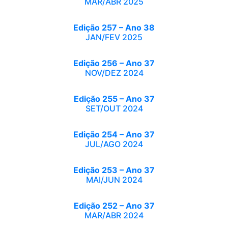
MAR/ABR 2025
Edição 257 – Ano 38
JAN/FEV 2025
Edição 256 – Ano 37
NOV/DEZ 2024
Edição 255 – Ano 37
SET/OUT 2024
Edição 254 – Ano 37
JUL/AGO 2024
Edição 253 – Ano 37
MAI/JUN 2024
Edição 252 – Ano 37
MAR/ABR 2024