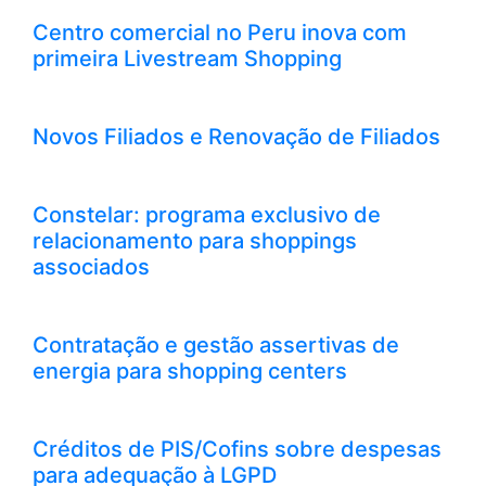
Centro comercial no Peru inova com
primeira Livestream Shopping
Novos Filiados e Renovação de Filiados
Constelar: programa exclusivo de
relacionamento para shoppings
associados
Contratação e gestão assertivas de
energia para shopping centers
Créditos de PIS/Cofins sobre despesas
para adequação à LGPD