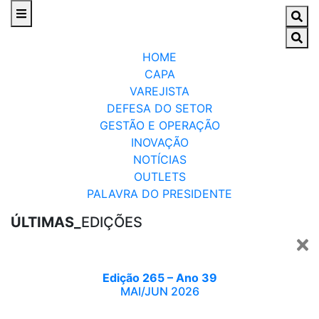
HOME
CAPA
VAREJISTA
DEFESA DO SETOR
GESTÃO E OPERAÇÃO
INOVAÇÃO
NOTÍCIAS
OUTLETS
PALAVRA DO PRESIDENTE
ÚLTIMAS_
EDIÇÕES
Edição 265 – Ano 39
MAI/JUN 2026