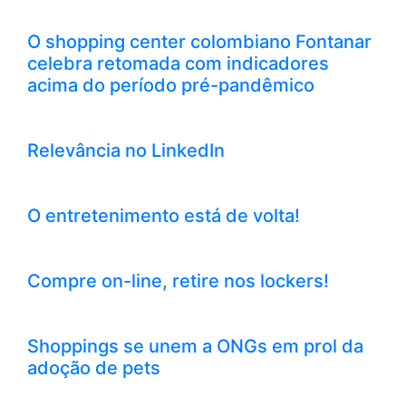
O shopping center colombiano Fontanar
celebra retomada com indicadores
acima do período pré-pandêmico
Relevância no LinkedIn
O entretenimento está de volta!
Compre on-line, retire nos lockers!
Shoppings se unem a ONGs em prol da
adoção de pets