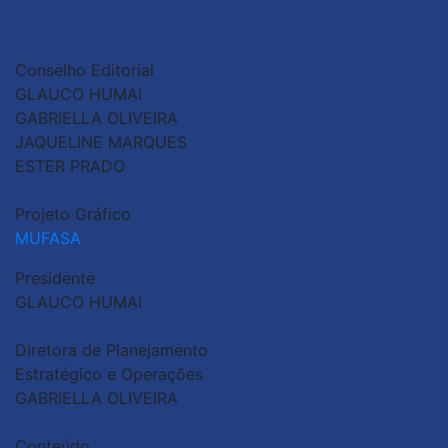
Conselho Editorial
GLAUCO HUMAI
GABRIELLA OLIVEIRA
JAQUELINE MARQUES
ESTER PRADO
Projeto Gráfico
MUFASA
Presidente
GLAUCO HUMAI
Diretora de Planejamento
Estratégico e Operações
GABRIELLA OLIVEIRA
Conteúdo