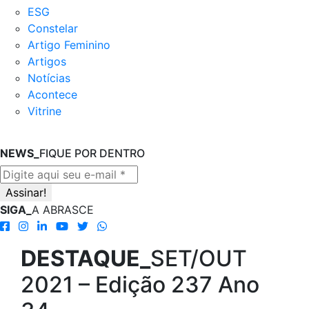
ESG
Constelar
Artigo Feminino
Artigos
Notícias
Acontece
Vitrine
NEWS_
FIQUE POR DENTRO
SIGA_
A ABRASCE
DESTAQUE_
SET/OUT
2021 – Edição 237 Ano