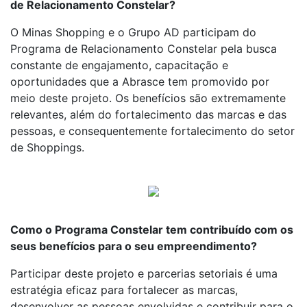
de Relacionamento Constelar?
O Minas Shopping e o Grupo AD participam do
Programa de Relacionamento Constelar pela busca
constante de engajamento, capacitação e
oportunidades que a Abrasce tem promovido por
meio deste projeto. Os benefícios são extremamente
relevantes, além do fortalecimento das marcas e das
pessoas, e consequentemente fortalecimento do setor
de Shoppings.
Como o Programa Constelar tem contribuído com os
seus benefícios para o seu empreendimento?
Participar deste projeto e parcerias setoriais é uma
estratégia eficaz para fortalecer as marcas,
desenvolver as pessoas envolvidas e contribuir para o