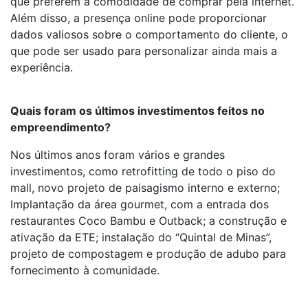
que preferem a comodidade de comprar pela internet.
Além disso, a presença online pode proporcionar
dados valiosos sobre o comportamento do cliente, o
que pode ser usado para personalizar ainda mais a
experiência.
Quais foram os últimos investimentos feitos no
empreendimento?
Nos últimos anos foram vários e grandes
investimentos, como retrofitting de todo o piso do
mall, novo projeto de paisagismo interno e externo;
Implantação da área gourmet, com a entrada dos
restaurantes Coco Bambu e Outback; a construção e
ativação da ETE; instalação do “Quintal de Minas”,
projeto de compostagem e produção de adubo para
fornecimento à comunidade.