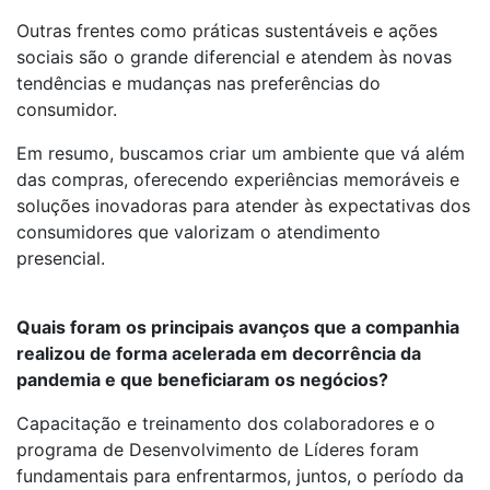
Outras frentes como práticas sustentáveis e ações
sociais são o grande diferencial e atendem às novas
tendências e mudanças nas preferências do
consumidor.
Em resumo, buscamos criar um ambiente que vá além
das compras, oferecendo experiências memoráveis e
soluções inovadoras para atender às expectativas dos
consumidores que valorizam o atendimento
presencial.
Quais foram os principais avanços que a companhia
realizou de forma acelerada em decorrência da
pandemia e que beneficiaram os negócios?
Capacitação e treinamento dos colaboradores e o
programa de Desenvolvimento de Líderes foram
fundamentais para enfrentarmos, juntos, o período da