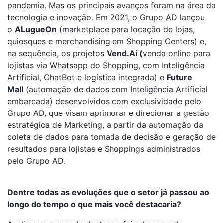
pandemia. Mas os principais avanços foram na área da
tecnologia e inovação. Em 2021, o Grupo AD lançou
o
ALugueOn
(marketplace para locação de lojas,
quiosques e merchandising em Shopping Centers) e,
na sequência, os projetos
Vend.Aí (
venda online para
lojistas via Whatsapp do Shopping, com Inteligência
Artificial, ChatBot e logística integrada) e
Future
Mall
(automação de dados com Inteligência Artificial
embarcada) desenvolvidos com exclusividade pelo
Grupo AD, que visam aprimorar e direcionar a gestão
estratégica de Marketing, a partir da automação da
coleta de dados para tomada de decisão e geração de
resultados para lojistas e Shoppings administrados
pelo Grupo AD.
Dentre todas as evoluções que o setor já passou ao
longo do tempo o que mais você destacaria?