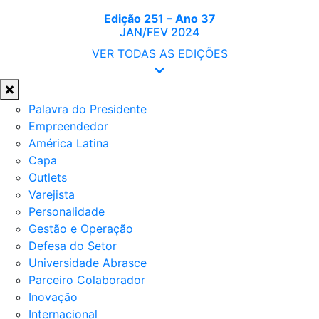
Edição 251 – Ano 37
JAN/FEV 2024
VER TODAS AS EDIÇÕES
Palavra do Presidente
Empreendedor
América Latina
Capa
Outlets
Varejista
Personalidade
Gestão e Operação
Defesa do Setor
Universidade Abrasce
Parceiro Colaborador
Inovação
Internacional