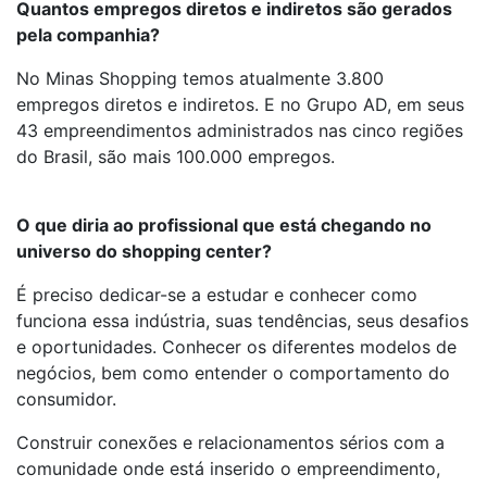
Quantos empregos diretos e indiretos são gerados
pela companhia?
No Minas Shopping temos atualmente 3.800
empregos diretos e indiretos. E no Grupo AD, em seus
43 empreendimentos administrados nas cinco regiões
do Brasil, são mais 100.000 empregos.
O que diria ao profissional que está chegando no
universo do shopping center?
É preciso dedicar-se a estudar e conhecer como
funciona essa indústria, suas tendências, seus desafios
e oportunidades. Conhecer os diferentes modelos de
negócios, bem como entender o comportamento do
consumidor.
Construir conexões e relacionamentos sérios com a
comunidade onde está inserido o empreendimento,