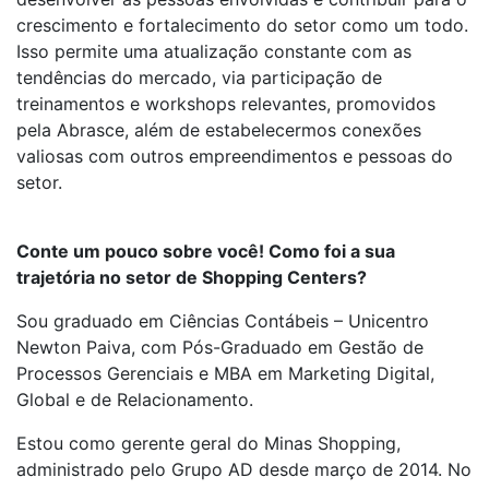
crescimento e fortalecimento do setor como um todo.
Isso permite uma atualização constante com as
tendências do mercado, via participação de
treinamentos e workshops relevantes, promovidos
pela Abrasce, além de estabelecermos conexões
valiosas com outros empreendimentos e pessoas do
setor.
Conte um pouco sobre você! Como foi a sua
trajetória no setor de Shopping Centers?
Sou graduado em Ciências Contábeis – Unicentro
Newton Paiva, com Pós-Graduado em Gestão de
Processos Gerenciais e MBA em Marketing Digital,
Global e de Relacionamento.
Estou como gerente geral do Minas Shopping,
administrado pelo Grupo AD desde março de 2014. No