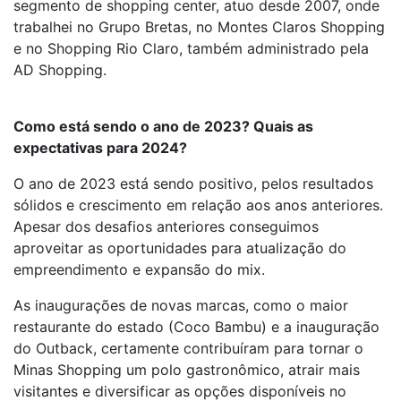
segmento de shopping center, atuo desde 2007, onde
trabalhei no Grupo Bretas, no Montes Claros Shopping
e no Shopping Rio Claro, também administrado pela
AD Shopping.
Como está sendo o ano de 2023? Quais as
expectativas para 2024?
O ano de 2023 está sendo positivo, pelos resultados
sólidos e crescimento em relação aos anos anteriores.
Apesar dos desafios anteriores conseguimos
aproveitar as oportunidades para atualização do
empreendimento e expansão do mix.
As inaugurações de novas marcas, como o maior
restaurante do estado (Coco Bambu) e a inauguração
do Outback, certamente contribuíram para tornar o
Minas Shopping um polo gastronômico, atrair mais
visitantes e diversificar as opções disponíveis no