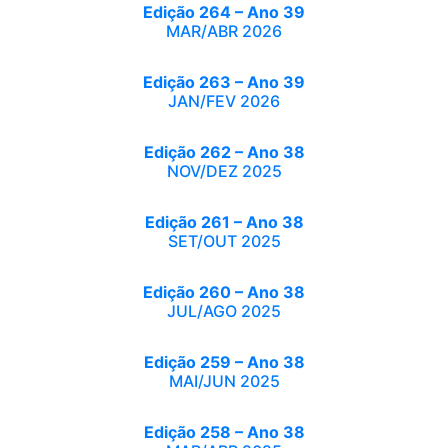
Edição 264 – Ano 39
MAR/ABR 2026
Edição 263 – Ano 39
JAN/FEV 2026
Edição 262 – Ano 38
NOV/DEZ 2025
Edição 261 – Ano 38
SET/OUT 2025
Edição 260 – Ano 38
JUL/AGO 2025
Edição 259 – Ano 38
MAI/JUN 2025
Edição 258 – Ano 38