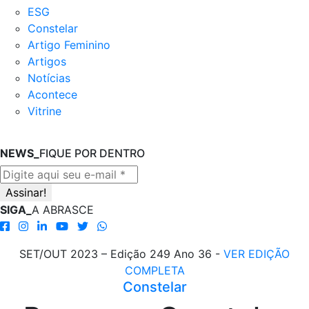
ESG
Constelar
Artigo Feminino
Artigos
Notícias
Acontece
Vitrine
NEWS_
FIQUE POR DENTRO
SIGA_
A ABRASCE
SET/OUT 2023 – Edição 249 Ano 36 -
VER EDIÇÃO
COMPLETA
Constelar