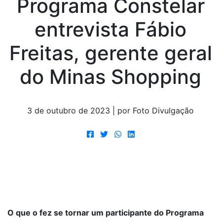
Programa Constelar
entrevista Fábio
Freitas, gerente geral
do Minas Shopping
3 de outubro de 2023 | por Foto Divulgação
O que o fez se tornar um participante do Programa