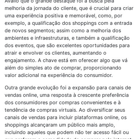
Avalio que o grande destaque foi a busca pela
melhoria da jornada do cliente, que é crucial para criar
uma experiência positiva e memorável, como, por
exemplo, a qualificação dos shoppings com a entrada
de novos segmentos; assim como a melhoria dos
ambientes e infraestruturas, e também a qualificação
dos eventos, que são excelentes oportunidades para
atrair e envolver os clientes, aumentando o
engajamento. A chave está em oferecer algo que vá
além do simples ato de comprar, proporcionando
valor adicional na experiência do consumidor.
Outra grande evolução foi a expansão para canais de
vendas online, uma resposta à crescente preferência
dos consumidores por compras convenientes e à
tendência de compras virtuais. Ao diversificar seus
canais de vendas para incluir plataformas online, os
shoppings alcançaram um público mais amplo,
incluindo aqueles que podem não ter acesso fácil ou