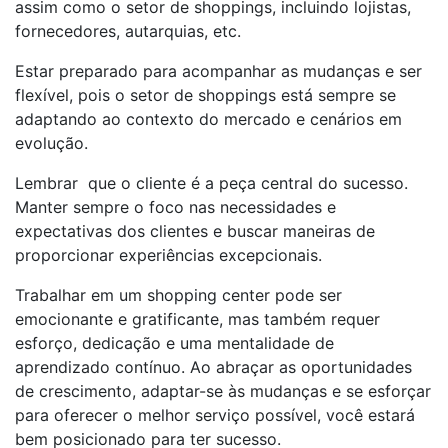
assim como o setor de shoppings, incluindo lojistas,
fornecedores, autarquias, etc.
Estar preparado para acompanhar as mudanças e ser
flexível, pois o setor de shoppings está sempre se
adaptando ao contexto do mercado e cenários em
evolução.
Lembrar que o cliente é a peça central do sucesso.
Manter sempre o foco nas necessidades e
expectativas dos clientes e buscar maneiras de
proporcionar experiências excepcionais.
Trabalhar em um shopping center pode ser
emocionante e gratificante, mas também requer
esforço, dedicação e uma mentalidade de
aprendizado contínuo. Ao abraçar as oportunidades
de crescimento, adaptar-se às mudanças e se esforçar
para oferecer o melhor serviço possível, você estará
bem posicionado para ter sucesso.