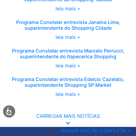
leia mais +
Programa Constelar entrevista Janaina Lima,
superintendente do Shopping Cidade
leia mais +
Programa Constelar entrevista Marcelo Perrucci,
superintendente do Itapecerica Shopping
leia mais +
Programa Constelar entrevista Edelcio Cazelato,
superintendente Shopping SP Market
leia mais +
CARREGAR MAIS NOTÍCIAS
BAIXAR EDIÇÃO COMPLETA >