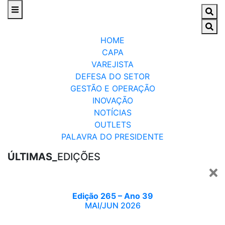
HOME
CAPA
VAREJISTA
DEFESA DO SETOR
GESTÃO E OPERAÇÃO
INOVAÇÃO
NOTÍCIAS
OUTLETS
PALAVRA DO PRESIDENTE
ÚLTIMAS_
EDIÇÕES
Edição 265 – Ano 39
MAI/JUN 2026