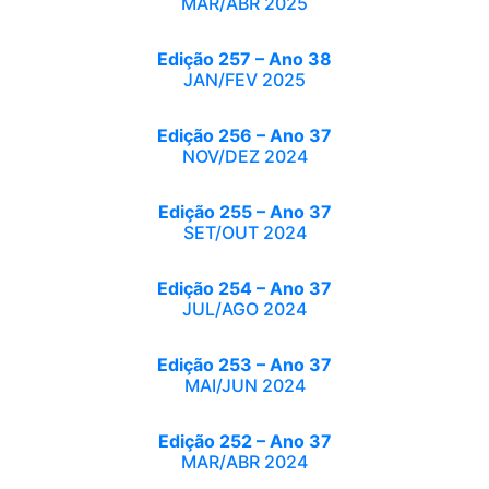
MAR/ABR 2025
Edição 257 – Ano 38
JAN/FEV 2025
Edição 256 – Ano 37
NOV/DEZ 2024
Edição 255 – Ano 37
SET/OUT 2024
Edição 254 – Ano 37
JUL/AGO 2024
Edição 253 – Ano 37
MAI/JUN 2024
Edição 252 – Ano 37
MAR/ABR 2024