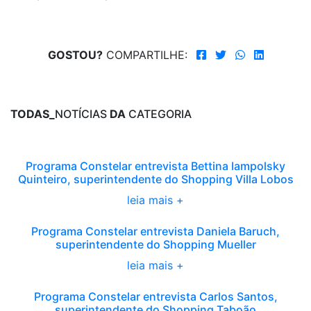
GOSTOU?
COMPARTILHE:
TODAS_
NOTÍCIAS
DA
CATEGORIA
Programa Constelar entrevista Bettina Iampolsky
Quinteiro, superintendente do Shopping Villa Lobos
leia mais +
Programa Constelar entrevista Daniela Baruch,
superintendente do Shopping Mueller
leia mais +
Programa Constelar entrevista Carlos Santos,
superintendente do Shopping Taboão