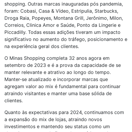
shopping. Outras marcas inauguradas pós pandemia,
foram: Cobasi, Casa & Vídeo, Estripulia, Starbucks,
Droga Raia, Popeyes, Montana Grill, Jerônimo, Milon,
Correios, Clinica Amor e Saúde, Ponto da Lingerie e
Piccadilly. Todas essas adições tiveram um impacto
significativo no aumento do tráfego, posicionamento e
na experiência geral dos clientes.
O Minas Shopping completa 32 anos agora em
setembro de 2023 e é a prova da capacidade de se
manter relevante e atrativo ao longo do tempo.
Manter-se atualizado e incorporar marcas que
agregam valor ao mix é fundamental para continuar
atraindo visitantes e manter uma base sólida de
clientes.
Quanto às expectativas para 2024, continuamos com
a expansão do mix de lojas, atraindo novos
investimentos e mantendo seu status como um