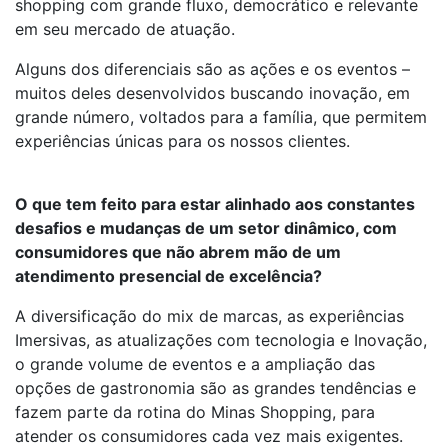
shopping com grande fluxo, democrático e relevante
em seu mercado de atuação.
Alguns dos diferenciais são as ações e os eventos –
muitos deles desenvolvidos buscando inovação, em
grande número, voltados para a família, que permitem
experiências únicas para os nossos clientes.
O que tem feito para estar alinhado aos constantes
desafios e mudanças de um setor dinâmico, com
consumidores que não abrem mão de um
atendimento presencial de excelência?
A diversificação do mix de marcas, as experiências
Imersivas, as atualizações com tecnologia e Inovação,
o grande volume de eventos e a ampliação das
opções de gastronomia são as grandes tendências e
fazem parte da rotina do Minas Shopping, para
atender os consumidores cada vez mais exigentes.