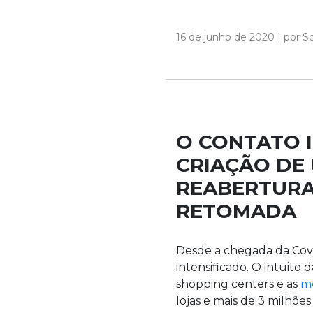
16 de junho de 2020 | por 
O CONTATO 
CRIAÇÃO DE
REABERTURA
RETOMADA
Desde a chegada da Covid
intensificado. O intuito
shopping centers e as
me
lojas e mais de 3 milhões