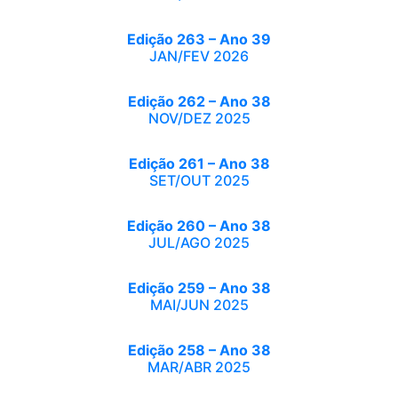
Edição 263 – Ano 39
JAN/FEV 2026
Edição 262 – Ano 38
NOV/DEZ 2025
Edição 261 – Ano 38
SET/OUT 2025
Edição 260 – Ano 38
JUL/AGO 2025
Edição 259 – Ano 38
MAI/JUN 2025
Edição 258 – Ano 38
MAR/ABR 2025