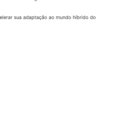
celerar sua adaptação ao mundo híbrido do