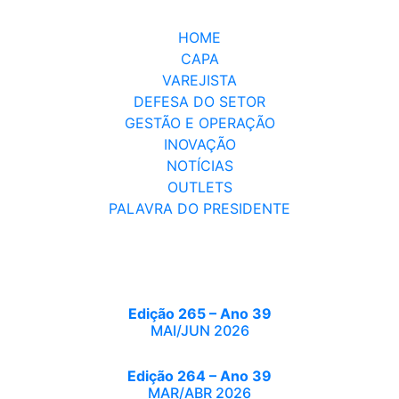
HOME
CAPA
VAREJISTA
DEFESA DO SETOR
GESTÃO E OPERAÇÃO
INOVAÇÃO
NOTÍCIAS
OUTLETS
PALAVRA DO PRESIDENTE
Edição 265 – Ano 39
MAI/JUN 2026
Edição 264 – Ano 39
MAR/ABR 2026