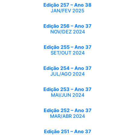
Edição 257 – Ano 38
JAN/FEV 2025
Edição 256 – Ano 37
NOV/DEZ 2024
Edição 255 – Ano 37
SET/OUT 2024
Edição 254 – Ano 37
JUL/AGO 2024
Edição 253 – Ano 37
MAI/JUN 2024
Edição 252 – Ano 37
MAR/ABR 2024
Edição 251 – Ano 37