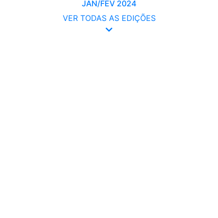
JAN/FEV 2024
VER TODAS AS EDIÇÕES