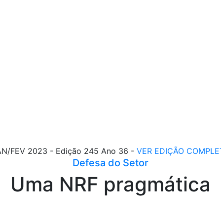
AN/FEV 2023 - Edição 245 Ano 36 -
VER EDIÇÃO COMPLE
Defesa do Setor
Uma NRF pragmática