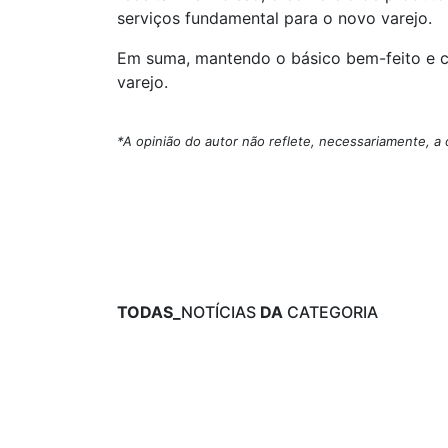
serviços fundamental para o novo varejo.
Em suma, mantendo o básico bem-feito e co
varejo.
*A opinião do autor não reflete, necessariamente, a 
TODAS_
NOTÍCIAS
DA
CATEGORIA