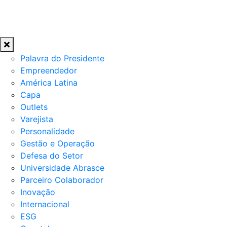
Palavra do Presidente
Empreendedor
América Latina
Capa
Outlets
Varejista
Personalidade
Gestão e Operação
Defesa do Setor
Universidade Abrasce
Parceiro Colaborador
Inovação
Internacional
ESG