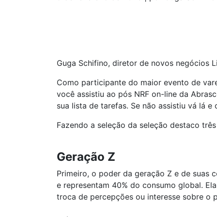
Guga Schifino, diretor de novos negócios L
Como participante do maior evento de vare
você assistiu ao pós NRF on-line da Abrasc
sua lista de tarefas. Se não assistiu vá lá e 
Fazendo a seleção da seleção destaco três
Geração Z
Primeiro, o poder da geração Z e de suas 
e representam 40% do consumo global. Ela
troca de percepções ou interesse sobre o p