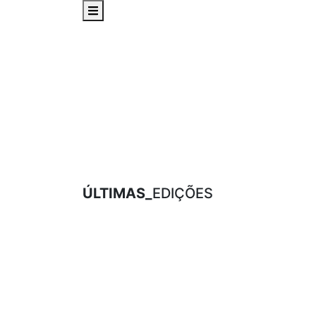
ÚLTIMAS_
EDIÇÕES