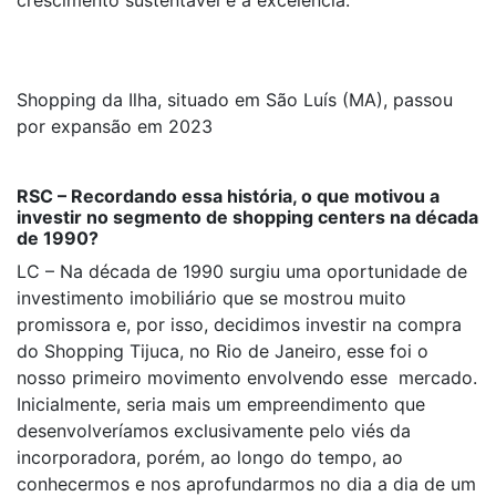
crescimento sustentável e a excelência.
Shopping da Ilha, situado em São Luís (MA), passou
por expansão em 2023
RSC – Recordando essa história, o que motivou a
investir no segmento de shopping centers na década
de 1990?
LC – Na década de 1990 surgiu uma oportunidade de
investimento imobiliário que se mostrou muito
promissora e, por isso, decidimos investir na compra
do Shopping Tijuca, no Rio de Janeiro, esse foi o
nosso primeiro movimento envolvendo esse mercado.
Inicialmente, seria mais um empreendimento que
desenvolveríamos exclusivamente pelo viés da
incorporadora, porém, ao longo do tempo, ao
conhecermos e nos aprofundarmos no dia a dia de um