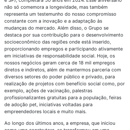
e SP), completará 50 anos em 2024. Esse aniversário
não só comemora a longevidade, mas também
representa um testemunho do nosso compromisso
constante com a inovação e a adaptação às
mudanças do mercado. Além disso, o Grupo se
destaca por sua contribuição para o desenvolvimento
socioeconômico das regiões onde está inserido,
proporcionando empregos e participando ativamente
em iniciativas de responsabilidade social. Hoje, os
nossos negócios geram cerca de 18 mil empregos
diretos e indiretos, além de mantermos parceria com
diversos setores do poder público e privado, para
realização de projetos com benefício social como, por
exemplo, ações de vacinação, palestras
profissionalizantes gratuitas para a população, feiras
de adoção pet, iniciativas voltadas para
empreendedores locais e muito mais.
Ao longo dos últimos anos, a empresa, que iniciou