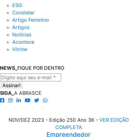
ESG
Constelar
Artigo Feminino
Artigos
Notícias
Acontece
Vitrine
NEWS_
FIQUE POR DENTRO
SIGA_
A ABRASCE
NOV/DEZ 2023 - Edição 250 Ano 36 -
VER EDIÇÃO
COMPLETA
Empreendedor