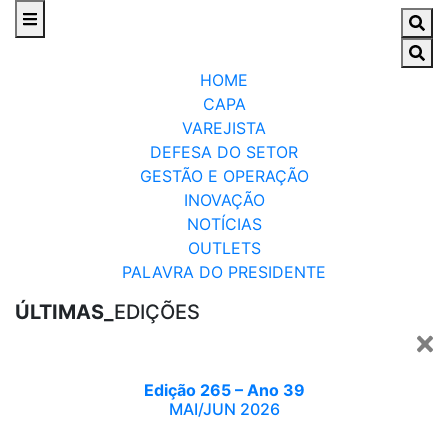
HOME
CAPA
VAREJISTA
DEFESA DO SETOR
GESTÃO E OPERAÇÃO
INOVAÇÃO
NOTÍCIAS
OUTLETS
PALAVRA DO PRESIDENTE
ÚLTIMAS_
EDIÇÕES
Edição 265 – Ano 39
MAI/JUN 2026