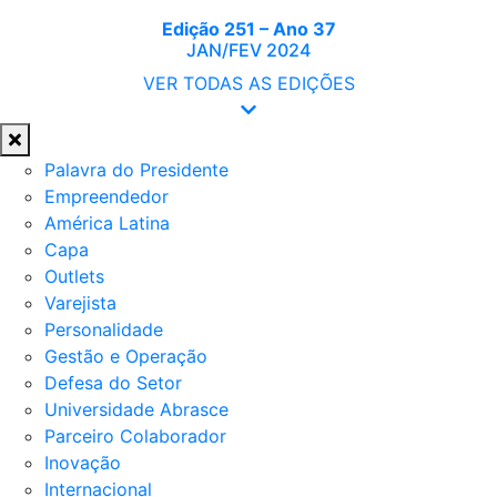
Edição 251 – Ano 37
JAN/FEV 2024
VER TODAS AS EDIÇÕES
Palavra do Presidente
Empreendedor
América Latina
Capa
Outlets
Varejista
Personalidade
Gestão e Operação
Defesa do Setor
Universidade Abrasce
Parceiro Colaborador
Inovação
Internacional