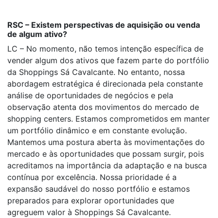
RSC – Existem perspectivas de aquisição ou venda
de algum ativo?
LC – No momento, não temos intenção específica de
vender algum dos ativos que fazem parte do portfólio
da Shoppings Sá Cavalcante. No entanto, nossa
abordagem estratégica é direcionada pela constante
análise de oportunidades de negócios e pela
observação atenta dos movimentos do mercado de
shopping centers. Estamos comprometidos em manter
um portfólio dinâmico e em constante evolução.
Mantemos uma postura aberta às movimentações do
mercado e às oportunidades que possam surgir, pois
acreditamos na importância da adaptação e na busca
contínua por excelência. Nossa prioridade é a
expansão saudável do nosso portfólio e estamos
preparados para explorar oportunidades que
agreguem valor à Shoppings Sá Cavalcante.