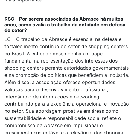
RSC – Por serem associados da Abrasce há muitos
anos, como avalia o trabalho da entidade em defesa
do setor?
LC – O trabalho da Abrasce é essencial na defesa e
fortalecimento contínuo do setor de shopping centers
no Brasil. A entidade desempenha um papel
fundamental na representação dos interesses dos
shopping centers perante autoridades governamentais
e na promoção de políticas que beneficiem a indústria.
Além disso, a associação oferece oportunidades
valiosas para o desenvolvimento profissional,
intercâmbio de informações e networking,
contribuindo para a excelência operacional e inovação
no setor. Sua abordagem proativa em áreas como
sustentabilidade e responsabilidade social reflete o
compromisso da Abrasce em impulsionar o
crescimento sustentável e a relevância dos shopping