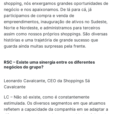
shopping, nós enxergamos grandes oportunidades de
negócio e nos apaixonamos. De lá para cá, já
participamos de compra e venda de
empreendimentos, inauguração de ativos no Sudeste,
Norte e Nordeste, e administramos para terceiros
assim como nossos próprios shoppings. São diversas
histórias e uma trajetória de grande sucesso que
guarda ainda muitas surpresas pela frente.
RSC – Existe uma sinergia entre os diferentes
negócios do grupo?
Leonardo Cavalcante, CEO da Shoppings Sá
Cavalcante
LC – Não só existe, como é constantemente
estimulada. Os diversos segmentos em que atuamos
refletem a capacidade da companhia em se adaptar a