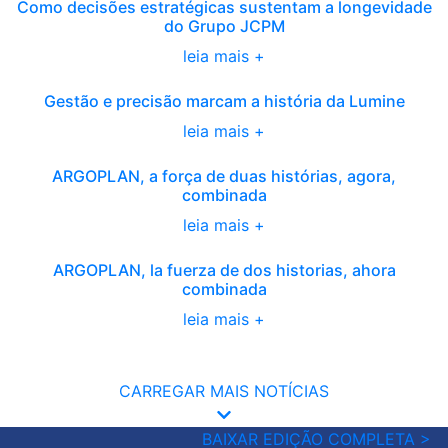
Como decisões estratégicas sustentam a longevidade
do Grupo JCPM
leia mais +
Gestão e precisão marcam a história da Lumine
leia mais +
ARGOPLAN, a força de duas histórias, agora,
combinada
leia mais +
ARGOPLAN, la fuerza de dos historias, ahora
combinada
leia mais +
CARREGAR MAIS NOTÍCIAS
BAIXAR EDIÇÃO COMPLETA >