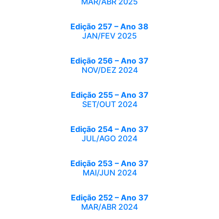
MAR/ABR 2025
Edição 257 – Ano 38
JAN/FEV 2025
Edição 256 – Ano 37
NOV/DEZ 2024
Edição 255 – Ano 37
SET/OUT 2024
Edição 254 – Ano 37
JUL/AGO 2024
Edição 253 – Ano 37
MAI/JUN 2024
Edição 252 – Ano 37
MAR/ABR 2024