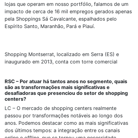
lojas que operam em nosso portfólio, falamos de um
impacto de cerca de 16 mil empregos gerados apenas
pela Shoppings Sá Cavalcante, espalhados pelo
Espírito Santo, Maranhão, Pará e Piauí.
Shopping Montserrat, localizado em Serra (ES) e
inaugurado em 2013, conta com torre comercial
RSC – Por atuar há tantos anos no segmento, quais
são as transformações mais significativas e
desafiadoras que presenciou do setor de shopping
centers?
LC – O mercado de shopping centers realmente
passou por transformações notáveis ao longo dos
anos. Podemos destacar como as mais significativas
dos últimos tempos: a integração entre os canais
online e offline, que se tornou uma necessidade,