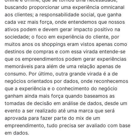
buscando proporcionar uma experiência omnicanal
aos clientes; a responsabilidade social, que ganha
cada vez mais força, onde entendemos que nossos
ativos podem e devem gerar impacto positivo na
sociedade; o foco em experiência do cliente, por
muitos anos os shoppings eram vistos apenas como
destinos de compras e com essa virada entende-se
que os empreendimentos podem gerar experiências
memoráveis para além de uma relação apenas de
consumo. Por último, outra grande virada é a de
negócios orientados por dados, onde reconhecemos
que a experiência e o conhecimento do negócio
ganham ainda mais força quando baseamos as
tomadas de decisão em análise de dados, desde um
evento a ser realizado até uma marca que será
aprovada para fazer parte do mix de um
empreendimento, tudo precisa ser avaliado com base
em dados.