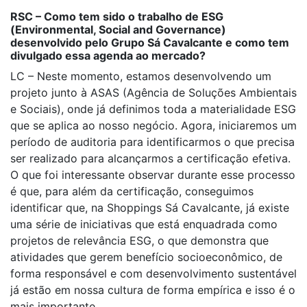
RSC – Como tem sido o trabalho de ESG
(Environmental, Social and Governance)
desenvolvido pelo Grupo Sá Cavalcante e como tem
divulgado essa agenda ao mercado?
LC – Neste momento, estamos desenvolvendo um
projeto junto à ASAS (Agência de Soluções Ambientais
e Sociais), onde já definimos toda a materialidade ESG
que se aplica ao nosso negócio. Agora, iniciaremos um
período de auditoria para identificarmos o que precisa
ser realizado para alcançarmos a certificação efetiva.
O que foi interessante observar durante esse processo
é que, para além da certificação, conseguimos
identificar que, na Shoppings Sá Cavalcante, já existe
uma série de iniciativas que está enquadrada como
projetos de relevância ESG, o que demonstra que
atividades que gerem benefício socioeconômico, de
forma responsável e com desenvolvimento sustentável
já estão em nossa cultura de forma empírica e isso é o
mais importante.