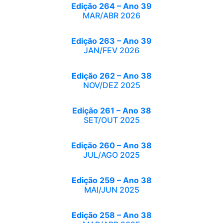
Edição 264 – Ano 39
MAR/ABR 2026
Edição 263 – Ano 39
JAN/FEV 2026
Edição 262 – Ano 38
NOV/DEZ 2025
Edição 261 – Ano 38
SET/OUT 2025
Edição 260 – Ano 38
JUL/AGO 2025
Edição 259 – Ano 38
MAI/JUN 2025
Edição 258 – Ano 38