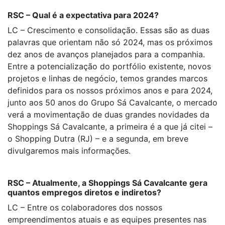
RSC – Qual é a expectativa para 2024?
LC – Crescimento e consolidação. Essas são as duas
palavras que orientam não só 2024, mas os próximos
dez anos de avanços planejados para a companhia.
Entre a potencialização do portfólio existente, novos
projetos e linhas de negócio, temos grandes marcos
definidos para os nossos próximos anos e para 2024,
junto aos 50 anos do Grupo Sá Cavalcante, o mercado
verá a movimentação de duas grandes novidades da
Shoppings Sá Cavalcante, a primeira é a que já citei –
o Shopping Dutra (RJ) – e a segunda, em breve
divulgaremos mais informações.
RSC – Atualmente, a Shoppings Sá Cavalcante gera
quantos empregos diretos e indiretos?
LC – Entre os colaboradores dos nossos
empreendimentos atuais e as equipes presentes nas