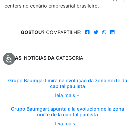
centers no cenário empresarial brasileiro.
GOSTOU?
COMPARTILHE:
TODAS_
NOTÍCIAS
DA
CATEGORIA
Grupo Baumgart mira na evolução da zona norte da
capital paulista
leia mais +
Grupo Baumgart apunta a la evolución de la zona
norte de la capital paulista
leia mais +