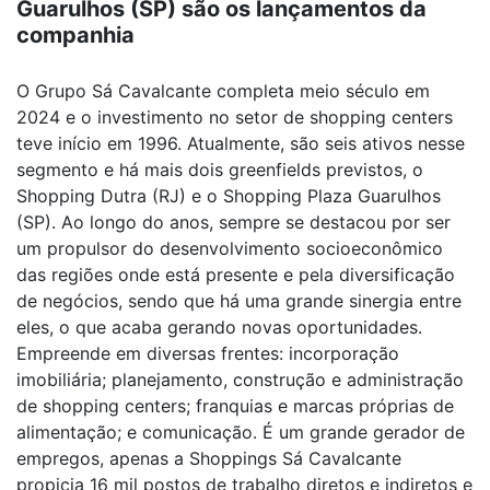
Guarulhos (SP) são os lançamentos da
companhia
O Grupo Sá Cavalcante completa meio século em
2024 e o investimento no setor de shopping centers
teve início em 1996. Atualmente, são seis ativos nesse
segmento e há mais dois greenfields previstos, o
Shopping Dutra (RJ) e o Shopping Plaza Guarulhos
(SP). Ao longo do anos, sempre se destacou por ser
um propulsor do desenvolvimento socioeconômico
das regiões onde está presente e pela diversificação
de negócios, sendo que há uma grande sinergia entre
eles, o que acaba gerando novas oportunidades.
Empreende em diversas frentes: incorporação
imobiliária; planejamento, construção e administração
de shopping centers; franquias e marcas próprias de
alimentação; e comunicação. É um grande gerador de
empregos, apenas a Shoppings Sá Cavalcante
propicia 16 mil postos de trabalho diretos e indiretos e