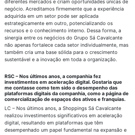
diferentes mercados e criam oportunidades únicas de
negócio. Acreditamos firmemente que a experiência
adquirida em um setor pode ser aplicada
estrategicamente em outro, potencializando os
recursos e o conhecimento interno. Dessa forma, a
sinergia entre os negócios do Grupo Sá Cavalcante
não apenas fortalece cada setor individualmente, mas
também cria uma base sólida para o crescimento
sustentável e a inovação em toda a organização.
RSC – Nos últimos anos, a companhia fez
investimentos em aceleração digital. Gostaria que
me contasse como tem sido o desempenho das
plataformas digitais da companhia, como a página de
comercialização de espaços dos ativos e franquias.
LC – Nos últimos anos, a Shoppings Sá Cavalcante
realizou investimentos significativos em aceleração
digital, resultando em plataformas que têm
desempenhado um papel fundamental na expansão e