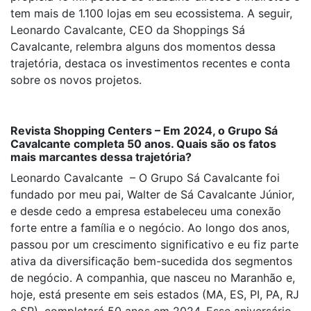
tem mais de 1.100 lojas em seu ecossistema. A seguir,
Leonardo Cavalcante, CEO da Shoppings Sá
Cavalcante, relembra alguns dos momentos dessa
trajetória, destaca os investimentos recentes e conta
sobre os novos projetos.
Revista Shopping Centers – Em 2024, o Grupo Sá
Cavalcante completa 50 anos. Quais são os fatos
mais marcantes dessa trajetória?
Leonardo Cavalcante – O Grupo Sá Cavalcante foi
fundado por meu pai, Walter de Sá Cavalcante Júnior,
e desde cedo a empresa estabeleceu uma conexão
forte entre a família e o negócio. Ao longo dos anos,
passou por um crescimento significativo e eu fiz parte
ativa da diversificação bem-sucedida dos segmentos
de negócio. A companhia, que nasceu no Maranhão e,
hoje, está presente em seis estados (MA, ES, PI, PA, RJ