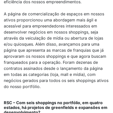
eficiência dos nossos empreendimentos.
A página de comercialização de espaços em nossos
ativos proporcionou uma abordagem mais ágil e
acessível para empreendedores interessados em
desenvolver negócios em nossos shoppings, seja
através da veiculação de mídia ou abertura de lojas
e/ou quiosques. Além disso, avançamos para uma
página que apresenta as marcas de franquias que já
aprovaram os nossos shoppings e que agora buscam
franqueados para a operação. Foram dezenas de
contratos assinados desde o lançamento da página
em todas as categorias (loja, mall e mídia), com
negócios gerados para todos os seis shoppings ativos
do nosso portfólio.
RSC – Com seis shoppings no portfólio, em quatro
estados, há projetos de greenfields e expansões em
desenvolvimento?