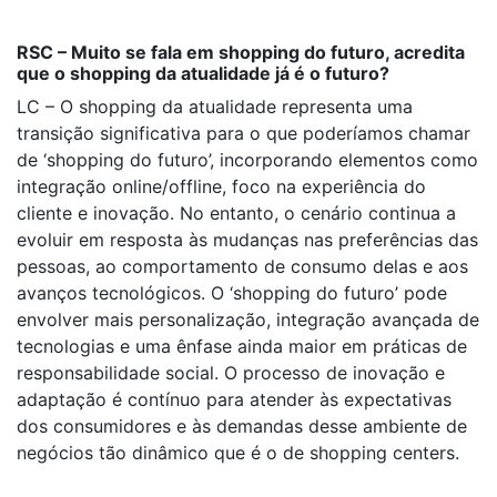
RSC – Muito se fala em shopping do futuro, acredita
que o shopping da atualidade já é o futuro?
LC – O shopping da atualidade representa uma
transição significativa para o que poderíamos chamar
de ‘shopping do futuro’, incorporando elementos como
integração online/offline, foco na experiência do
cliente e inovação. No entanto, o cenário continua a
evoluir em resposta às mudanças nas preferências das
pessoas, ao comportamento de consumo delas e aos
avanços tecnológicos. O ‘shopping do futuro’ pode
envolver mais personalização, integração avançada de
tecnologias e uma ênfase ainda maior em práticas de
responsabilidade social. O processo de inovação e
adaptação é contínuo para atender às expectativas
dos consumidores e às demandas desse ambiente de
negócios tão dinâmico que é o de shopping centers.