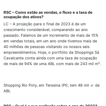
RSC – Como estão as vendas, o fluxo e a taxa de
ocupação dos ativos?
LC – A projeção para o final de 2023 é de um
crescimento considerável, comparando ao ano
passado. Falamos de um incremento de mais de 15%
em vendas totais, em um ano onde tivemos mais de
40 milhões de pessoas visitando os nossos seis
empreendimentos. Hoje, o portfólio da Shoppings Sá
Cavalcante conta ainda com uma taxa de ocupação
de mais de 94% de uma ABL com mais de 243 mil m².
Shopping Rio Poty, em Teresina (PI), tem 48 mil ㎡ de
ABL