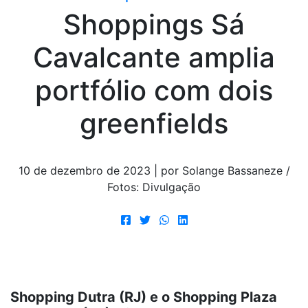
Shoppings Sá
Cavalcante amplia
portfólio com dois
greenfields
10 de dezembro de 2023 | por Solange Bassaneze /
Fotos: Divulgação
Shopping Dutra (RJ) e o Shopping Plaza