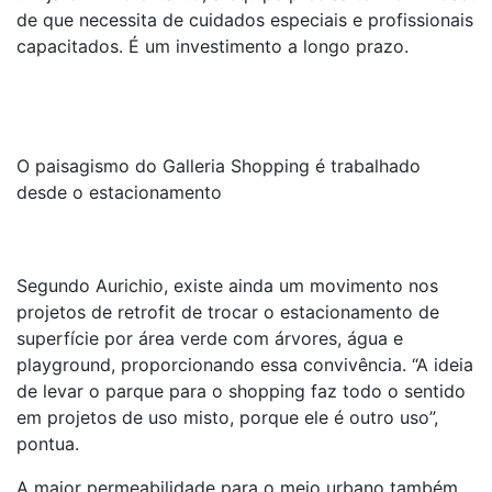
de que necessita de cuidados especiais e profissionais
capacitados. É um investimento a longo prazo.
O paisagismo do Galleria Shopping é trabalhado
desde o estacionamento
Segundo Aurichio, existe ainda um movimento nos
projetos de retrofit de trocar o estacionamento de
superfície por área verde com árvores, água e
playground, proporcionando essa convivência. “A ideia
de levar o parque para o shopping faz todo o sentido
em projetos de uso misto, porque ele é outro uso”,
pontua.
A maior permeabilidade para o meio urbano também