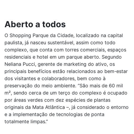
Aberto a todos
O Shopping Parque da Cidade, localizado na capital
paulista, já nasceu sustentável, assim como todo
complexo, que conta com torres comerciais, espaços
residenciais e hotel em um parque aberto. Segundo
Neliana Pucci, gerente de marketing do ativo, os
principais benefícios estão relacionados ao bem-estar
dos visitantes e colaboradores, bem como à
preservação do meio ambiente. “São mais de 60 mil
m², sendo cerca de um terço do complexo é ocupado
por áreas verdes com dez espécies de plantas
originais da Mata Atlântica –, já considerado o entorno
e a implementação de tecnologias de ponta
totalmente limpas.”