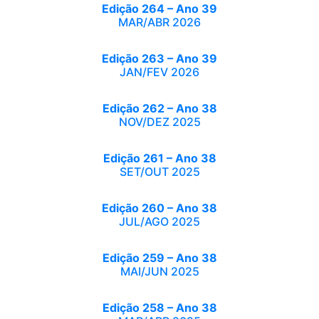
Edição 264 – Ano 39
MAR/ABR 2026
Edição 263 – Ano 39
JAN/FEV 2026
Edição 262 – Ano 38
NOV/DEZ 2025
Edição 261 – Ano 38
SET/OUT 2025
Edição 260 – Ano 38
JUL/AGO 2025
Edição 259 – Ano 38
MAI/JUN 2025
Edição 258 – Ano 38