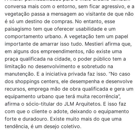
conversa mais com o entorno, sem ficar agressivo, e a
vegetação passa a mensagem ao visitante de que não
é só um destino de compras. No entanto, esse
paisagismo tem que oferecer usabilidade e um
comportamento urbano. A vegetação tem um papel
importante de amarrar isso tudo. Mestieri afirma que,
em alguns dos empreendimentos, não existe uma
praça qualificada na cidade, o poder público tem a
limitação no desenvolvimento e sobretudo na
manutenção. E a iniciativa privada faz isso. “No caso
dos shoppings centers, ele desempenha e desenvolve
recursos, emprega mão de obra qualificada e gera um
equipamento urbano que terá muita recorrência”,
afirma o sócio-titular do JLM Arquitetos. E isso faz
com que o cliente o adote, deixando o equipamento
forte e duradouro. Existe muito mais do que uma
tendência, é um desejo coletivo.