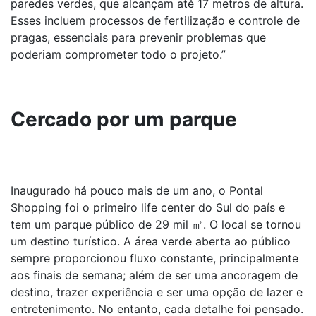
paredes verdes, que alcançam até 17 metros de altura.
Esses incluem processos de fertilização e controle de
pragas, essenciais para prevenir problemas que
poderiam comprometer todo o projeto.”
Cercado por um parque
Inaugurado há pouco mais de um ano, o Pontal
Shopping foi o primeiro life center do Sul do país e
tem um parque público de 29 mil ㎡. O local se tornou
um destino turístico. A área verde aberta ao público
sempre proporcionou fluxo constante, principalmente
aos finais de semana; além de ser uma ancoragem de
destino, trazer experiência e ser uma opção de lazer e
entretenimento. No entanto, cada detalhe foi pensado.