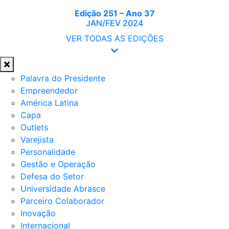
Edição 251 – Ano 37
JAN/FEV 2024
VER TODAS AS EDIÇÕES
Palavra do Presidente
Empreendedor
América Latina
Capa
Outlets
Varejista
Personalidade
Gestão e Operação
Defesa do Setor
Universidade Abrasce
Parceiro Colaborador
Inovação
Internacional