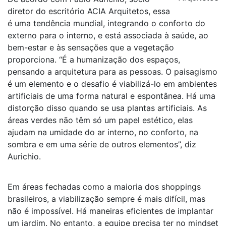
diretor do escritório ACIA Arquitetos, essa
é uma tendência mundial, integrando o conforto do
externo para o interno, e está associada à saúde, ao
bem-estar e às sensações que a vegetação
proporciona. “É a humanização dos espaços,
pensando a arquitetura para as pessoas. O paisagismo
é um elemento e o desafio é viabilizá-lo em ambientes
artificiais de uma forma natural e espontânea. Há uma
distorção disso quando se usa plantas artificiais. As
áreas verdes não têm só um papel estético, elas
ajudam na umidade do ar interno, no conforto, na
sombra e em uma série de outros elementos”, diz
Aurichio.
Em áreas fechadas como a maioria dos shoppings
brasileiros, a viabilização sempre é mais difícil, mas
não é impossível. Há maneiras eficientes de implantar
um jardim. No entanto, a equipe precisa ter no mindset