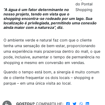
do Pontal
“A água é um fator determinante no
Shopping
nosso projeto, tendo em vista que o
shopping encontra-se rodeado por um lago. Sua
localização é privilegiada, permitindo uma conexão
ainda maior com a natureza”, diz.
O ambiente verde e natural faz com que o cliente
tenha uma sensação de bem-estar, proporcionando
uma experiência mais prazerosa dentro do mall, o que
pode, inclusive, aumentar o tempo de permanência no
shopping e mesmo em conversão em vendas.
Quando o tempo está bom, a sinergia é muito comum
de o cliente frequentar os dois locais – shopping e
parque – em uma única visita ao local.
GOSTOU?
COMPARTILHE: