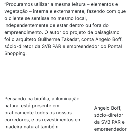
“Procuramos utilizar a mesma leitura – elementos e
vegetação – interna e externamente, fazendo com que
o cliente se sentisse no mesmo local,
independentemente de estar dentro ou fora do
empreendimento. O autor do projeto de paisagismo
foi o arquiteto Guilherme Takeda”, conta Angelo Boff,
sócio-diretor da SVB PAR e empreendedor do Pontal
Shopping.
Pensando na biofilia, a iluminação
natural está presente em
Angelo Boff,
praticamente todos os nossos
sócio-diretor
corredores, e os revestimentos em
da SVB PAR e
madeira natural também.
empreendedor