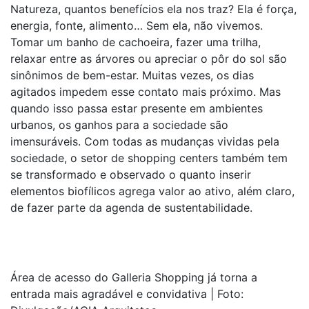
Natureza, quantos benefícios ela nos traz? Ela é força,
energia, fonte, alimento… Sem ela, não vivemos.
Tomar um banho de cachoeira, fazer uma trilha,
relaxar entre as árvores ou apreciar o pôr do sol são
sinônimos de bem-estar. Muitas vezes, os dias
agitados impedem esse contato mais próximo. Mas
quando isso passa estar presente em ambientes
urbanos, os ganhos para a sociedade são
imensuráveis. Com todas as mudanças vividas pela
sociedade, o setor de shopping centers também tem
se transformado e observado o quanto inserir
elementos biofílicos agrega valor ao ativo, além claro,
de fazer parte da agenda de sustentabilidade.
Área de acesso do Galleria Shopping já torna a
entrada mais agradável e convidativa | Foto: