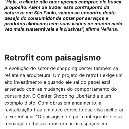
“Hoje, o cliente não quer apenas comprar, ele busca
propósito. Além de trazer este contraponto da
natureza em São Paulo, vamos ao encontro deste
desejo do consumidor de optar por serviços e
produtos alinhados com suas visões de mundo cada
vez mais sustentáveis e inclusivas”,
afirma Neliana.
Retrofit com paisagismo
A evolução do setor de shopping center também se
reflete na arquitetura. Um projeto de retrofit exige um
alto investimento e quando ele sai do papel está
antenado com as mudanças do comportamento do
consumidor. O Center Shopping Uberlândia é um
exemplo disto. Com obras em andamento, a
revitalização traz um novo conceito que visa melhorar
a experiência. “O paisagismo é parte integrante desta
renovação e busca transformar os espaços em