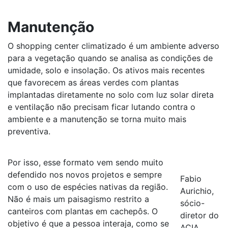
Manutenção
O shopping center climatizado é um ambiente adverso
para a vegetação quando se analisa as condições de
umidade, solo e insolação. Os ativos mais recentes
que favorecem as áreas verdes com plantas
implantadas diretamente no solo com luz solar direta
e ventilação não precisam ficar lutando contra o
ambiente e a manutenção se torna muito mais
preventiva.
Por isso, esse formato vem sendo muito
defendido nos novos projetos e sempre
Fabio
com o uso de espécies nativas da região.
Aurichio,
Não é mais um paisagismo restrito a
sócio-
canteiros com plantas em cachepôs. O
diretor do
objetivo é que a pessoa interaja, como se
ACIA