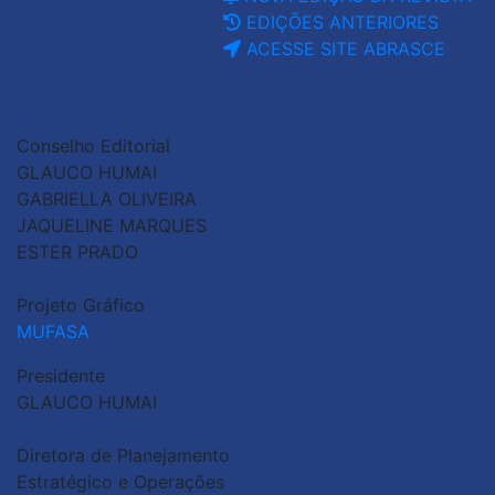
EDIÇÕES ANTERIORES
ACESSE SITE ABRASCE
Conselho Editorial
GLAUCO HUMAI
GABRIELLA OLIVEIRA
JAQUELINE MARQUES
ESTER PRADO
Projeto Gráfico
MUFASA
Presidente
GLAUCO HUMAI
Diretora de Planejamento
Estratégico e Operações