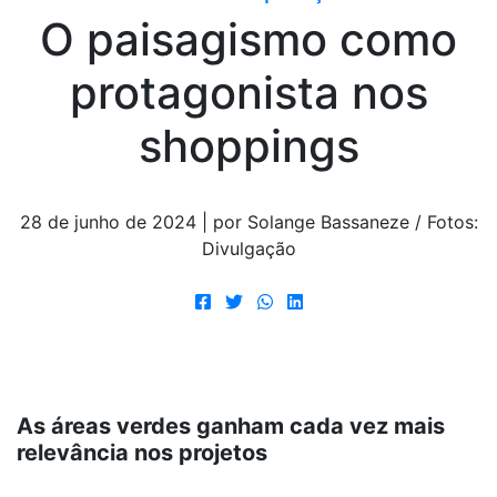
O paisagismo como
protagonista nos
shoppings
28 de junho de 2024 | por Solange Bassaneze / Fotos:
Divulgação
As áreas verdes ganham cada vez mais
relevância nos projetos