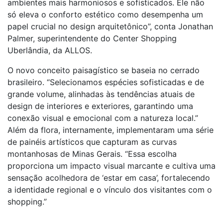
ambientes mais harmoniosos e sofisticados. Ele não
só eleva o conforto estético como desempenha um
papel crucial no design arquitetônico”, conta Jonathan
Palmer, superintendente do Center Shopping
Uberlândia, da ALLOS.
O novo conceito paisagístico se baseia no cerrado
brasileiro. “Selecionamos espécies sofisticadas e de
grande volume, alinhadas às tendências atuais de
design de interiores e exteriores, garantindo uma
conexão visual e emocional com a natureza local.”
Além da flora, internamente, implementaram uma série
de painéis artísticos que capturam as curvas
montanhosas de Minas Gerais. “Essa escolha
proporciona um impacto visual marcante e cultiva uma
sensação acolhedora de ‘estar em casa’, fortalecendo
a identidade regional e o vínculo dos visitantes com o
shopping.”