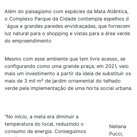
Além do paisagismo com espécies da Mata Atlântica,
o Complexo Parque da Cidade contempla espelhos d
´água e grandes paredes envidraçadas, que fornecem
luz natural para o shopping e vistas para a área verde
do empreendimento
Mesmo com esse ambiente que tem livre acesso, se
configurando como uma grande praça, em 2021, veio
mais um investimento a partir da ideia de substituir os
mais de 3 mil m² de jardim ornamental do telhado
verde pela implementação de uma horta social urbana.
“No início, a meta era diminuir a
temperatura do local, reduzindo o
Neliana
consumo de energia. Conseguimos
Pucci,