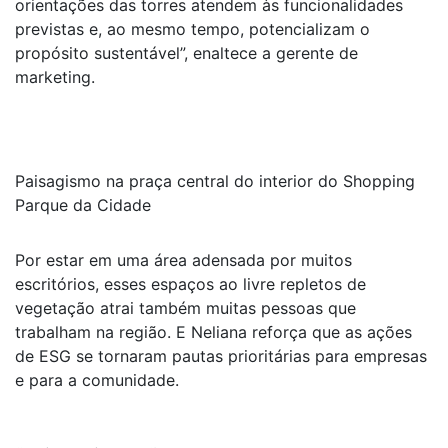
orientações das torres atendem às funcionalidades
previstas e, ao mesmo tempo, potencializam o
propósito sustentável”, enaltece a gerente de
marketing.
Paisagismo na praça central do interior do Shopping
Parque da Cidade
Por estar em uma área adensada por muitos
escritórios, esses espaços ao livre repletos de
vegetação atrai também muitas pessoas que
trabalham na região. E Neliana reforça que as ações
de ESG se tornaram pautas prioritárias para empresas
e para a comunidade.