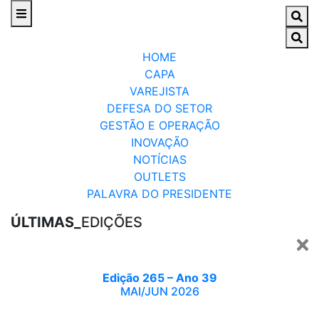
HOME
CAPA
VAREJISTA
DEFESA DO SETOR
GESTÃO E OPERAÇÃO
INOVAÇÃO
NOTÍCIAS
OUTLETS
PALAVRA DO PRESIDENTE
ÚLTIMAS_
EDIÇÕES
Edição 265 – Ano 39
MAI/JUN 2026