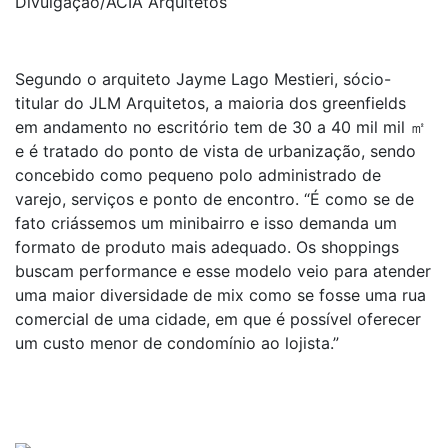
Divulgação/ACIA Arquitetos
Segundo o arquiteto Jayme Lago Mestieri, sócio-
titular do JLM Arquitetos, a maioria dos greenfields
em andamento no escritório tem de 30 a 40 mil mil ㎡
e é tratado do ponto de vista de urbanização, sendo
concebido como pequeno polo administrado de
varejo, serviços e ponto de encontro. “É como se de
fato criássemos um minibairro e isso demanda um
formato de produto mais adequado. Os shoppings
buscam performance e esse modelo veio para atender
uma maior diversidade de mix como se fosse uma rua
comercial de uma cidade, em que é possível oferecer
um custo menor de condomínio ao lojista.”