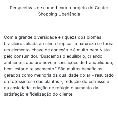
Perspectivas de como ficará o projeto do Center
Shopping Uberlândia
Com a grande diversidade e riqueza dos biomas
brasileiros aliada ao clima tropical, a natureza se torna
um elemento-chave de conexão e é muito bem-visto
pelo consumidor. “Buscamos o equilíbrio, criando
ambientes que promovem sensações de tranquilidade,
bem-estar e relaxamento.” São muitos benefícios
gerados como melhoria da qualidade do ar – resultado
da fotossíntese das plantas -, redução do estresse e
da ansiedade, criação de refúgio e aumento da
satisfação e fidelização do cliente.