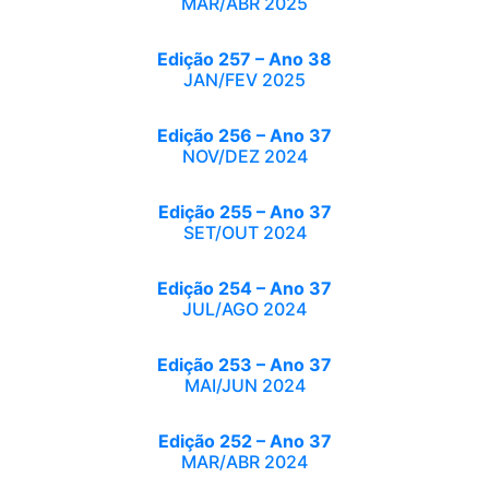
MAR/ABR 2025
Edição 257 – Ano 38
JAN/FEV 2025
Edição 256 – Ano 37
NOV/DEZ 2024
Edição 255 – Ano 37
SET/OUT 2024
Edição 254 – Ano 37
JUL/AGO 2024
Edição 253 – Ano 37
MAI/JUN 2024
Edição 252 – Ano 37
MAR/ABR 2024