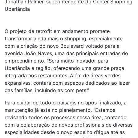
Jonathan Palmer, superintendente do Center Shopping
Uberlândia
O projeto de retrofit em andamento promete
transformar ainda mais o shopping, especialmente
com a criação do novo Boulevard voltado para a
avenida João Naves, uma das principais entradas do
empreendimento. “Será muito inovador para
Uberlândia e região, oferecendo uma grande praça
integrada aos restaurantes. Além de áreas verdes
expansivas, contará com espaços dedicados ao lazer
das famílias, incluindo as com pets.”
Para cuidar de todo o paisagismo após finalizado, a
manutenção já está no planejamento. “Estamos
revisando todos os processos nessa área, contando
com a colaboração de novos profissionais de diversas
especialidades desde o novo espelho d’água até as