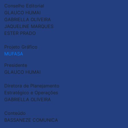
Conselho Editorial
GLAUCO HUMAI
GABRIELLA OLIVEIRA
JAQUELINE MARQUES
ESTER PRADO
Projeto Gráfico
MUFASA
Presidente
GLAUCO HUMAI
Diretora de Planejamento
Estratégico e Operações
GABRIELLA OLIVEIRA
Conteúdo
BASSANEZE COMUNICA