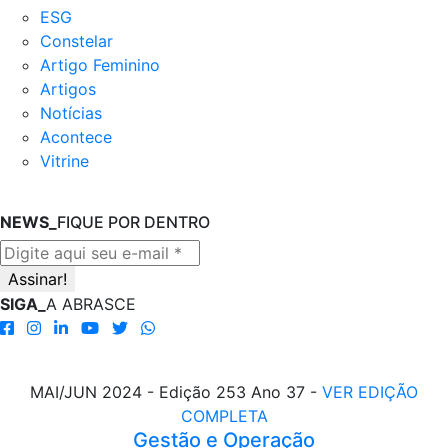
ESG
Constelar
Artigo Feminino
Artigos
Notícias
Acontece
Vitrine
NEWS_
FIQUE POR DENTRO
SIGA_
A ABRASCE
MAI/JUN 2024 - Edição 253 Ano 37 -
VER EDIÇÃO
COMPLETA
Gestão e Operação