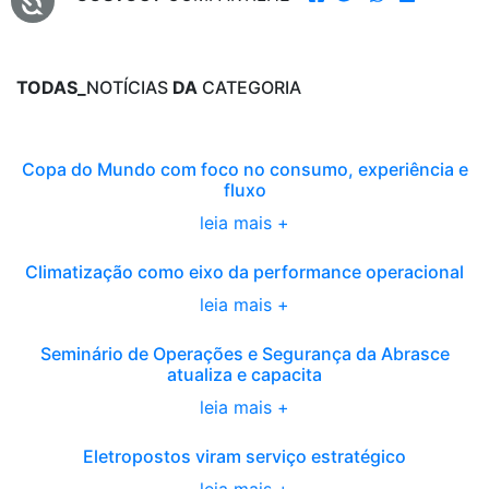
TODAS_
NOTÍCIAS
DA
CATEGORIA
Copa do Mundo com foco no consumo, experiência e
fluxo
leia mais +
Climatização como eixo da performance operacional
leia mais +
Seminário de Operações e Segurança da Abrasce
atualiza e capacita
leia mais +
Eletropostos viram serviço estratégico