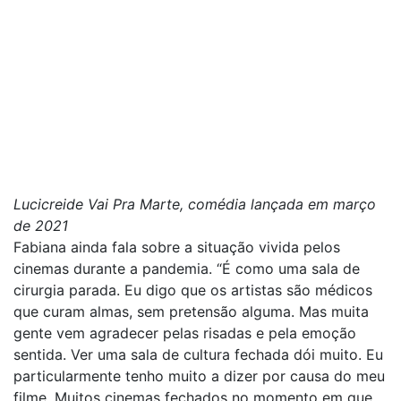
Lucicreide Vai Pra Marte, comédia lançada em março
de 2021
Fabiana ainda fala sobre a situação vivida pelos
cinemas durante a pandemia. “É como uma sala de
cirurgia parada. Eu digo que os artistas são médicos
que curam almas, sem pretensão alguma. Mas muita
gente vem agradecer pelas risadas e pela emoção
sentida. Ver uma sala de cultura fechada dói muito. Eu
particularmente tenho muito a dizer por causa do meu
filme. Muitos cinemas fechados no momento em que