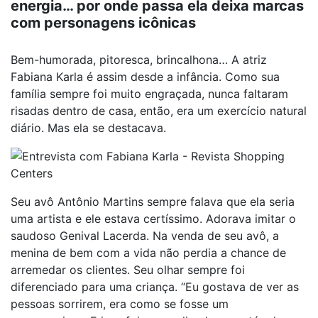
energia… por onde passa ela deixa marcas
com personagens icônicas
Bem-humorada, pitoresca, brincalhona… A atriz
Fabiana Karla é assim desde a infância. Como sua
família sempre foi muito engraçada, nunca faltaram
risadas dentro de casa, então, era um exercício natural
diário. Mas ela se destacava.
Seu avô Antônio Martins sempre falava que ela seria
uma artista e ele estava certíssimo. Adorava imitar o
saudoso Genival Lacerda. Na venda de seu avô, a
menina de bem com a vida não perdia a chance de
arremedar os clientes. Seu olhar sempre foi
diferenciado para uma criança. “Eu gostava de ver as
pessoas sorrirem, era como se fosse um