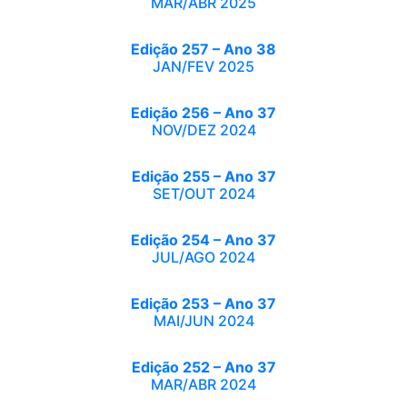
MAR/ABR 2025
Edição 257 – Ano 38
JAN/FEV 2025
Edição 256 – Ano 37
NOV/DEZ 2024
Edição 255 – Ano 37
SET/OUT 2024
Edição 254 – Ano 37
JUL/AGO 2024
Edição 253 – Ano 37
MAI/JUN 2024
Edição 252 – Ano 37
MAR/ABR 2024