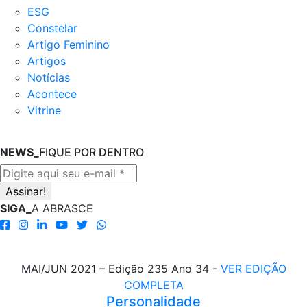
ESG
Constelar
Artigo Feminino
Artigos
Notícias
Acontece
Vitrine
NEWS_
FIQUE POR DENTRO
SIGA_
A ABRASCE
MAI/JUN 2021 – Edição 235 Ano 34 -
VER EDIÇÃO
COMPLETA
Personalidade