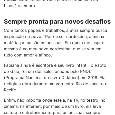
filhos”, relembra.
Sempre pronta para novos desafios
Com tantos papéis e trabalhos, a atriz sempre busca
inspiração no povo. “Por eu ser nordestina, a minha
matéria-prima são as pessoas. Em quem me inspiro
mesmo é no meu povo nordestino, que se vira em
tudo com amor e afinco.”
Fabiana ainda é escritora e seu livro infantil, o Rapto
do Galo, foi um dos selecionados pelo PNDL
(Programa Nacional do Livro Didático) em 2018. Ela
redigiu a obra durante um voo entre Rio de Janeiro e
Recife.
Enfim, não importa onde esteja, na TV, no teatro, no
cinema, na internet, por meio de um livro, ela leva
cultura e entretenimento para as pessoas sempre