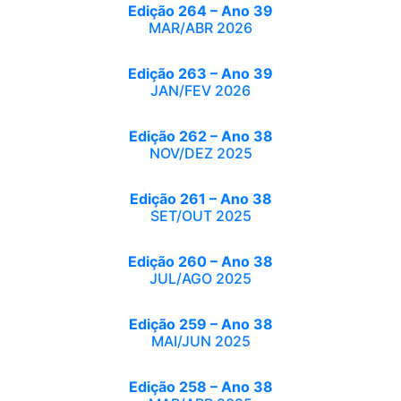
Edição 264 – Ano 39
MAR/ABR 2026
Edição 263 – Ano 39
JAN/FEV 2026
Edição 262 – Ano 38
NOV/DEZ 2025
Edição 261 – Ano 38
SET/OUT 2025
Edição 260 – Ano 38
JUL/AGO 2025
Edição 259 – Ano 38
MAI/JUN 2025
Edição 258 – Ano 38