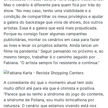
Mas o cenário é diferente para quem fica por trás do
show. “No meu caso, tenho uma visibilidade e a
condição de compartilhar os meus privilégios e ajudar
a galera do backstage que vivia de shows, dos outros
artistas. Essa é a galera que está mais prejudicada.
Porque eu consigo fazer algumas campanhas
publicitárias, montar os cenários em casa para fazer
as lives e levar os projetos adiante. Ainda lancei um
filme na pandemia.” Seguir pensando no próximo e, ao
mesmo tempo, trabalhar é o caminho seguido por
Fabiana. “O artista sempre foi resistente e continua.”
A comediante diz que o momento atual tem sido
muito difícil até para ela que é otimista e positiva.
“Parece que eu tenho a síndrome do jogo do contente,
a síndrome de Poliana, sou muito brincalhona por
natureza. O cenário que estamos vivendo está nos