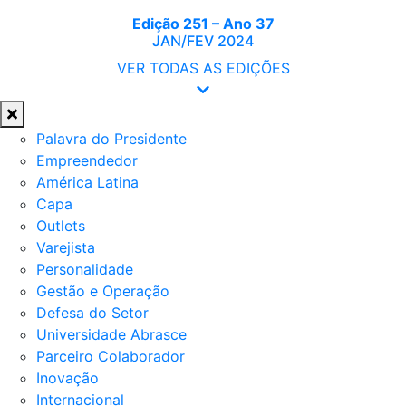
Edição 251 – Ano 37
JAN/FEV 2024
VER TODAS AS EDIÇÕES
Palavra do Presidente
Empreendedor
América Latina
Capa
Outlets
Varejista
Personalidade
Gestão e Operação
Defesa do Setor
Universidade Abrasce
Parceiro Colaborador
Inovação
Internacional