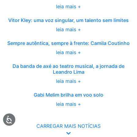
leia mais +
Vitor Kley: uma voz singular, um talento sem limites
leia mais +
Sempre autêntica, sempre à frente: Camila Coutinho
leia mais +
Da banda de axé ao teatro musical, a jornada de
Leandro Lima
leia mais +
Gabi Melim brilha em voo solo
leia mais +
CARREGAR MAIS NOTÍCIAS