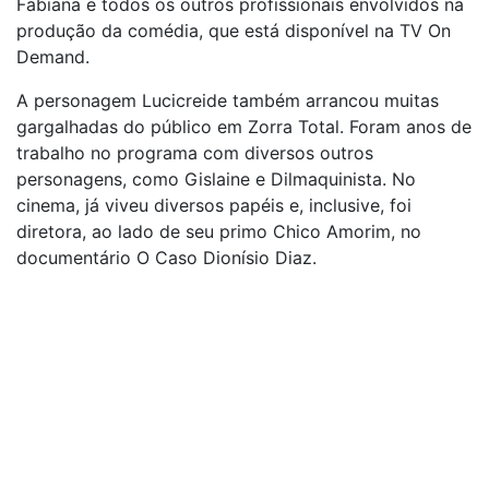
Fabiana e todos os outros profissionais envolvidos na
produção da comédia, que está disponível na TV On
Demand.
A personagem Lucicreide também arrancou muitas
gargalhadas do público em Zorra Total. Foram anos de
trabalho no programa com diversos outros
personagens, como Gislaine e Dilmaquinista. No
cinema, já viveu diversos papéis e, inclusive, foi
diretora, ao lado de seu primo Chico Amorim, no
documentário O Caso Dionísio Diaz.