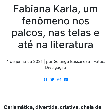
Fabiana Karla, um
fenômeno nos
palcos, nas telas e
até na literatura
4 de junho de 2021 | por Solange Bassaneze | Fotos:
Divulgação
Carismática, divertida, criativa, cheia de