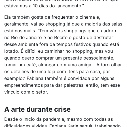
estávamos a 10 dias do lançamento.”
Ela também gosta de frequentar o cinema e,
geralmente, vai ao shopping já que a maioria das salas
está nos malls. “Tem vários shoppings que eu adoro
no Rio de Janeiro e no Recife e gosto de desfrutar
desse ambiente fora de tempos festivos quando está
lotado. É difícil eu caminhar no shopping, mas vou
quando quero comprar um presente pessoalmente,
tomar um café, almoçar com uma amiga… Adoro olhar
os detalhes de uma loja com itens para casa, por
exemplo.” Fabiana também é convidada por alguns
empreendimentos para dar palestras, então, tem esse
vínculo com o setor.
A arte durante crise
Desde o início da pandemia, mesmo com todas as
dificuldades vividas, Fabiana Karla seguiu trabalhando.