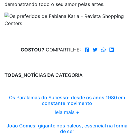
demonstrando todo o seu amor pelas artes.
GOSTOU?
COMPARTILHE:
TODAS_
NOTÍCIAS
DA
CATEGORIA
Os Paralamas do Sucesso: desde os anos 1980 em
constante movimento
leia mais +
João Gomes: gigante nos palcos, essencial na forma
de ser