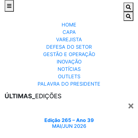
HOME
CAPA
VAREJISTA
DEFESA DO SETOR
GESTÃO E OPERAÇÃO
INOVAÇÃO
NOTÍCIAS
OUTLETS
PALAVRA DO PRESIDENTE
ÚLTIMAS_
EDIÇÕES
Edição 265 – Ano 39
MAI/JUN 2026