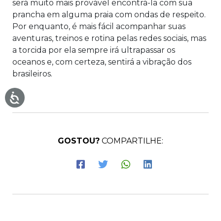
será muito mais provável encontrá-la com sua
prancha em alguma praia com ondas de respeito.
Por enquanto, é mais fácil acompanhar suas
aventuras, treinos e rotina pelas redes sociais, mas
a torcida por ela sempre irá ultrapassar os
oceanos e, com certeza, sentirá a vibração dos
brasileiros.
GOSTOU?
COMPARTILHE: