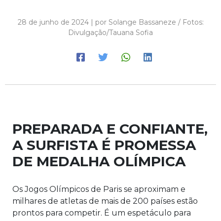
28 de junho de 2024 | por Solange Bassaneze / Fotos:
Divulgação/Tauana Sofia
PREPARADA E CONFIANTE,
A SURFISTA É PROMESSA
DE MEDALHA OLÍMPICA
Os Jogos Olímpicos de Paris se aproximam e
milhares de atletas de mais de 200 países estão
prontos para competir. É um espetáculo para