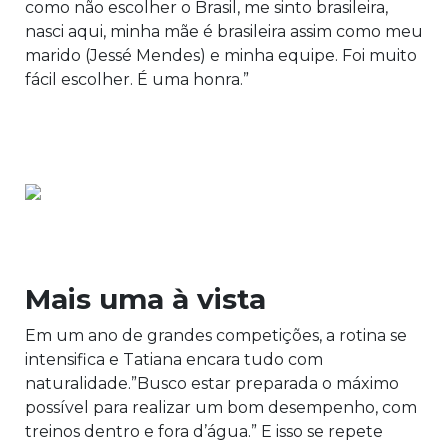
como não escolher o Brasil, me sinto brasileira,
nasci aqui, minha mãe é brasileira assim como meu
marido (Jessé Mendes) e minha equipe. Foi muito
fácil escolher. É uma honra.”
Mais uma à vista
Em um ano de grandes competições, a rotina se
intensifica e Tatiana encara tudo com
naturalidade.”Busco estar preparada o máximo
possível para realizar um bom desempenho, com
treinos dentro e fora d’água.” E isso se repete