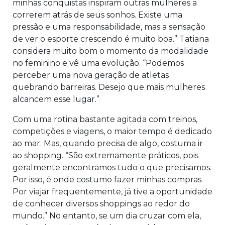
minhas conquistas inspiram outras mulheres a
correrem atrás de seus sonhos. Existe uma
pressão e uma responsabilidade, mas a sensação
de ver o esporte crescendo é muito boa.” Tatiana
considera muito bom o momento da modalidade
no feminino e vê uma evolução. “Podemos
perceber uma nova geração de atletas
quebrando barreiras. Desejo que mais mulheres
alcancem esse lugar.”
Com uma rotina bastante agitada com treinos,
competições e viagens, o maior tempo é dedicado
ao mar. Mas, quando precisa de algo, costuma ir
ao shopping. “São extremamente práticos, pois
geralmente encontramos tudo o que precisamos.
Por isso, é onde costumo fazer minhas compras.
Por viajar frequentemente, já tive a oportunidade
de conhecer diversos shoppings ao redor do
mundo.” No entanto, se um dia cruzar com ela,