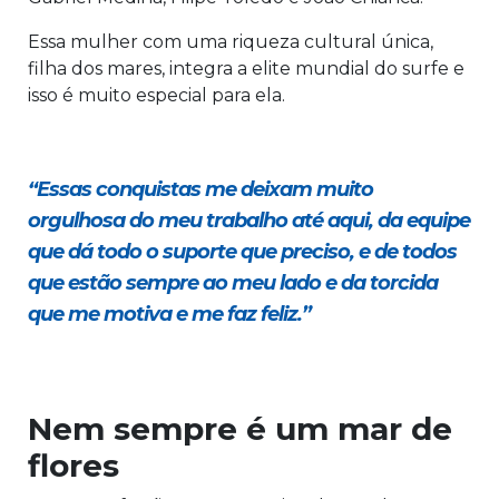
Essa mulher com uma riqueza cultural única,
filha dos mares, integra a elite mundial do surfe e
isso é muito especial para ela.
“Essas conquistas me deixam muito
orgulhosa do meu trabalho até aqui, da equipe
que dá todo o suporte que preciso, e de todos
que estão sempre ao meu lado e da torcida
que me motiva e me faz feliz.”
Nem sempre é um mar de
flores