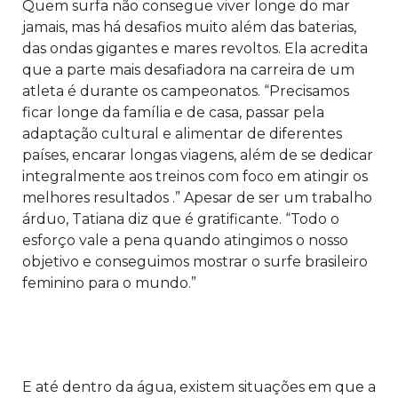
Quem surfa não consegue viver longe do mar
jamais, mas há desafios muito além das baterias,
das ondas gigantes e mares revoltos. Ela acredita
que a parte mais desafiadora na carreira de um
atleta é durante os campeonatos. “Precisamos
ficar longe da família e de casa, passar pela
adaptação cultural e alimentar de diferentes
países, encarar longas viagens, além de se dedicar
integralmente aos treinos com foco em atingir os
melhores resultados .” Apesar de ser um trabalho
árduo, Tatiana diz que é gratificante. “Todo o
esforço vale a pena quando atingimos o nosso
objetivo e conseguimos mostrar o surfe brasileiro
feminino para o mundo.”
E até dentro da água, existem situações em que a