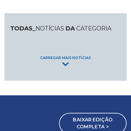
TODAS_
NOTÍCIAS
DA
CATEGORIA
CARREGAR MAIS NOTÍCIAS
BAIXAR EDIÇÃO
COMPLETA >