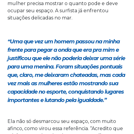
mulher precisa mostrar o quanto pode e deve
ocupar seu espaço. A surfista já enfrentou
situações delicadas no mar.
“Uma que vez um homem passou na minha
frente para pegar a onda que era pra mim e
justificou que ele não poderia deixar uma série
para uma menina. Foram situações pontuais
que, claro, me deixaram chateadas, mas cada
vez mais as mulheres estão mostrando sua
capacidade no esporte, conquistando lugares
importantes e lutando pela igualdade.”
Ela não só desmarcou seu espaço, com muito
afinco, como virou essa referência. “Acredito que