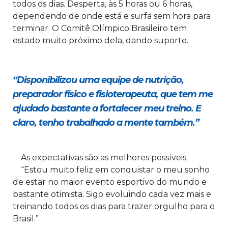
todos os dias. Desperta, às 5 horas ou 6 horas,
dependendo de onde está e surfa sem hora para
terminar. O Comitê Olímpico Brasileiro tem
estado muito próximo dela, dando suporte.
“Disponibilizou uma equipe de nutrição,
preparador físico e fisioterapeuta, que tem me
ajudado bastante a fortalecer meu treino. E
claro, tenho trabalhado a mente também.”
As expectativas são as melhores possíveis:
“Estou muito feliz em conquistar o meu sonho
de estar no maior evento esportivo do mundo e
bastante otimista. Sigo evoluindo cada vez mais e
treinando todos os dias para trazer orgulho para o
Brasil.”