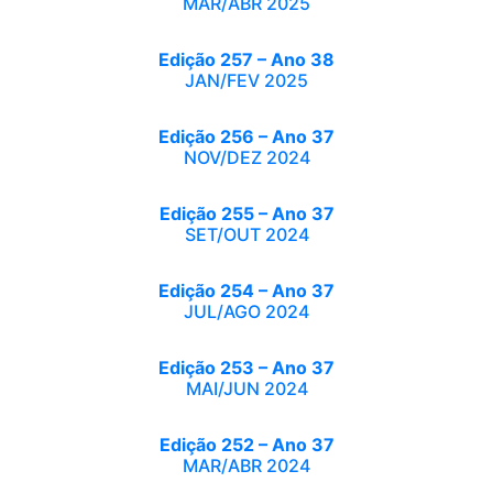
MAR/ABR 2025
Edição 257 – Ano 38
JAN/FEV 2025
Edição 256 – Ano 37
NOV/DEZ 2024
Edição 255 – Ano 37
SET/OUT 2024
Edição 254 – Ano 37
JUL/AGO 2024
Edição 253 – Ano 37
MAI/JUN 2024
Edição 252 – Ano 37
MAR/ABR 2024