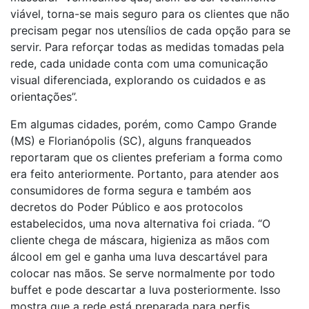
viável, torna-se mais seguro para os clientes que não
precisam pegar nos utensílios de cada opção para se
servir. Para reforçar todas as medidas tomadas pela
rede, cada unidade conta com uma comunicação
visual diferenciada, explorando os cuidados e as
orientações”.
Em algumas cidades, porém, como Campo Grande
(MS) e Florianópolis (SC), alguns franqueados
reportaram que os clientes preferiam a forma como
era feito anteriormente. Portanto, para atender aos
consumidores de forma segura e também aos
decretos do Poder Público e aos protocolos
estabelecidos, uma nova alternativa foi criada. “O
cliente chega de máscara, higieniza as mãos com
álcool em gel e ganha uma luva descartável para
colocar nas mãos. Se serve normalmente por todo
buffet e pode descartar a luva posteriormente. Isso
mostra que a rede está preparada para perfis