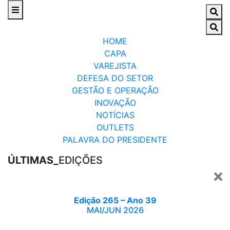
HOME
CAPA
VAREJISTA
DEFESA DO SETOR
GESTÃO E OPERAÇÃO
INOVAÇÃO
NOTÍCIAS
OUTLETS
PALAVRA DO PRESIDENTE
ÚLTIMAS_
EDIÇÕES
Edição 265 – Ano 39
MAI/JUN 2026