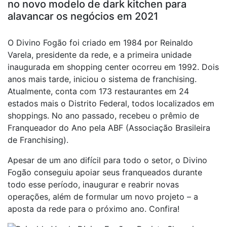
no novo modelo de dark kitchen para
alavancar os negócios em 2021
O Divino Fogão foi criado em 1984 por Reinaldo
Varela, presidente da rede, e a primeira unidade
inaugurada em shopping center ocorreu em 1992. Dois
anos mais tarde, iniciou o sistema de franchising.
Atualmente, conta com 173 restaurantes em 24
estados mais o Distrito Federal, todos localizados em
shoppings. No ano passado, recebeu o prêmio de
Franqueador do Ano pela ABF (Associação Brasileira
de Franchising).
Apesar de um ano difícil para todo o setor, o Divino
Fogão conseguiu apoiar seus franqueados durante
todo esse período, inaugurar e reabrir novas
operações, além de formular um novo projeto – a
aposta da rede para o próximo ano. Confira!