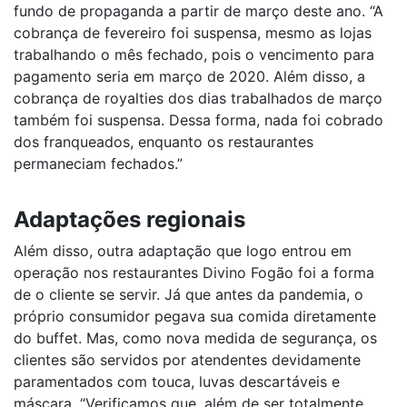
fundo de propaganda a partir de março deste ano. “A
cobrança de fevereiro foi suspensa, mesmo as lojas
trabalhando o mês fechado, pois o vencimento para
pagamento seria em março de 2020. Além disso, a
cobrança de royalties dos dias trabalhados de março
também foi suspensa. Dessa forma, nada foi cobrado
dos franqueados, enquanto os restaurantes
permaneciam fechados.”
Adaptações regionais
Além disso, outra adaptação que logo entrou em
operação nos restaurantes Divino Fogão foi a forma
de o cliente se servir. Já que antes da pandemia, o
próprio consumidor pegava sua comida diretamente
do buffet. Mas, como nova medida de segurança, os
clientes são servidos por atendentes devidamente
paramentados com touca, luvas descartáveis e
máscara. “Verificamos que, além de ser totalmente