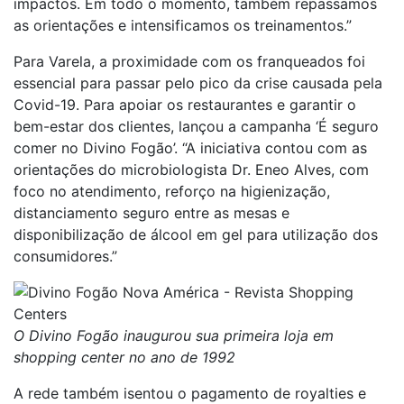
impactos. Em todo o momento, também repassamos
as orientações e intensificamos os treinamentos.”
Para Varela, a proximidade com os franqueados foi
essencial para passar pelo pico da crise causada pela
Covid-19. Para apoiar os restaurantes e garantir o
bem-estar dos clientes, lançou a campanha ‘É seguro
comer no Divino Fogão’. “A iniciativa contou com as
orientações do microbiologista Dr. Eneo Alves, com
foco no atendimento, reforço na higienização,
distanciamento seguro entre as mesas e
disponibilização de álcool em gel para utilização dos
consumidores.”
O Divino Fogão inaugurou sua primeira loja em
shopping center no ano de 1992
A rede também isentou o pagamento de royalties e