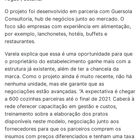
O projeto foi desenvolvido em parceria com Guersola
Consultoria, hub de negócios junto ao mercado. O
foco são empresas com experiência em alimentação,
por exemplo, lanchonetes, hotéis, buffets e
restaurantes.
Varela explica que essa é uma oportunidade para que
o proprietário do estabelecimento ganhe mais com a
estrutura já existente, além de ter a chancela da
marca. Como o projeto ainda é muito recente, não há
nenhuma unidade, mas ele garante que as
negociações estão avançadas. “A expectativa é chegar
a 600 cozinhas parceiras até o final de 2021. Caberá à
rede oferecer capacitação em gestão e custos,
treinamento sobre a elaboração dos pratos
disponíveis neste modelo, negociação junto aos
fornecedores para que os parceiros comprem os
insumos com preços diferenciados e tenham uma taxa