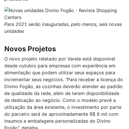
Para 2021, serão inauguradas, pelo menos, seis novas
unidades
Novos Projetos
O novo projeto relatado por Varela está disponível
desde outubro para empresas com experiência em
alimentação que podem utilizar seus espaços para
incrementar seus negócios. “Para receber a licença do
Divino Fogão, as cozinhas deverão atender ao padrão
de qualidade da rede, além de terem disponibilidade
de dedicação ao negócio. Como o modelo prevê a
utilização da área existente, o investimento por parte
do parceiro será de aproximadamente R$ 8 mil com
insumos e embalagens personalizadas do Divino
Fogão”, detalha.