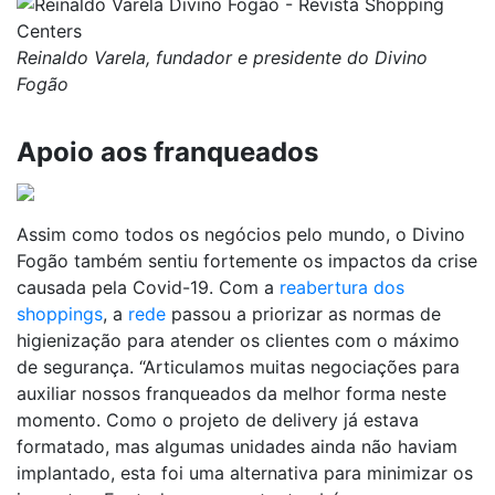
Reinaldo Varela, fundador e presidente do Divino
Fogão
Apoio aos franqueados
Assim como todos os negócios pelo mundo, o Divino
Fogão também sentiu fortemente os impactos da crise
causada pela Covid-19. Com a
reabertura dos
shoppings
, a
rede
passou a priorizar as normas de
higienização para atender os clientes com o máximo
de segurança. “Articulamos muitas negociações para
auxiliar nossos franqueados da melhor forma neste
momento. Como o projeto de delivery já estava
formatado, mas algumas unidades ainda não haviam
implantado, esta foi uma alternativa para minimizar os