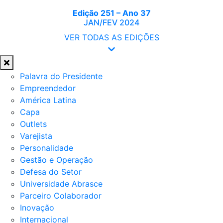
Edição 251 – Ano 37
JAN/FEV 2024
VER TODAS AS EDIÇÕES
Palavra do Presidente
Empreendedor
América Latina
Capa
Outlets
Varejista
Personalidade
Gestão e Operação
Defesa do Setor
Universidade Abrasce
Parceiro Colaborador
Inovação
Internacional