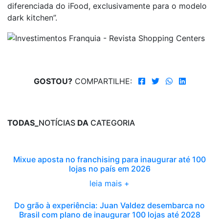
diferenciada do iFood, exclusivamente para o modelo
dark kitchen”.
GOSTOU?
COMPARTILHE:
TODAS_
NOTÍCIAS
DA
CATEGORIA
Mixue aposta no franchising para inaugurar até 100
lojas no país em 2026
leia mais +
Do grão à experiência: Juan Valdez desembarca no
Brasil com plano de inaugurar 100 lojas até 2028