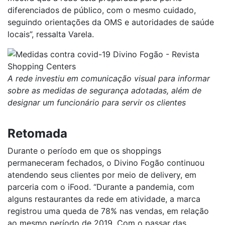
diferenciados de público, com o mesmo cuidado,
seguindo orientações da OMS e autoridades de saúde
locais”, ressalta Varela.
A rede investiu em comunicação visual para informar
sobre as medidas de segurança adotadas, além de
designar um funcionário para servir os clientes
Retomada
Durante o período em que os shoppings
permaneceram fechados, o Divino Fogão continuou
atendendo seus clientes por meio de delivery, em
parceria com o iFood. “Durante a pandemia, com
alguns restaurantes da rede em atividade, a marca
registrou uma queda de 78% nas vendas, em relação
ao mesmo período de 2019. Com o passar das