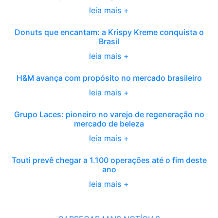
leia mais +
Donuts que encantam: a Krispy Kreme conquista o
Brasil
leia mais +
H&M avança com propósito no mercado brasileiro
leia mais +
Grupo Laces: pioneiro no varejo de regeneração no
mercado de beleza
leia mais +
Touti prevê chegar a 1.100 operações até o fim deste
ano
leia mais +