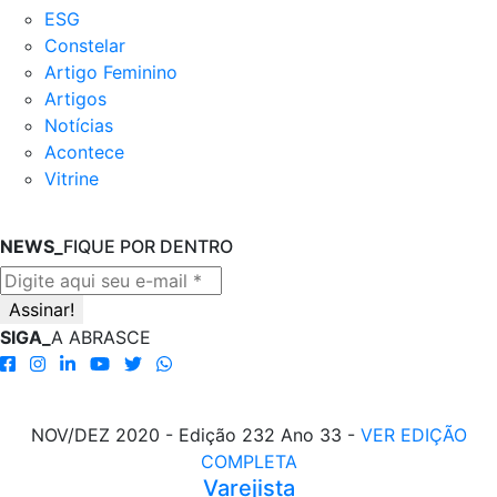
ESG
Constelar
Artigo Feminino
Artigos
Notícias
Acontece
Vitrine
NEWS_
FIQUE POR DENTRO
SIGA_
A ABRASCE
NOV/DEZ 2020 - Edição 232 Ano 33 -
VER EDIÇÃO
COMPLETA
Varejista