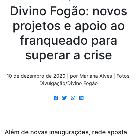
Divino Fogão: novos
projetos e apoio ao
franqueado para
superar a crise
10 de dezembro de 2020 | por Mariana Alves | Fotos:
Divulgação/Divino Fogão
Além de novas inaugurações, rede aposta