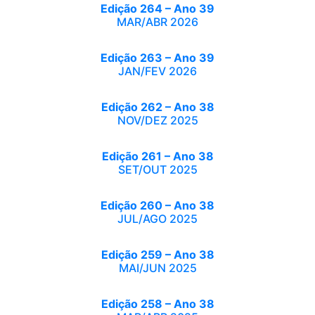
Edição 264 – Ano 39
MAR/ABR 2026
Edição 263 – Ano 39
JAN/FEV 2026
Edição 262 – Ano 38
NOV/DEZ 2025
Edição 261 – Ano 38
SET/OUT 2025
Edição 260 – Ano 38
JUL/AGO 2025
Edição 259 – Ano 38
MAI/JUN 2025
Edição 258 – Ano 38