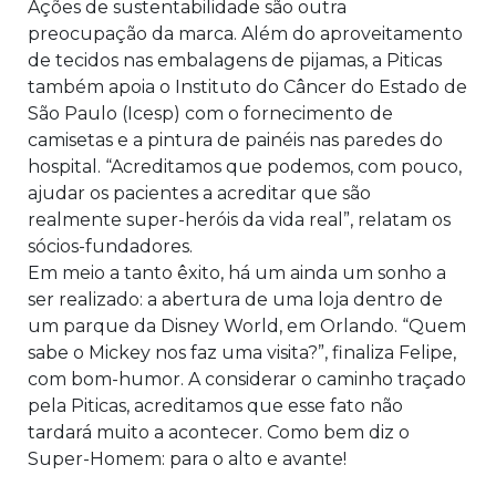
Ações de sustentabilidade são outra
preocupação da marca. Além do aproveitamento
de tecidos nas embalagens de pijamas, a Piticas
também apoia o Instituto do Câncer do Estado de
São Paulo (Icesp) com o fornecimento de
camisetas e a pintura de painéis nas paredes do
hospital. “Acreditamos que podemos, com pouco,
ajudar os pacientes a acreditar que são
realmente super-heróis da vida real”, relatam os
sócios-fundadores.
Em meio a tanto êxito, há um ainda um sonho a
ser realizado: a abertura de uma loja dentro de
um parque da Disney World, em Orlando. “Quem
sabe o Mickey nos faz uma visita?”, finaliza Felipe,
com bom-humor. A considerar o caminho traçado
pela Piticas, acreditamos que esse fato não
tardará muito a acontecer. Como bem diz o
Super-Homem: para o alto e avante!