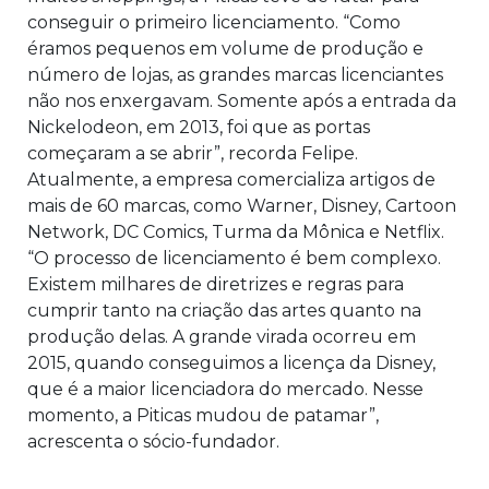
conseguir o primeiro licenciamento. “Como
éramos pequenos em volume de produção e
número de lojas, as grandes marcas licenciantes
não nos enxergavam. Somente após a entrada da
Nickelodeon, em 2013, foi que as portas
começaram a se abrir”, recorda Felipe.
Atualmente, a empresa comercializa artigos de
mais de 60 marcas, como Warner, Disney, Cartoon
Network, DC Comics, Turma da Mônica e Netflix.
“O processo de licenciamento é bem complexo.
Existem milhares de diretrizes e regras para
cumprir tanto na criação das artes quanto na
produção delas. A grande virada ocorreu em
2015, quando conseguimos a licença da Disney,
que é a maior licenciadora do mercado. Nesse
momento, a Piticas mudou de patamar”,
acrescenta o sócio-fundador.