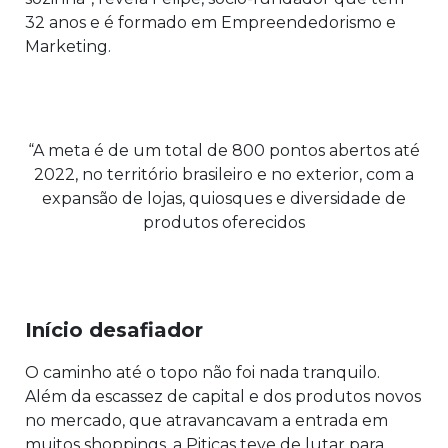
32 anos e é formado em Empreendedorismo e
Marketing.
“A meta é de um total de 800 pontos abertos até
2022, no território brasileiro e no exterior, com a
expansão de lojas, quiosques e diversidade de
produtos oferecidos
Início desafiador
O caminho até o topo não foi nada tranquilo.
Além da escassez de capital e dos produtos novos
no mercado, que atravancavam a entrada em
muitos shoppings, a Piticas teve de lutar para