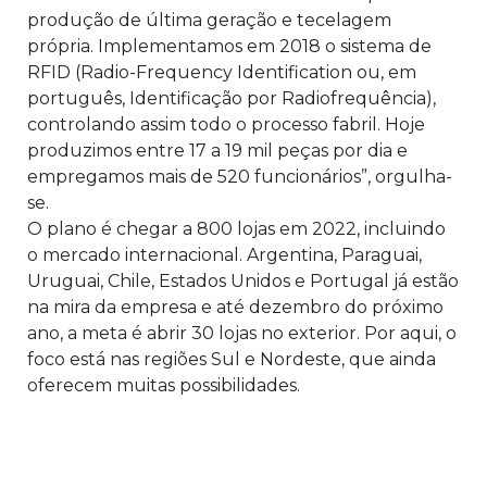
produção de última geração e tecelagem
própria. Implementamos em 2018 o sistema de
RFID (Radio-Frequency Identification ou, em
português, Identificação por Radiofrequência),
controlando assim todo o processo fabril. Hoje
produzimos entre 17 a 19 mil peças por dia e
empregamos mais de 520 funcionários”, orgulha-
se.
O plano é chegar a 800 lojas em 2022, incluindo
o mercado internacional. Argentina, Paraguai,
Uruguai, Chile, Estados Unidos e Portugal já estão
na mira da empresa e até dezembro do próximo
ano, a meta é abrir 30 lojas no exterior. Por aqui, o
foco está nas regiões Sul e Nordeste, que ainda
oferecem muitas possibilidades.