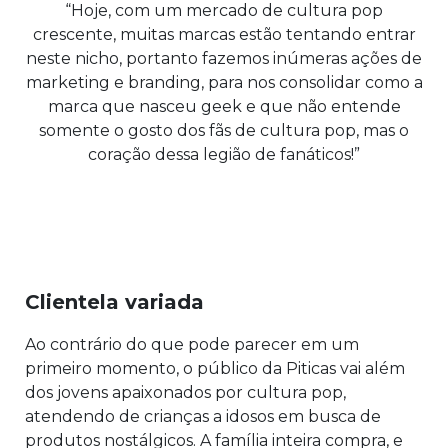
“Hoje, com um mercado de cultura pop
crescente, muitas marcas estão tentando entrar
neste nicho, portanto fazemos inúmeras ações de
marketing e branding, para nos consolidar como a
marca que nasceu geek e que não entende
somente o gosto dos fãs de cultura pop, mas o
coração dessa legião de fanáticos!”
Clientela variada
Ao contrário do que pode parecer em um
primeiro momento, o público da Piticas vai além
dos jovens apaixonados por cultura pop,
atendendo de crianças a idosos em busca de
produtos nostálgicos. A família inteira compra, e