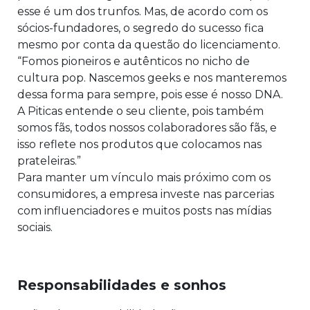
esse é um dos trunfos. Mas, de acordo com os
sócios-fundadores, o segredo do sucesso fica
mesmo por conta da questão do licenciamento.
“Fomos pioneiros e autênticos no nicho de
cultura pop. Nascemos geeks e nos manteremos
dessa forma para sempre, pois esse é nosso DNA.
A Piticas entende o seu cliente, pois também
somos fãs, todos nossos colaboradores são fãs, e
isso reflete nos produtos que colocamos nas
prateleiras.”
Para manter um vínculo mais próximo com os
consumidores, a empresa investe nas parcerias
com influenciadores e muitos posts nas mídias
sociais.
Responsabilidades e sonhos