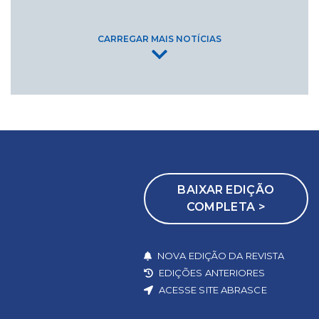
CARREGAR MAIS NOTÍCIAS
BAIXAR EDIÇÃO
COMPLETA >
NOVA EDIÇÃO DA REVISTA
EDIÇÕES ANTERIORES
ACESSE SITE ABRASCE