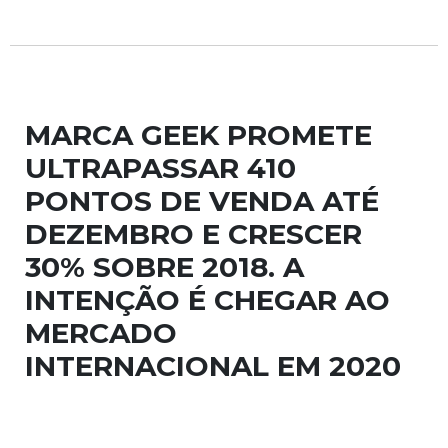
MARCA GEEK PROMETE
ULTRAPASSAR 410
PONTOS DE VENDA ATÉ
DEZEMBRO E CRESCER
30% SOBRE 2018. A
INTENÇÃO É CHEGAR AO
MERCADO
INTERNACIONAL EM 2020