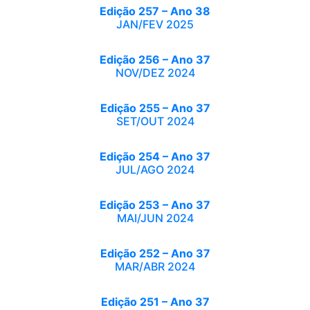
Edição 257 – Ano 38
JAN/FEV 2025
Edição 256 – Ano 37
NOV/DEZ 2024
Edição 255 – Ano 37
SET/OUT 2024
Edição 254 – Ano 37
JUL/AGO 2024
Edição 253 – Ano 37
MAI/JUN 2024
Edição 252 – Ano 37
MAR/ABR 2024
Edição 251 – Ano 37