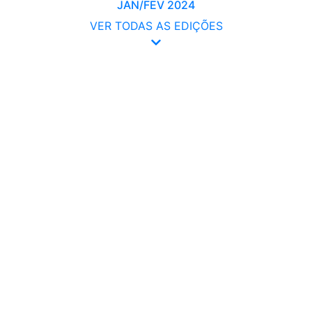
JAN/FEV 2024
VER TODAS AS EDIÇÕES