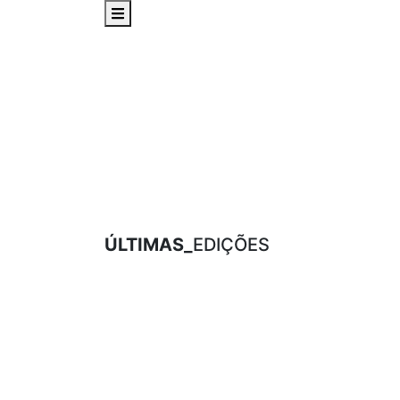
ÚLTIMAS_
EDIÇÕES