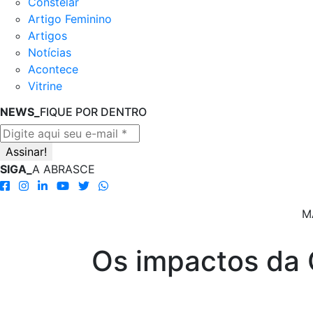
Constelar
Artigo Feminino
Artigos
Notícias
Acontece
Vitrine
NEWS_
FIQUE POR DENTRO
SIGA_
A ABRASCE
M
Os impactos da 