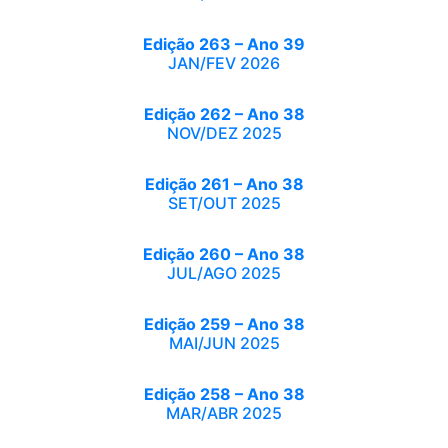
Edição 263 – Ano 39
JAN/FEV 2026
Edição 262 – Ano 38
NOV/DEZ 2025
Edição 261 – Ano 38
SET/OUT 2025
Edição 260 – Ano 38
JUL/AGO 2025
Edição 259 – Ano 38
MAI/JUN 2025
Edição 258 – Ano 38
MAR/ABR 2025