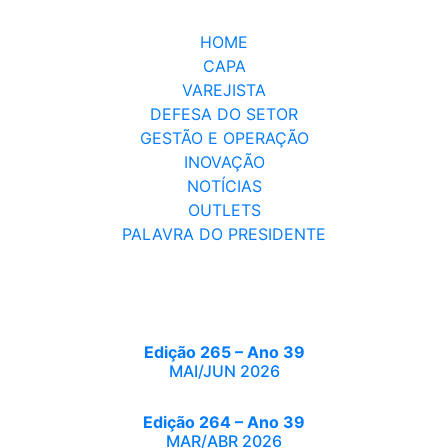
HOME
CAPA
VAREJISTA
DEFESA DO SETOR
GESTÃO E OPERAÇÃO
INOVAÇÃO
NOTÍCIAS
OUTLETS
PALAVRA DO PRESIDENTE
Edição 265 – Ano 39
MAI/JUN 2026
Edição 264 – Ano 39
MAR/ABR 2026