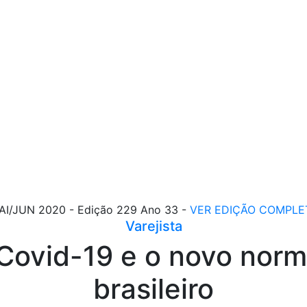
AI/JUN 2020 - Edição 229 Ano 33 -
VER EDIÇÃO COMPLE
Varejista
Covid-19 e o novo norma
brasileiro