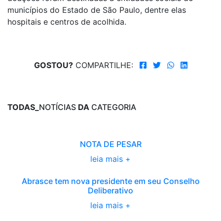
municípios do Estado de São Paulo, dentre elas
hospitais e centros de acolhida.
GOSTOU?
COMPARTILHE:
TODAS_
NOTÍCIAS
DA
CATEGORIA
NOTA DE PESAR
leia mais +
Abrasce tem nova presidente em seu Conselho
Deliberativo
leia mais +