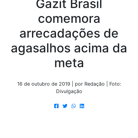
Gazit Brasil
comemora
arrecadações de
agasalhos acima da
meta
16 de outubro de 2019 | por Redação | Foto:
Divulgação