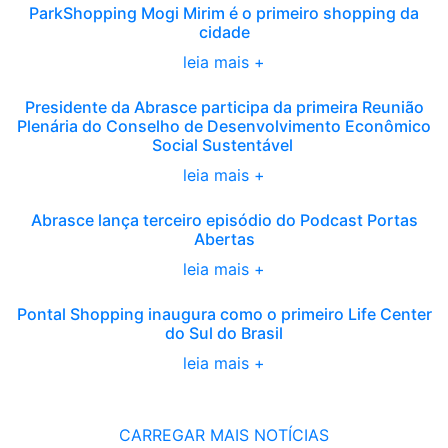
ParkShopping Mogi Mirim é o primeiro shopping da
cidade
leia mais +
Presidente da Abrasce participa da primeira Reunião
Plenária do Conselho de Desenvolvimento Econômico
Social Sustentável
leia mais +
Abrasce lança terceiro episódio do Podcast Portas
Abertas
leia mais +
Pontal Shopping inaugura como o primeiro Life Center
do Sul do Brasil
leia mais +
CARREGAR MAIS NOTÍCIAS