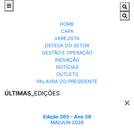
HOME
CAPA
VAREJISTA
DEFESA DO SETOR
GESTÃO E OPERAÇÃO
INOVAÇÃO
NOTÍCIAS
OUTLETS
PALAVRA DO PRESIDENTE
ÚLTIMAS_
EDIÇÕES
Edição 265 – Ano 39
MAI/JUN 2026