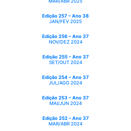
MAR/ABR 2025
Edição 257 – Ano 38
JAN/FEV 2025
Edição 256 – Ano 37
NOV/DEZ 2024
Edição 255 – Ano 37
SET/OUT 2024
Edição 254 – Ano 37
JUL/AGO 2024
Edição 253 – Ano 37
MAI/JUN 2024
Edição 252 – Ano 37
MAR/ABR 2024