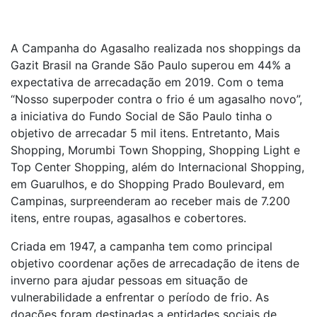
A Campanha do Agasalho realizada nos shoppings da
Gazit Brasil na Grande São Paulo superou em 44% a
expectativa de arrecadação em 2019. Com o tema
“Nosso superpoder contra o frio é um agasalho novo”,
a iniciativa do Fundo Social de São Paulo tinha o
objetivo de arrecadar 5 mil itens. Entretanto, Mais
Shopping, Morumbi Town Shopping, Shopping Light e
Top Center Shopping, além do Internacional Shopping,
em Guarulhos, e do Shopping Prado Boulevard, em
Campinas, surpreenderam ao receber mais de 7.200
itens, entre roupas, agasalhos e cobertores.
Criada em 1947, a campanha tem como principal
objetivo coordenar ações de arrecadação de itens de
inverno para ajudar pessoas em situação de
vulnerabilidade a enfrentar o período de frio. As
doações foram destinadas a entidades sociais de