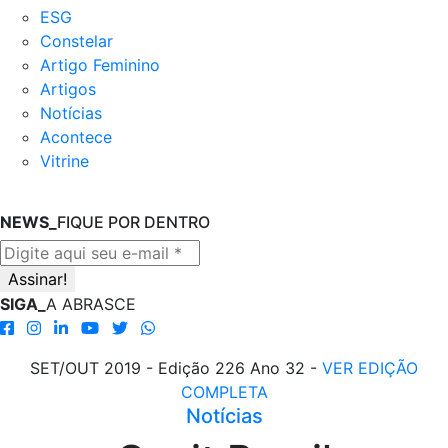
ESG
Constelar
Artigo Feminino
Artigos
Notícias
Acontece
Vitrine
NEWS_
FIQUE POR DENTRO
SIGA_
A ABRASCE
SET/OUT 2019 - Edição 226 Ano 32 -
VER EDIÇÃO
COMPLETA
Notícias