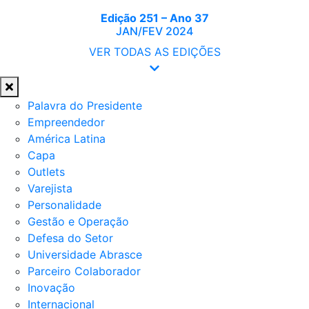
Edição 251 – Ano 37
JAN/FEV 2024
VER TODAS AS EDIÇÕES
Palavra do Presidente
Empreendedor
América Latina
Capa
Outlets
Varejista
Personalidade
Gestão e Operação
Defesa do Setor
Universidade Abrasce
Parceiro Colaborador
Inovação
Internacional