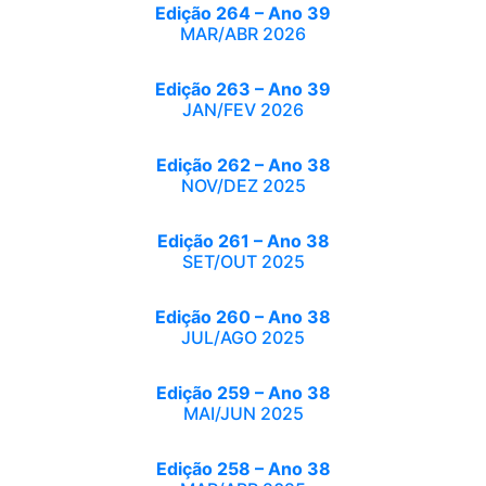
Edição 264 – Ano 39
MAR/ABR 2026
Edição 263 – Ano 39
JAN/FEV 2026
Edição 262 – Ano 38
NOV/DEZ 2025
Edição 261 – Ano 38
SET/OUT 2025
Edição 260 – Ano 38
JUL/AGO 2025
Edição 259 – Ano 38
MAI/JUN 2025
Edição 258 – Ano 38