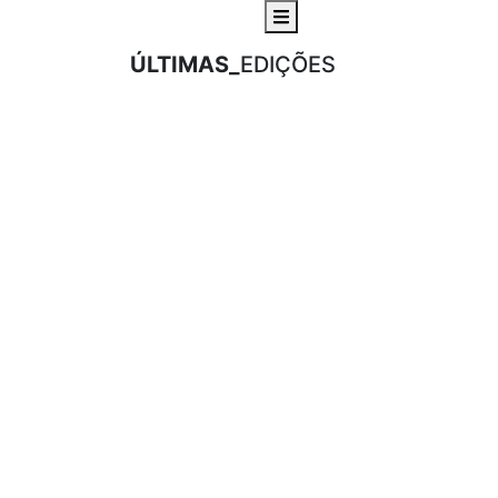
ÚLTIMAS_
EDIÇÕES