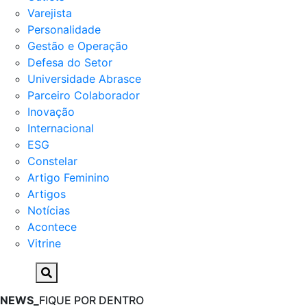
Varejista
Personalidade
Gestão e Operação
Defesa do Setor
Universidade Abrasce
Parceiro Colaborador
Inovação
Internacional
ESG
Constelar
Artigo Feminino
Artigos
Notícias
Acontece
Vitrine
NEWS_
FIQUE POR DENTRO