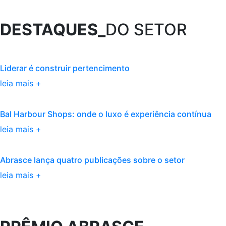
DESTAQUES_
DO SETOR
Liderar é construir pertencimento
leia mais +
Bal Harbour Shops: onde o luxo é experiência contínua
leia mais +
Abrasce lança quatro publicações sobre o setor
leia mais +