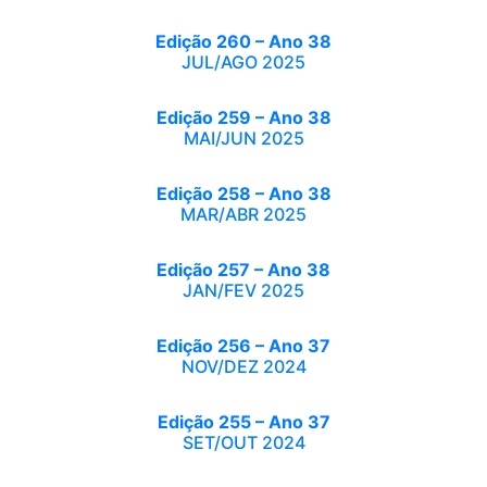
Edição 260 – Ano 38
JUL/AGO 2025
Edição 259 – Ano 38
MAI/JUN 2025
Edição 258 – Ano 38
MAR/ABR 2025
Edição 257 – Ano 38
JAN/FEV 2025
Edição 256 – Ano 37
NOV/DEZ 2024
Edição 255 – Ano 37
SET/OUT 2024