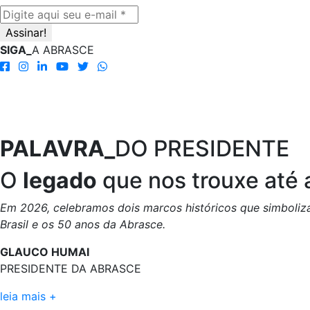
SIGA_
A ABRASCE
PALAVRA_
DO PRESIDENTE
O
legado
que nos trouxe até 
Em 2026, celebramos dois marcos históricos que simbolizam
Brasil e os 50 anos da Abrasce.
GLAUCO HUMAI
PRESIDENTE DA ABRASCE
leia mais +