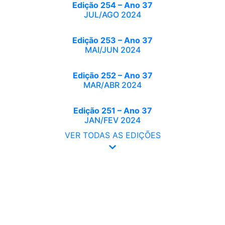
Edição 254 – Ano 37
JUL/AGO 2024
Edição 253 – Ano 37
MAI/JUN 2024
Edição 252 – Ano 37
MAR/ABR 2024
Edição 251 – Ano 37
JAN/FEV 2024
VER TODAS AS EDIÇÕES