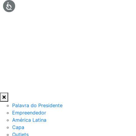
Palavra do Presidente
Empreendedor
América Latina
Capa
Outlets