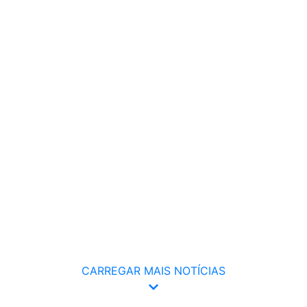
CARREGAR MAIS NOTÍCIAS