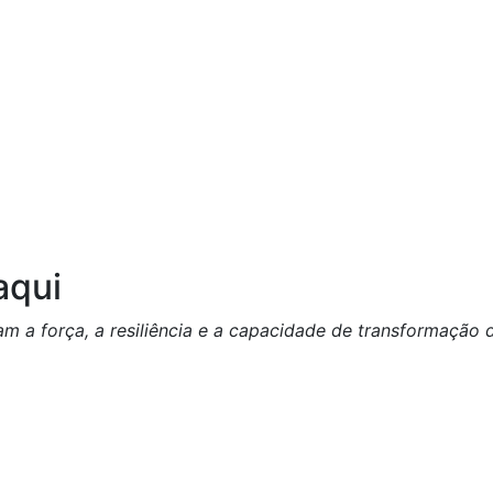
aqui
 a força, a resiliência e a capacidade de transformação d