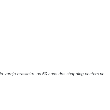
o varejo brasileiro: os 60 anos dos shopping centers no