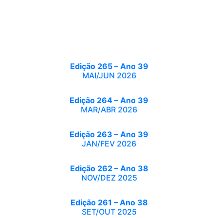
Edição 265 – Ano 39
MAI/JUN 2026
Edição 264 – Ano 39
MAR/ABR 2026
Edição 263 – Ano 39
JAN/FEV 2026
Edição 262 – Ano 38
NOV/DEZ 2025
Edição 261 – Ano 38
SET/OUT 2025