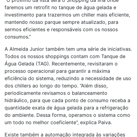
faremos um retrofit no tanque de água gelada e
investimento para trazermos um chiller mais eficiente,
mantendo nosso parque sempre atualizado, para
sermos eficientes e responsáveis com os nossos
consumos.”
A Almeida Junior também tem uma série de iniciativas.
Todos os nossos shoppings contam com Tanque de
Água Gelada (TAG). Recentemente, revisitaram o
processo operacional para garantir a máxima
eficiência do sistema, reduzindo a necessidade de uso
dos chillers ao longo do tempo. “Além disso,
periodicamente revisamos o balanceamento
hidráulico, para que cada ponto de consumo receba a
quantidade exata de água gelada para a refrigeração
do ambiente. Dessa forma, operamos o sistema como
um todo no melhor coeficiente”, explica Paiva.
Existe também a automação integrada às variações