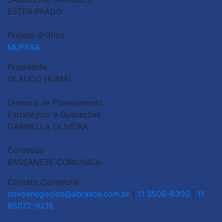
ESTER PRADO
Projeto Gráfico
MUFASA
Presidente
GLAUCO HUMAI
Diretora de Planejamento
Estratégico e Operações
GABRIELLA OLIVEIRA
Conteúdo
BASSANEZE COMUNICA
Contato Comercial
novosnegocios@abrasce.com.br
|
11 3506-8300
|
11
95072-9216