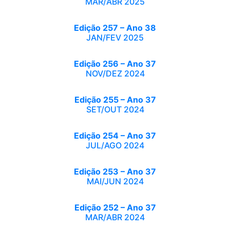
MAR/ABR 2025
Edição 257 – Ano 38
JAN/FEV 2025
Edição 256 – Ano 37
NOV/DEZ 2024
Edição 255 – Ano 37
SET/OUT 2024
Edição 254 – Ano 37
JUL/AGO 2024
Edição 253 – Ano 37
MAI/JUN 2024
Edição 252 – Ano 37
MAR/ABR 2024