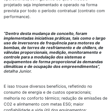
projetado seja implementado e operado na forma
prevista por todo o período contratual (contrato com
performance).
“Dentro desta mudança de conceito, foram
implementadas iniciativas práticas, tais como o largo
uso de inversores de frequência para motores de
bombas, de torres de resfriamento e de chillers, de
válvulas proporcionais, medição, monitoramento e
controle para a modulação dos sistemas e
equipamentos de forma proporcional às demandas
climáticas e de ocupação dos empreendimentos”,
detalha Junior.
E isso trouxe diversos benefícios, refletindo no
consumo de energia e de custos operacionais;
melhoria no conforto térmico; redução de emissões de
CO2 e alinhamento com metas ESG; maior
confiabilidade e vida útil dos equipamentos;