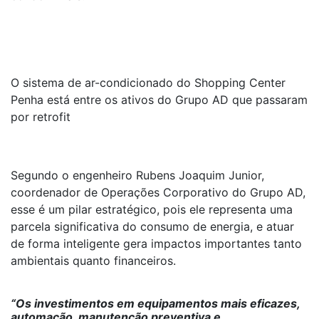
O sistema de ar-condicionado do Shopping Center
Penha está entre os ativos do Grupo AD que passaram
por retrofit
Segundo o engenheiro Rubens Joaquim Junior,
coordenador de Operações Corporativo do Grupo AD,
esse é um pilar estratégico, pois ele representa uma
parcela significativa do consumo de energia, e atuar
de forma inteligente gera impactos importantes tanto
ambientais quanto financeiros.
“Os investimentos em equipamentos mais eficazes,
automação, manutenção preventiva e