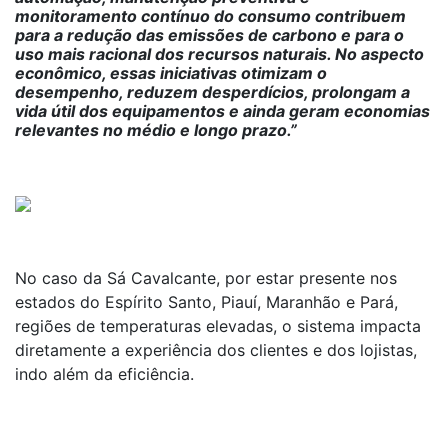
monitoramento contínuo do consumo contribuem
para a redução das emissões de carbono e para o
uso mais racional dos recursos naturais. No aspecto
econômico, essas iniciativas otimizam o
desempenho, reduzem desperdícios, prolongam a
vida útil dos equipamentos e ainda geram economias
relevantes no médio e longo prazo.”
No caso da Sá Cavalcante, por estar presente nos
estados do Espírito Santo, Piauí, Maranhão e Pará,
regiões de temperaturas elevadas, o sistema impacta
diretamente a experiência dos clientes e dos lojistas,
indo além da eficiência.