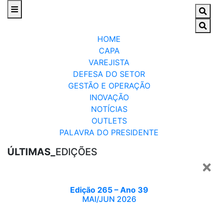
HOME
CAPA
VAREJISTA
DEFESA DO SETOR
GESTÃO E OPERAÇÃO
INOVAÇÃO
NOTÍCIAS
OUTLETS
PALAVRA DO PRESIDENTE
ÚLTIMAS_
EDIÇÕES
Edição 265 – Ano 39
MAI/JUN 2026