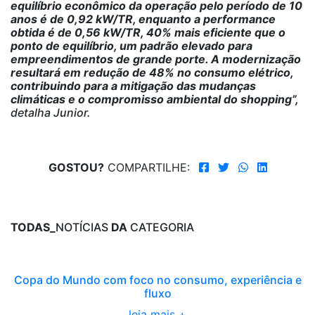
equilíbrio econômico da operação pelo período de 10
anos é de 0,92 kW/TR, enquanto a performance
obtida é de 0,56 kW/TR, 40% mais eficiente que o
ponto de equilíbrio, um padrão elevado para
empreendimentos de grande porte. A modernização
resultará em redução de 48% no consumo elétrico,
contribuindo para a mitigação das mudanças
climáticas e o compromisso ambiental do shopping”,
detalha Junior.
GOSTOU?
COMPARTILHE:
TODAS_
NOTÍCIAS
DA
CATEGORIA
Copa do Mundo com foco no consumo, experiência e
fluxo
leia mais +