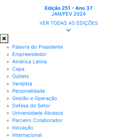
Edição 251 – Ano 37
JAN/FEV 2024
VER TODAS AS EDIÇÕES
Palavra do Presidente
Empreendedor
América Latina
Capa
Outlets
Varejista
Personalidade
Gestão e Operação
Defesa do Setor
Universidade Abrasce
Parceiro Colaborador
Inovação
Internacional