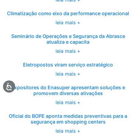
Climatização como eixo da performance operacional
leia mais +
Seminário de Operações e Segurança da Abrasce
atualiza e capacita
leia mais +
Eletropostos viram serviço estratégico
leia mais +
Expositores do Enasuper apresentam soluções e
promovem diversas ativações
leia mais +
Oficial do BOPE aponta medidas preventivas para a
segurança em shopping centers
leia mais +