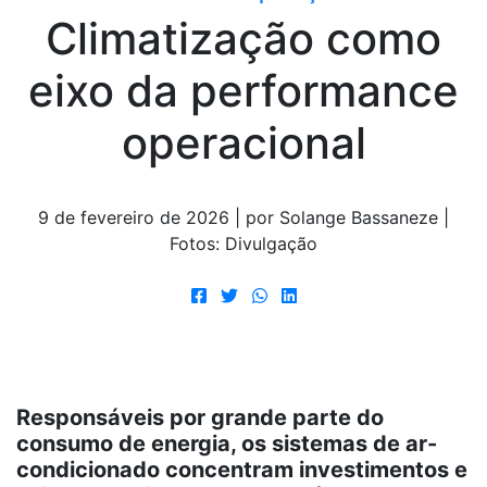
Climatização como
eixo da performance
operacional
9 de fevereiro de 2026 | por Solange Bassaneze |
Fotos: Divulgação
Responsáveis por grande parte do
consumo de energia, os sistemas de ar-
condicionado concentram investimentos e