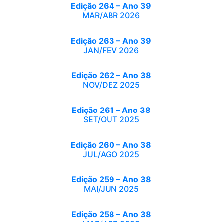
Edição 264 – Ano 39
MAR/ABR 2026
Edição 263 – Ano 39
JAN/FEV 2026
Edição 262 – Ano 38
NOV/DEZ 2025
Edição 261 – Ano 38
SET/OUT 2025
Edição 260 – Ano 38
JUL/AGO 2025
Edição 259 – Ano 38
MAI/JUN 2025
Edição 258 – Ano 38