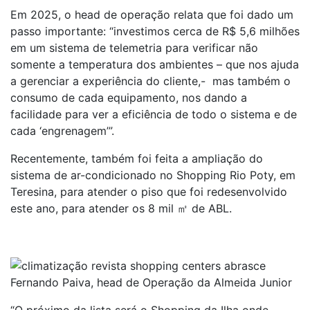
Em 2025, o head de operação relata que foi dado um
passo importante: “investimos cerca de R$ 5,6 milhões
em um sistema de telemetria para verificar não
somente a temperatura dos ambientes – que nos ajuda
a gerenciar a experiência do cliente,- mas também o
consumo de cada equipamento, nos dando a
facilidade para ver a eficiência de todo o sistema e de
cada ‘engrenagem’”.
Recentemente, também foi feita a ampliação do
sistema de ar-condicionado no Shopping Rio Poty, em
Teresina, para atender o piso que foi redesenvolvido
este ano, para atender os 8 mil ㎡ de ABL.
Fernando Paiva, head de Operação da Almeida Junior
“O próximo da lista será o Shopping da Ilha onde