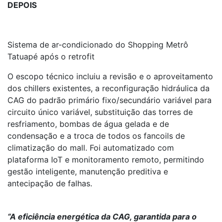
DEPOIS
Sistema de ar-condicionado do Shopping Metrô
Tatuapé após o retrofit
O escopo técnico incluiu a revisão e o aproveitamento
dos chillers existentes, a reconfiguração hidráulica da
CAG do padrão primário fixo/secundário variável para
circuito único variável, substituição das torres de
resfriamento, bombas de água gelada e de
condensação e a troca de todos os fancoils de
climatização do mall. Foi automatizado com
plataforma IoT e monitoramento remoto, permitindo
gestão inteligente, manutenção preditiva e
antecipação de falhas.
“A eficiência energética da CAG, garantida para o