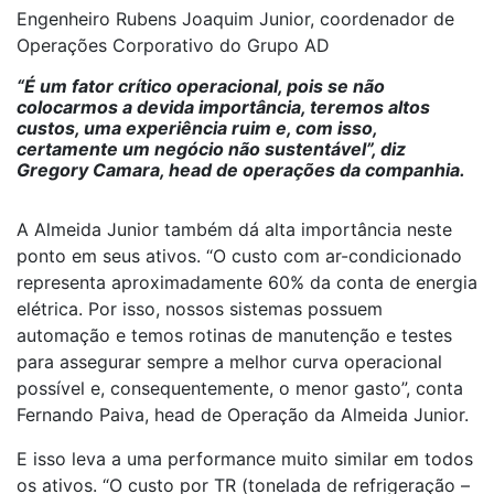
Engenheiro Rubens Joaquim Junior, coordenador de
Operações Corporativo do Grupo AD
“É um fator crítico operacional, pois se não
colocarmos a devida importância, teremos altos
custos, uma experiência ruim e, com isso,
certamente um negócio não sustentável”, diz
Gregory Camara, head de operações da companhia.
A Almeida Junior também dá alta importância neste
ponto em seus ativos. “O custo com ar-condicionado
representa aproximadamente 60% da conta de energia
elétrica. Por isso, nossos sistemas possuem
automação e temos rotinas de manutenção e testes
para assegurar sempre a melhor curva operacional
possível e, consequentemente, o menor gasto”, conta
Fernando Paiva, head de Operação da Almeida Junior.
E isso leva a uma performance muito similar em todos
os ativos. “O custo por TR (tonelada de refrigeração –