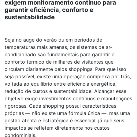
exigem monitoramento contínuo para
garantir eficiência, conforto e
sustentabilidade
Seja no auge do verão ou em períodos de
temperaturas mais amenas, os sistemas de ar-
condicionado são fundamentais para garantir o
conforto térmico de milhares de visitantes que
circulam diariamente pelos shoppings. Para que isso
seja possível, existe uma operação complexa por trás,
voltada ao equilíbrio entre eficiência energética,
redução de custos e sustentabilidade. Alcançar esse
objetivo exige investimentos contínuos e manutenções
rigorosas. Cada shopping possui características
próprias — não existe uma fórmula única —, mas uma
gestão atenta e estratégica é essencial, já que seus
impactos se refletem diretamente nos custos
condominiais.