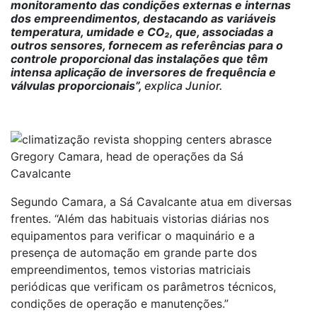
monitoramento das condições externas e internas
dos empreendimentos, destacando as variáveis
temperatura, umidade e CO₂, que, associadas a
outros sensores, fornecem as referências para o
controle proporcional das instalações que têm
intensa aplicação de inversores de frequência e
válvulas proporcionais”,
explica Junior.
Gregory Camara, head de operações da Sá
Cavalcante
Segundo Camara, a Sá Cavalcante atua em diversas
frentes. “Além das habituais vistorias diárias nos
equipamentos para verificar o maquinário e a
presença de automação em grande parte dos
empreendimentos, temos vistorias matriciais
periódicas que verificam os parâmetros técnicos,
condições de operação e manutenções.”