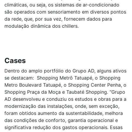
climáticas, ou seja, os sistemas de ar-condicionado
são operados com sensoriamento em diversos pontos
da rede, que, por sua vez, fornecem dados para
modulação dinâmica dos chillers.
Cases
Dentro do amplo portfólio do Grupo AD, alguns ativos
se destacam: Shopping Metrô Tatuapé, o Shopping
Metro Boulevard Tatuapé, o Shopping Center Penha, o
Shopping Praça da Moça e Taubaté Shopping. “Grupo
AD desenvolveu e conduziu os estudos e obras para a
modernização das instalações, onde, sem exceção,
foram obtidos aumento da sustentabilidade, melhora
das condições de conforto, garantia operacional e
significativa redução dos gastos operacionais. Essas