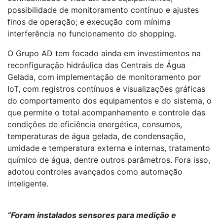
possibilidade de monitoramento contínuo e ajustes
finos de operação; e execução com mínima
interferência no funcionamento do shopping.
O Grupo AD tem focado ainda em investimentos na
reconfiguração hidráulica das Centrais de Água
Gelada, com implementação de monitoramento por
IoT, com registros contínuos e visualizações gráficas
do comportamento dos equipamentos e do sistema, o
que permite o total acompanhamento e controle das
condições de eficiência energética, consumos,
temperaturas de água gelada, de condensação,
umidade e temperatura externa e internas, tratamento
químico de água, dentre outros parâmetros. Fora isso,
adotou controles avançados como automação
inteligente.
“Foram instalados sensores para medição e