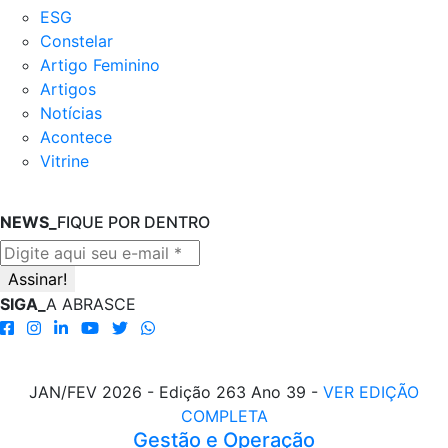
ESG
Constelar
Artigo Feminino
Artigos
Notícias
Acontece
Vitrine
NEWS_
FIQUE POR DENTRO
SIGA_
A ABRASCE
JAN/FEV 2026 - Edição 263 Ano 39 -
VER EDIÇÃO
COMPLETA
Gestão e Operação