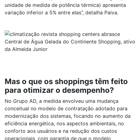
unidade de medida de potência térmica) apresenta
variação inferior a 5% entre elas”, detalha Paiva.
Central de Água Gelada do Continente Shopping, ativo
da Almeida Junior
Mas o que os shoppings têm feito
para otimizar o desempenho?
No Grupo AD, a medida envolveu uma mudança
conceitual no modelo de contratação adotado para
modernização dos sistemas, focando no aumento da
eficiência energética, nos aspectos ambientais, no
conforto aos usuários e na redução dos custos
operacionais, com garantia de que o modelo