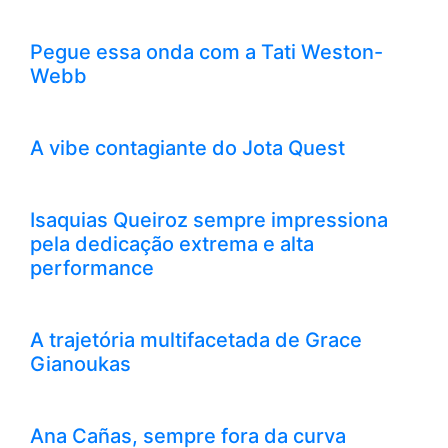
Pegue essa onda com a Tati Weston-
Webb
A vibe contagiante do Jota Quest
Isaquias Queiroz sempre impressiona
pela dedicação extrema e alta
performance
A trajetória multifacetada de Grace
Gianoukas
Ana Cañas, sempre fora da curva