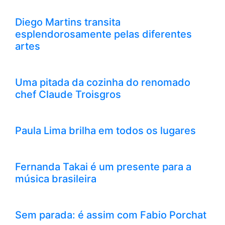
Diego Martins transita
esplendorosamente pelas diferentes
artes
Uma pitada da cozinha do renomado
chef Claude Troisgros
Paula Lima brilha em todos os lugares
Fernanda Takai é um presente para a
música brasileira
Sem parada: é assim com Fabio Porchat