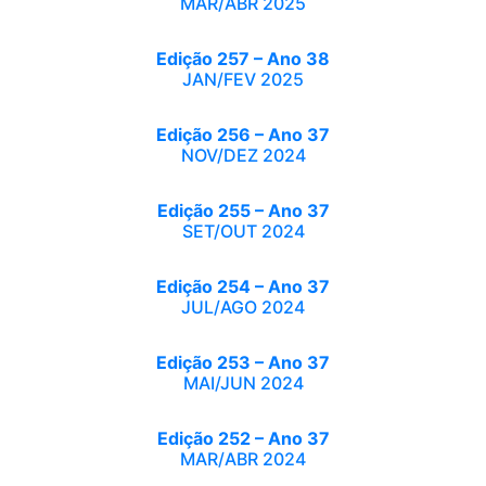
MAR/ABR 2025
Edição 257 – Ano 38
JAN/FEV 2025
Edição 256 – Ano 37
NOV/DEZ 2024
Edição 255 – Ano 37
SET/OUT 2024
Edição 254 – Ano 37
JUL/AGO 2024
Edição 253 – Ano 37
MAI/JUN 2024
Edição 252 – Ano 37
MAR/ABR 2024