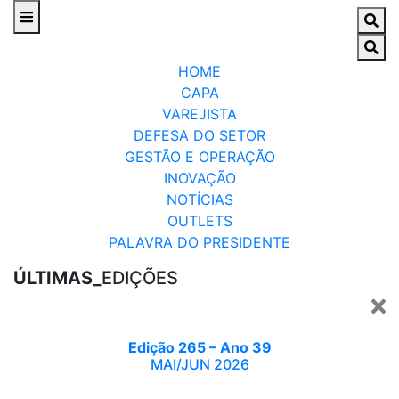
HOME
CAPA
VAREJISTA
DEFESA DO SETOR
GESTÃO E OPERAÇÃO
INOVAÇÃO
NOTÍCIAS
OUTLETS
PALAVRA DO PRESIDENTE
ÚLTIMAS_
EDIÇÕES
Edição 265 – Ano 39
MAI/JUN 2026