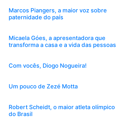
Marcos Piangers, a maior voz sobre
paternidade do país
Micaela Góes, a apresentadora que
transforma a casa e a vida das pessoas
Com vocês, Diogo Nogueira!
Um pouco de Zezé Motta
Robert Scheidt, o maior atleta olímpico
do Brasil