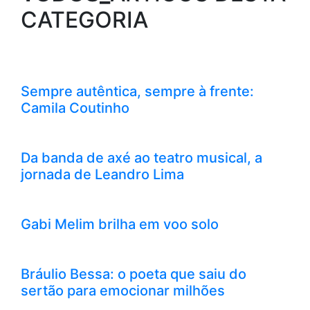
CATEGORIA
Sempre autêntica, sempre à frente:
Camila Coutinho
Da banda de axé ao teatro musical, a
jornada de Leandro Lima
Gabi Melim brilha em voo solo
Bráulio Bessa: o poeta que saiu do
sertão para emocionar milhões