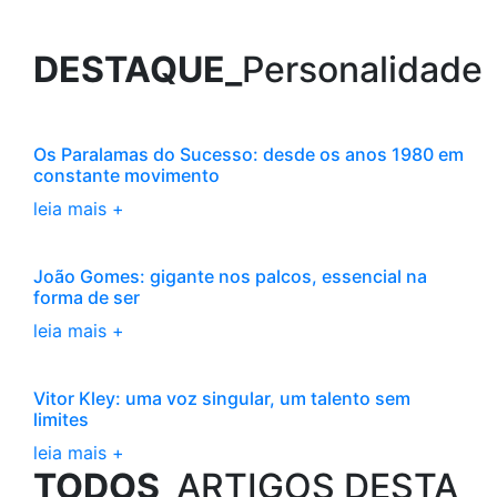
DESTAQUE_
Personalidade
Os Paralamas do Sucesso: desde os anos 1980 em
constante movimento
leia mais +
João Gomes: gigante nos palcos, essencial na
forma de ser
leia mais +
Vitor Kley: uma voz singular, um talento sem
limites
leia mais +
TODOS_
ARTIGOS DESTA