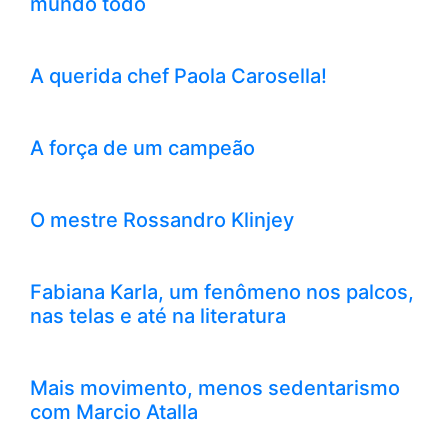
mundo todo
A querida chef Paola Carosella!
A força de um campeão
O mestre Rossandro Klinjey
Fabiana Karla, um fenômeno nos palcos,
nas telas e até na literatura
Mais movimento, menos sedentarismo
com Marcio Atalla