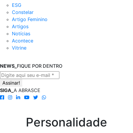
ESG
Constelar
Artigo Feminino
Artigos
Notícias
Acontece
Vitrine
NEWS_
FIQUE POR DENTRO
SIGA_
A ABRASCE
Personalidade