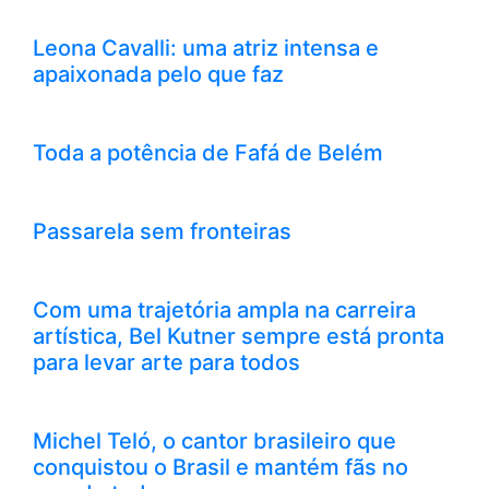
Leona Cavalli: uma atriz intensa e
apaixonada pelo que faz
Toda a potência de Fafá de Belém
Passarela sem fronteiras
Com uma trajetória ampla na carreira
artística, Bel Kutner sempre está pronta
para levar arte para todos
Michel Teló, o cantor brasileiro que
conquistou o Brasil e mantém fãs no