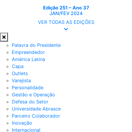
Edição 251 – Ano 37
JAN/FEV 2024
VER TODAS AS EDIÇÕES
Palavra do Presidente
Empreendedor
América Latina
Capa
Outlets
Varejista
Personalidade
Gestão e Operação
Defesa do Setor
Universidade Abrasce
Parceiro Colaborador
Inovação
Internacional