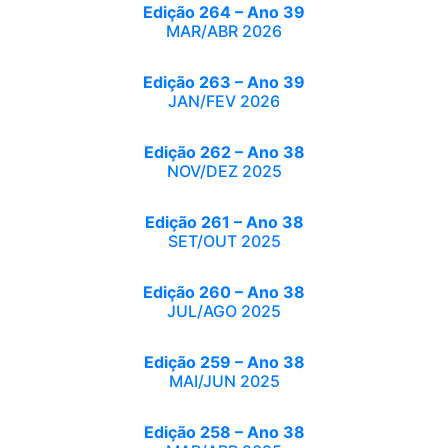
Edição 264 – Ano 39
MAR/ABR 2026
Edição 263 – Ano 39
JAN/FEV 2026
Edição 262 – Ano 38
NOV/DEZ 2025
Edição 261 – Ano 38
SET/OUT 2025
Edição 260 – Ano 38
JUL/AGO 2025
Edição 259 – Ano 38
MAI/JUN 2025
Edição 258 – Ano 38