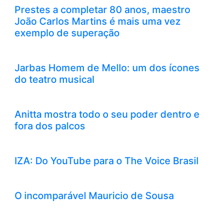
Prestes a completar 80 anos, maestro
João Carlos Martins é mais uma vez
exemplo de superação
Jarbas Homem de Mello: um dos ícones
do teatro musical
Anitta mostra todo o seu poder dentro e
fora dos palcos
IZA: Do YouTube para o The Voice Brasil
O incomparável Mauricio de Sousa