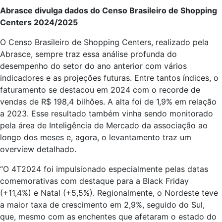
Abrasce divulga dados do Censo Brasileiro de Shopping
Centers 2024/2025
O Censo Brasileiro de Shopping Centers, realizado pela
Abrasce, sempre traz essa análise profunda do
desempenho do setor do ano anterior com vários
indicadores e as projeções futuras. Entre tantos índices, o
faturamento se destacou em 2024 com o recorde de
vendas de R$ 198,4 bilhões. A alta foi de 1,9% em relação
a 2023. Esse resultado também vinha sendo monitorado
pela área de Inteligência de Mercado da associação ao
longo dos meses e, agora, o levantamento traz um
overview detalhado.
“O 4T2024 foi impulsionado especialmente pelas datas
comemorativas com destaque para a Black Friday
(+11,4%) e Natal (+5,5%). Regionalmente, o Nordeste teve
a maior taxa de crescimento em 2,9%, seguido do Sul,
que, mesmo com as enchentes que afetaram o estado do