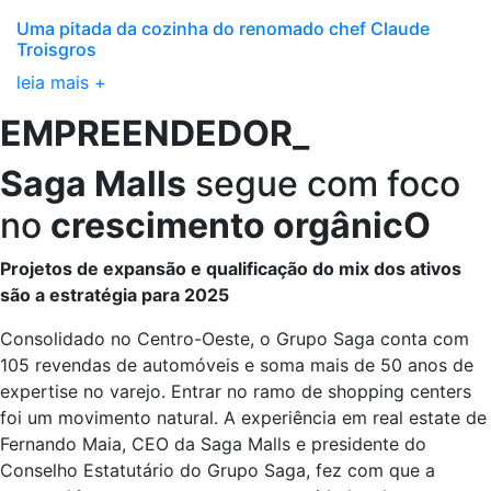
Uma pitada da cozinha do renomado chef Claude
Troisgros
leia mais +
EMPREENDEDOR_
Saga Malls
segue com foco
no
crescimento orgânicO
Projetos de expansão e qualificação do mix dos ativos
são a estratégia para 2025
Consolidado no Centro-Oeste, o Grupo Saga conta com
105 revendas de automóveis e soma mais de 50 anos de
expertise no varejo. Entrar no ramo de shopping centers
foi um movimento natural. A experiência em real estate de
Fernando Maia, CEO da Saga Malls e presidente do
Conselho Estatutário do Grupo Saga, fez com que a