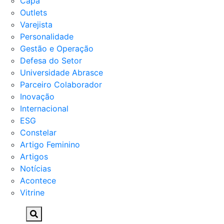
Capa
Outlets
Varejista
Personalidade
Gestão e Operação
Defesa do Setor
Universidade Abrasce
Parceiro Colaborador
Inovação
Internacional
ESG
Constelar
Artigo Feminino
Artigos
Notícias
Acontece
Vitrine