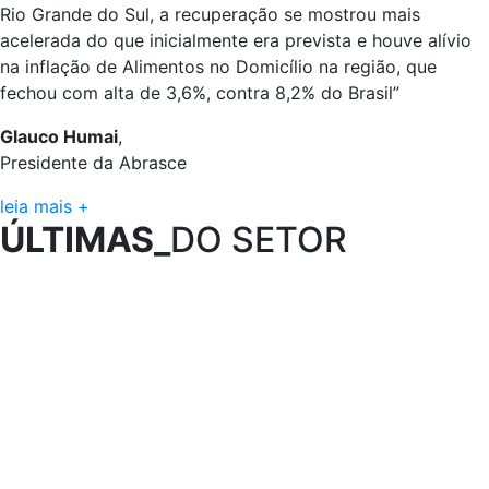
Rio Grande do Sul, a recuperação se mostrou mais
acelerada do que inicialmente era prevista e houve alívio
na inflação de Alimentos no Domicílio na região, que
fechou com alta de 3,6%, contra 8,2% do Brasil”
Glauco Humai
,
Presidente da Abrasce
leia mais +
ÚLTIMAS_
DO SETOR