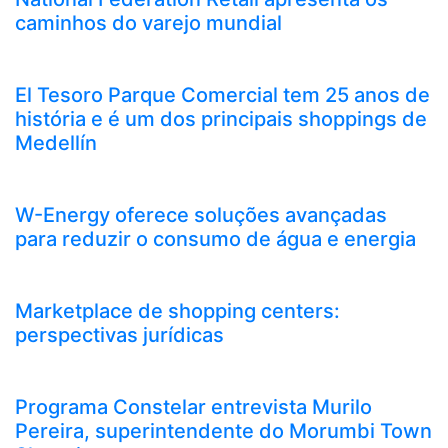
caminhos do varejo mundial
El Tesoro Parque Comercial tem 25 anos de
história e é um dos principais shoppings de
Medellín
W-Energy oferece soluções avançadas
para reduzir o consumo de água e energia
Marketplace de shopping centers:
perspectivas jurídicas
Programa Constelar entrevista Murilo
Pereira, superintendente do Morumbi Town