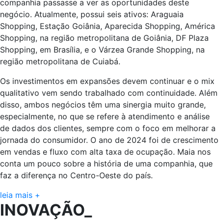
companhia passasse a ver as oportunidades deste
negócio. Atualmente, possui seis ativos: Araguaia
Shopping, Estação Goiânia, Aparecida Shopping, América
Shopping, na região metropolitana de Goiânia, DF Plaza
Shopping, em Brasília, e o Várzea Grande Shopping, na
região metropolitana de Cuiabá.
Os investimentos em expansões devem continuar e o mix
qualitativo vem sendo trabalhado com continuidade. Além
disso, ambos negócios têm uma sinergia muito grande,
especialmente, no que se refere à atendimento e análise
de dados dos clientes, sempre com o foco em melhorar a
jornada do consumidor. O ano de 2024 foi de crescimento
em vendas e fluxo com alta taxa de ocupação. Maia nos
conta um pouco sobre a história de uma companhia, que
faz a diferença no Centro-Oeste do país.
leia mais +
INOVAÇÃO_