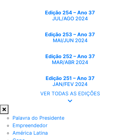
Edição 254 – Ano 37
JUL/AGO 2024
Edição 253 – Ano 37
MAI/JUN 2024
Edição 252 – Ano 37
MAR/ABR 2024
Edição 251 – Ano 37
JAN/FEV 2024
VER TODAS AS EDIÇÕES
Palavra do Presidente
Empreendedor
América Latina