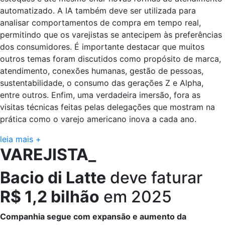
automatizado. A IA também deve ser utilizada para
analisar comportamentos de compra em tempo real,
permitindo que os varejistas se antecipem às preferências
dos consumidores. É importante destacar que muitos
outros temas foram discutidos como propósito de marca,
atendimento, conexões humanas, gestão de pessoas,
sustentabilidade, o consumo das gerações Z e Alpha,
entre outros. Enfim, uma verdadeira imersão, fora as
visitas técnicas feitas pelas delegações que mostram na
prática como o varejo americano inova a cada ano.
leia mais +
VAREJISTA_
Bacio di Latte
deve faturar
R$ 1,2 bilhão
em 2025
Companhia segue com expansão e aumento da