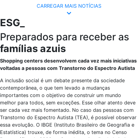
CARREGAR MAIS NOTÍCIAS
ESG_
Preparados para receber as
famílias azuis
Shopping centers desenvolvem cada vez mais iniciativas
voltadas a pessoas com Transtorno do Espectro Autista
A inclusão social é um debate presente da sociedade
contemporânea, o que tem levado a mudanças
importantes com o objetivo de construir um mundo
melhor para todos, sem exceções. Esse olhar atento deve
ser cada vez mais fomentado. No caso das pessoas com
Transtorno do Espectro Autista (TEA), é possível observar
essa evolução. O IBGE (Instituto Brasileiro de Geografia e
Estatística) trouxe, de forma inédita, o tema no Censo