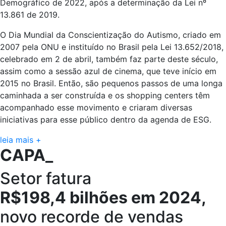
Demográfico de 2022, após a determinação da Lei nº
13.861 de 2019.
O Dia Mundial da Conscientização do Autismo, criado em
2007 pela ONU e instituído no Brasil pela Lei 13.652/2018,
celebrado em 2 de abril, também faz parte deste século,
assim como a sessão azul de cinema, que teve início em
2015 no Brasil. Então, são pequenos passos de uma longa
caminhada a ser construída e os shopping centers têm
acompanhado esse movimento e criaram diversas
iniciativas para esse público dentro da agenda de ESG.
leia mais +
CAPA_
Setor fatura
R$198,4 bilhões em 2024,
novo recorde de vendas