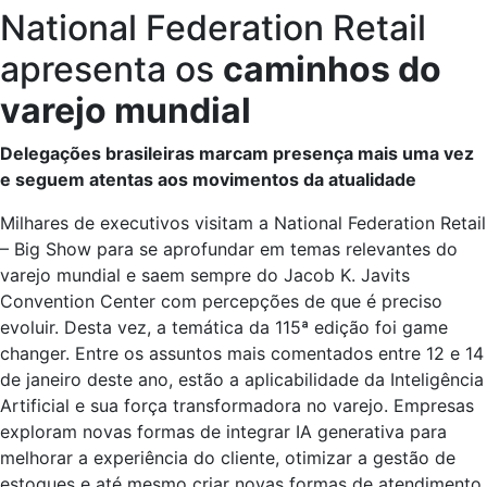
National Federation Retail
apresenta os
caminhos do
varejo mundial
Delegações brasileiras marcam presença mais uma vez
e seguem atentas aos movimentos da atualidade
Milhares de executivos visitam a National Federation Retail
– Big Show para se aprofundar em temas relevantes do
varejo mundial e saem sempre do Jacob K. Javits
Convention Center com percepções de que é preciso
evoluir. Desta vez, a temática da 115ª edição foi game
changer. Entre os assuntos mais comentados entre 12 e 14
de janeiro deste ano, estão a aplicabilidade da Inteligência
Artificial e sua força transformadora no varejo. Empresas
exploram novas formas de integrar IA generativa para
melhorar a experiência do cliente, otimizar a gestão de
estoques e até mesmo criar novas formas de atendimento