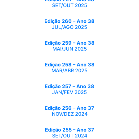
SET/OUT 2025
Edição 260 – Ano 38
JUL/AGO 2025
Edição 259 – Ano 38
MAI/JUN 2025
Edição 258 – Ano 38
MAR/ABR 2025
Edição 257 – Ano 38
JAN/FEV 2025
Edição 256 – Ano 37
NOV/DEZ 2024
Edição 255 – Ano 37
SET/OUT 2024