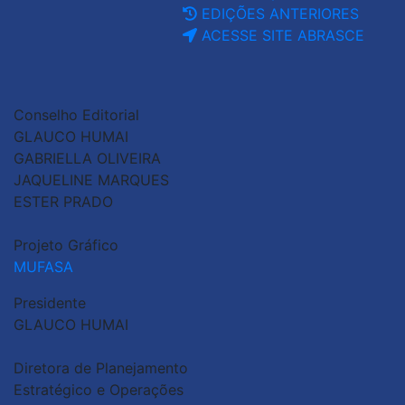
EDIÇÕES ANTERIORES
ACESSE SITE ABRASCE
Conselho Editorial
GLAUCO HUMAI
GABRIELLA OLIVEIRA
JAQUELINE MARQUES
ESTER PRADO
Projeto Gráfico
MUFASA
Presidente
GLAUCO HUMAI
Diretora de Planejamento
Estratégico e Operações