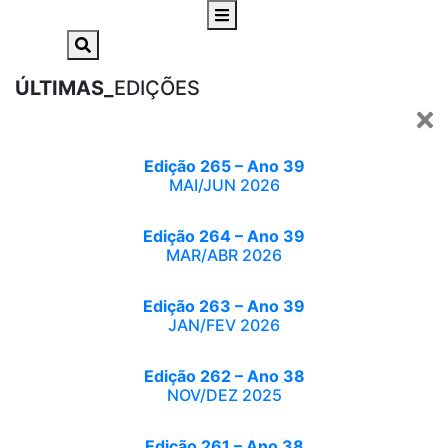
ÚLTIMAS_
EDIÇÕES
Edição 265 – Ano 39
MAI/JUN 2026
Edição 264 – Ano 39
MAR/ABR 2026
Edição 263 – Ano 39
JAN/FEV 2026
Edição 262 – Ano 38
NOV/DEZ 2025
Edição 261 – Ano 38