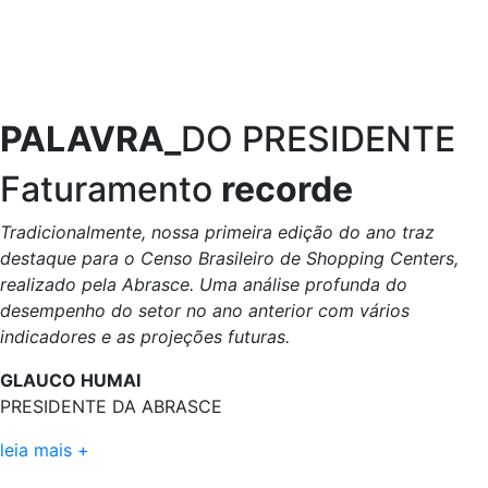
PALAVRA_
DO PRESIDENTE
Faturamento
recorde
Tradicionalmente, nossa primeira edição do ano traz
destaque para o Censo Brasileiro de Shopping Centers,
realizado pela Abrasce. Uma análise profunda do
desempenho do setor no ano anterior com vários
indicadores e as projeções futuras.
GLAUCO HUMAI
PRESIDENTE DA ABRASCE
leia mais +