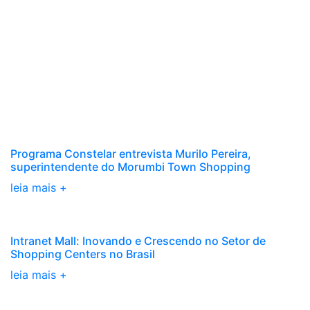
Programa Constelar entrevista Murilo Pereira,
superintendente do Morumbi Town Shopping
leia mais +
Intranet Mall: Inovando e Crescendo no Setor de
Shopping Centers no Brasil
leia mais +