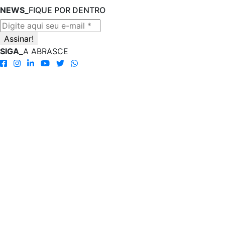
NEWS_
FIQUE POR DENTRO
SIGA_
A ABRASCE