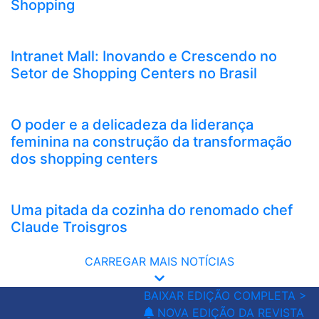
Shopping
Intranet Mall: Inovando e Crescendo no
Setor de Shopping Centers no Brasil
O poder e a delicadeza da liderança
feminina na construção da transformação
dos shopping centers
Uma pitada da cozinha do renomado chef
Claude Troisgros
CARREGAR MAIS NOTÍCIAS
BAIXAR EDIÇÃO COMPLETA >
NOVA EDIÇÃO DA REVISTA