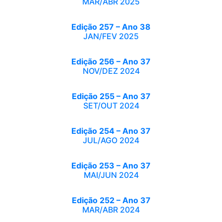
MAR/ABR 2025
Edição 257 – Ano 38
JAN/FEV 2025
Edição 256 – Ano 37
NOV/DEZ 2024
Edição 255 – Ano 37
SET/OUT 2024
Edição 254 – Ano 37
JUL/AGO 2024
Edição 253 – Ano 37
MAI/JUN 2024
Edição 252 – Ano 37
MAR/ABR 2024