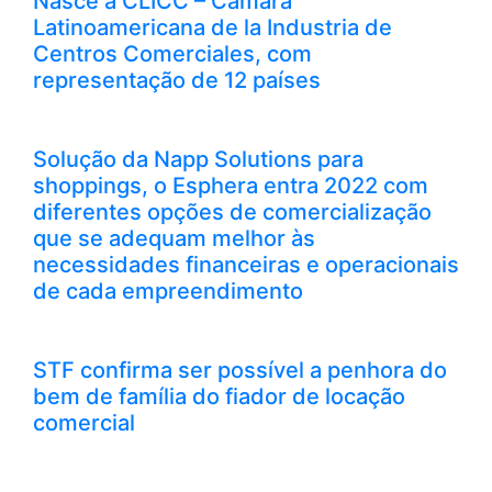
Nasce a CLICC – Cámara
Latinoamericana de la Industria de
Centros Comerciales, com
representação de 12 países
Solução da Napp Solutions para
shoppings, o Esphera entra 2022 com
diferentes opções de comercialização
que se adequam melhor às
necessidades financeiras e operacionais
de cada empreendimento
STF confirma ser possível a penhora do
bem de família do fiador de locação
comercial