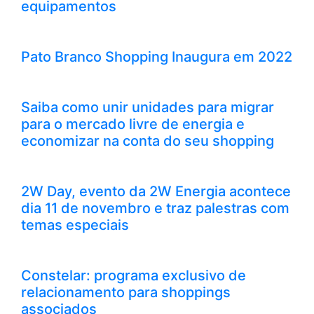
equipamentos
Pato Branco Shopping Inaugura em 2022
Saiba como unir unidades para migrar
para o mercado livre de energia e
economizar na conta do seu shopping
2W Day, evento da 2W Energia acontece
dia 11 de novembro e traz palestras com
temas especiais
Constelar: programa exclusivo de
relacionamento para shoppings
associados