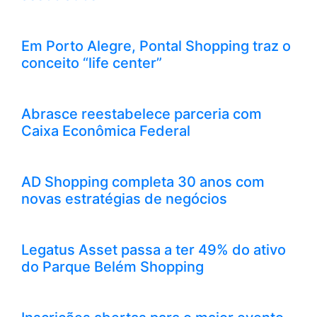
Em Porto Alegre, Pontal Shopping traz o
conceito “life center”
Abrasce reestabelece parceria com
Caixa Econômica Federal
AD Shopping completa 30 anos com
novas estratégias de negócios
Legatus Asset passa a ter 49% do ativo
do Parque Belém Shopping