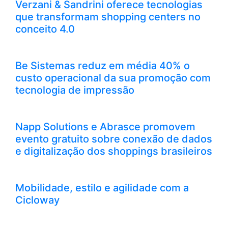
Verzani & Sandrini oferece tecnologias
que transformam shopping centers no
conceito 4.0
Be Sistemas reduz em média 40% o
custo operacional da sua promoção com
tecnologia de impressão
Napp Solutions e Abrasce promovem
evento gratuito sobre conexão de dados
e digitalização dos shoppings brasileiros
Mobilidade, estilo e agilidade com a
Cicloway