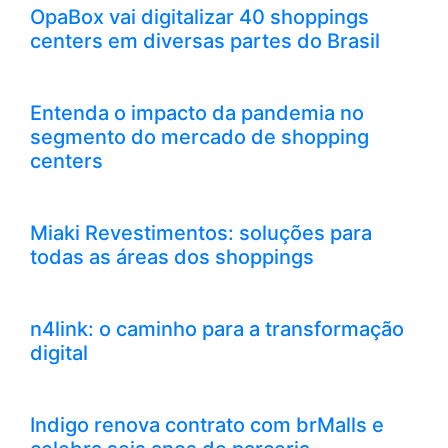
OpaBox vai digitalizar 40 shoppings
centers em diversas partes do Brasil
Entenda o impacto da pandemia no
segmento do mercado de shopping
centers
Miaki Revestimentos: soluções para
todas as áreas dos shoppings
n4link: o caminho para a transformação
digital
Indigo renova contrato com brMalls e