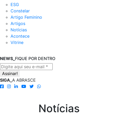
ESG
Constelar
Artigo Feminino
Artigos
Notícias
Acontece
Vitrine
NEWS_
FIQUE POR DENTRO
SIGA_
A ABRASCE
Notícias