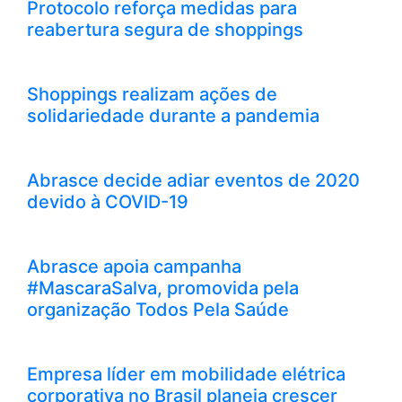
Protocolo reforça medidas para
reabertura segura de shoppings
Shoppings realizam ações de
solidariedade durante a pandemia
Abrasce decide adiar eventos de 2020
devido à COVID-19
Abrasce apoia campanha
#MascaraSalva, promovida pela
organização Todos Pela Saúde
Empresa líder em mobilidade elétrica
corporativa no Brasil planeja crescer