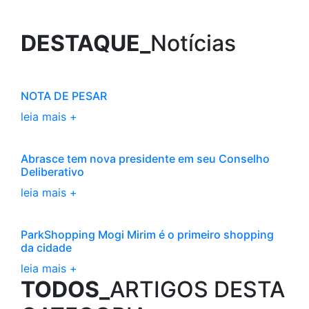
DESTAQUE_
Notícias
NOTA DE PESAR
leia mais +
Abrasce tem nova presidente em seu Conselho
Deliberativo
leia mais +
ParkShopping Mogi Mirim é o primeiro shopping
da cidade
leia mais +
TODOS_
ARTIGOS DESTA