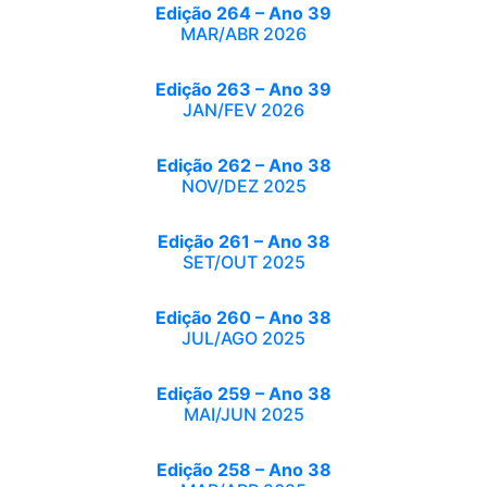
Edição 264 – Ano 39
MAR/ABR 2026
Edição 263 – Ano 39
JAN/FEV 2026
Edição 262 – Ano 38
NOV/DEZ 2025
Edição 261 – Ano 38
SET/OUT 2025
Edição 260 – Ano 38
JUL/AGO 2025
Edição 259 – Ano 38
MAI/JUN 2025
Edição 258 – Ano 38