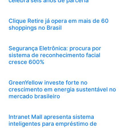
celebra seis anos de parceria
Clique Retire já opera em mais de 60
shoppings no Brasil
Segurança Eletrônica: procura por
sistema de reconhecimento facial
cresce 600%
GreenYellow investe forte no
crescimento em energia sustentável no
mercado brasileiro
Intranet Mall apresenta sistema
inteligentes para empréstimo de