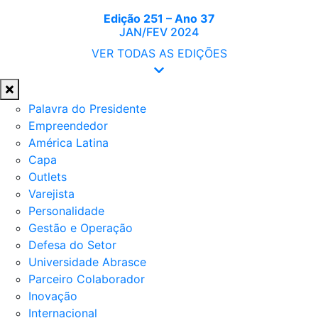
Edição 251 – Ano 37
JAN/FEV 2024
VER TODAS AS EDIÇÕES
Palavra do Presidente
Empreendedor
América Latina
Capa
Outlets
Varejista
Personalidade
Gestão e Operação
Defesa do Setor
Universidade Abrasce
Parceiro Colaborador
Inovação
Internacional