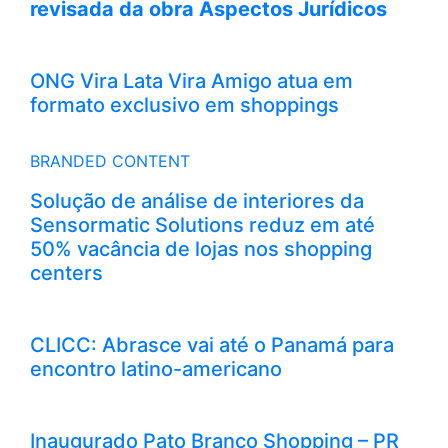
revisada da obra Aspectos Jurídicos
ONG Vira Lata Vira Amigo atua em
formato exclusivo em shoppings
BRANDED CONTENT
Solução de análise de interiores da
Sensormatic Solutions reduz em até
50% vacância de lojas nos shopping
centers
CLICC: Abrasce vai até o Panamá para
encontro latino-americano
Inaugurado Pato Branco Shopping – PR