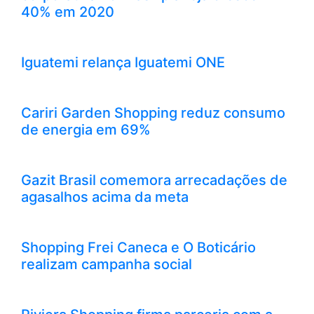
40% em 2020
Iguatemi relança Iguatemi ONE
Cariri Garden Shopping reduz consumo
de energia em 69%
Gazit Brasil comemora arrecadações de
agasalhos acima da meta
Shopping Frei Caneca e O Boticário
realizam campanha social