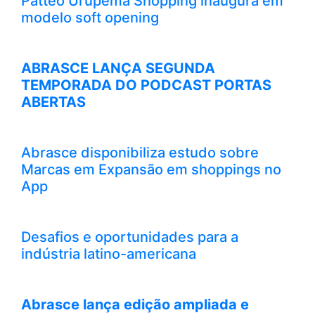
Patteo Urupema Shopping inaugura em
modelo soft opening
ABRASCE LANÇA SEGUNDA
TEMPORADA DO PODCAST PORTAS
ABERTAS
Abrasce disponibiliza estudo sobre
Marcas em Expansão em shoppings no
App
Desafios e oportunidades para a
indústria latino-americana
Abrasce lança edição ampliada e