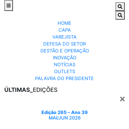
HOME
CAPA
VAREJISTA
DEFESA DO SETOR
GESTÃO E OPERAÇÃO
INOVAÇÃO
NOTÍCIAS
OUTLETS
PALAVRA DO PRESIDENTE
ÚLTIMAS_
EDIÇÕES
Edição 265 – Ano 39
MAI/JUN 2026