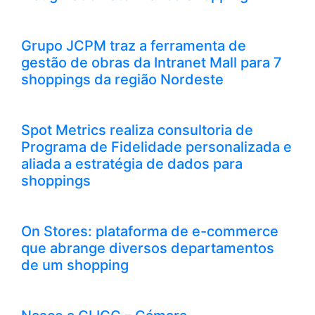
Grupo JCPM traz a ferramenta de
gestão de obras da Intranet Mall para 7
shoppings da região Nordeste
Spot Metrics realiza consultoria de
Programa de Fidelidade personalizada e
aliada a estratégia de dados para
shoppings
On Stores: plataforma de e-commerce
que abrange diversos departamentos
de um shopping