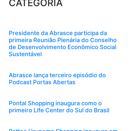
CATEGORIA
Presidente da Abrasce participa da
primeira Reunião Plenária do Conselho
de Desenvolvimento Econômico Social
Sustentável
Abrasce lança terceiro episódio do
Podcast Portas Abertas
Pontal Shopping inaugura como o
primeiro Life Center do Sul do Brasil