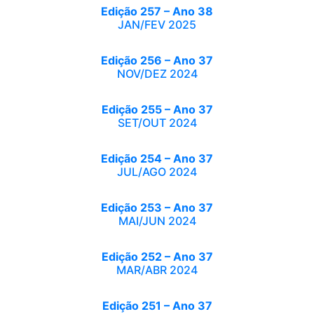
Edição 257 – Ano 38
JAN/FEV 2025
Edição 256 – Ano 37
NOV/DEZ 2024
Edição 255 – Ano 37
SET/OUT 2024
Edição 254 – Ano 37
JUL/AGO 2024
Edição 253 – Ano 37
MAI/JUN 2024
Edição 252 – Ano 37
MAR/ABR 2024
Edição 251 – Ano 37