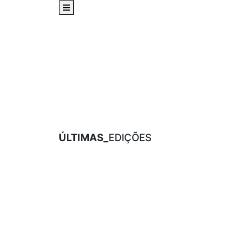
ÚLTIMAS_
EDIÇÕES