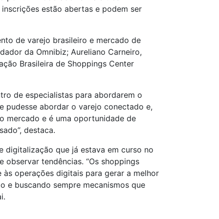
 inscrições estão abertas e podem ser
nto de varejo brasileiro e mercado de
ndador da Omnibiz; Aureliano Carneiro,
ação Brasileira de Shoppings Center
tro de especialistas para abordarem o
e pudesse abordar o varejo conectado e,
s do mercado e é uma oportunidade de
sado”, destaca.
 digitalização que já estava em curso no
e observar tendências. “Os shoppings
 às operações digitais para gerar a melhor
indo e buscando sempre mecanismos que
i.