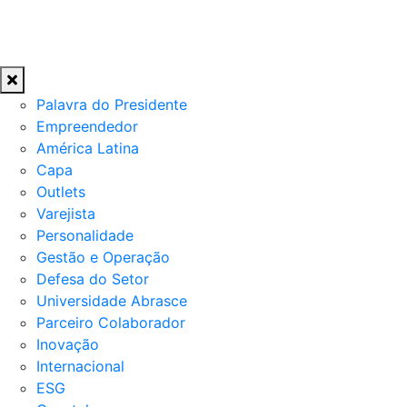
Palavra do Presidente
Empreendedor
América Latina
Capa
Outlets
Varejista
Personalidade
Gestão e Operação
Defesa do Setor
Universidade Abrasce
Parceiro Colaborador
Inovação
Internacional
ESG