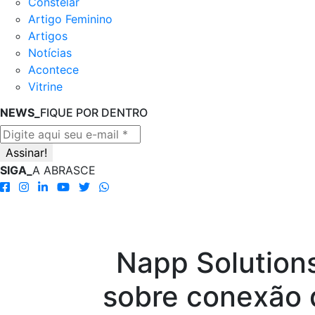
Constelar
Artigo Feminino
Artigos
Notícias
Acontece
Vitrine
NEWS_
FIQUE POR DENTRO
SIGA_
A ABRASCE
Napp Solution
sobre conexão 