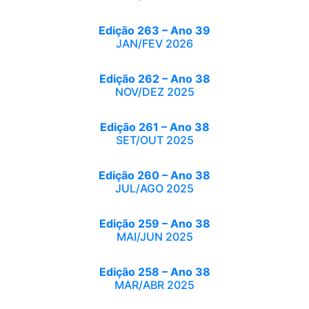
Edição 263 – Ano 39
JAN/FEV 2026
Edição 262 – Ano 38
NOV/DEZ 2025
Edição 261 – Ano 38
SET/OUT 2025
Edição 260 – Ano 38
JUL/AGO 2025
Edição 259 – Ano 38
MAI/JUN 2025
Edição 258 – Ano 38
MAR/ABR 2025