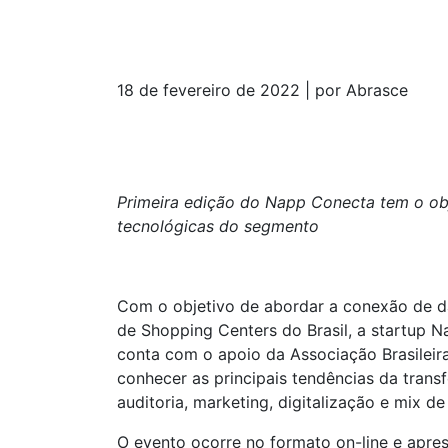
18 de fevereiro de 2022 | por Abrasce
Primeira edição do Napp Conecta tem o obje
tecnológicas do segmento
Com o objetivo de abordar a conexão de d
de Shopping Centers do Brasil, a startup 
conta com o apoio da Associação Brasileir
conhecer as principais tendências da trans
auditoria, marketing, digitalização e mix de 
O evento ocorre no formato on-line e apre