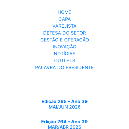
HOME
CAPA
VAREJISTA
DEFESA DO SETOR
GESTÃO E OPERAÇÃO
INOVAÇÃO
NOTÍCIAS
OUTLETS
PALAVRA DO PRESIDENTE
Edição 265 – Ano 39
MAI/JUN 2026
Edição 264 – Ano 39
MAR/ABR 2026