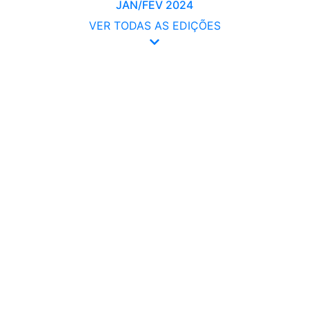
JAN/FEV 2024
VER TODAS AS EDIÇÕES