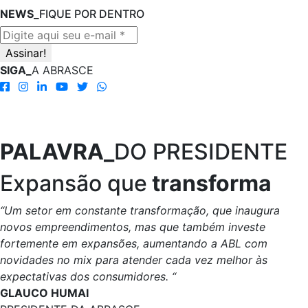
NEWS_
FIQUE POR DENTRO
SIGA_
A ABRASCE
PALAVRA_
DO PRESIDENTE
Expansão que
transforma
“Um setor em constante transformação, que inaugura
novos empreendimentos, mas que também investe
fortemente em expansões, aumentando a ABL com
novidades no mix para atender cada vez melhor às
expectativas dos consumidores. “
GLAUCO HUMAI