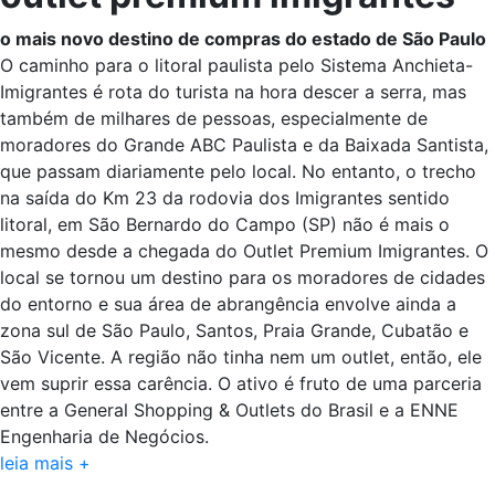
o mais novo destino de compras do estado de São Paulo
O caminho para o litoral paulista pelo Sistema Anchieta-
Imigrantes é rota do turista na hora descer a serra, mas
também de milhares de pessoas, especialmente de
moradores do Grande ABC Paulista e da Baixada Santista,
que passam diariamente pelo local. No entanto, o trecho
na saída do Km 23 da rodovia dos Imigrantes sentido
litoral, em São Bernardo do Campo (SP) não é mais o
mesmo desde a chegada do Outlet Premium Imigrantes. O
local se tornou um destino para os moradores de cidades
do entorno e sua área de abrangência envolve ainda a
zona sul de São Paulo, Santos, Praia Grande, Cubatão e
São Vicente. A região não tinha nem um outlet, então, ele
vem suprir essa carência. O ativo é fruto de uma parceria
entre a General Shopping & Outlets do Brasil e a ENNE
Engenharia de Negócios.
leia mais +