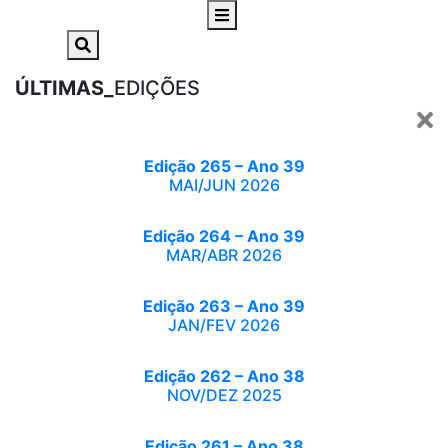
ÚLTIMAS_
EDIÇÕES
Edição 265 – Ano 39
MAI/JUN 2026
Edição 264 – Ano 39
MAR/ABR 2026
Edição 263 – Ano 39
JAN/FEV 2026
Edição 262 – Ano 38
NOV/DEZ 2025
Edição 261 – Ano 38