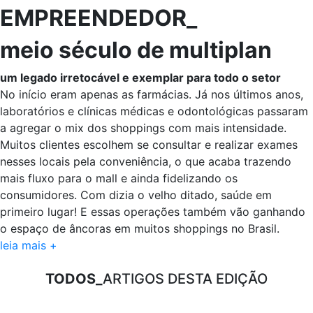
EMPREENDEDOR_
meio século de multiplan
um legado irretocável e exemplar para todo o setor
No início eram apenas as farmácias. Já nos últimos anos,
laboratórios e clínicas médicas e odontológicas passaram
a agregar o mix dos shoppings com mais intensidade.
Muitos clientes escolhem se consultar e realizar exames
nesses locais pela conveniência, o que acaba trazendo
mais fluxo para o mall e ainda fidelizando os
consumidores. Com dizia o velho ditado, saúde em
primeiro lugar! E essas operações também vão ganhando
o espaço de âncoras em muitos shoppings no Brasil.
leia mais +
TODOS_
ARTIGOS DESTA EDIÇÃO