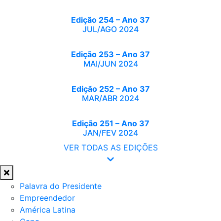
Edição 254 – Ano 37
JUL/AGO 2024
Edição 253 – Ano 37
MAI/JUN 2024
Edição 252 – Ano 37
MAR/ABR 2024
Edição 251 – Ano 37
JAN/FEV 2024
VER TODAS AS EDIÇÕES
Palavra do Presidente
Empreendedor
América Latina