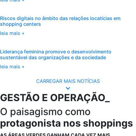
Riscos digitais no âmbito das relações locatícias em
shopping centers
leia mais +
Liderança feminina promove o desenvolvimento
sustentável das organizações e da sociedade
leia mais +
CARREGAR MAIS NOTÍCIAS
GESTÃO E OPERAÇÃO_
O paisagismo como
protagonista nos shoppings
AS ÁREAS VERDES GANHAM CADA VEZ MAIS