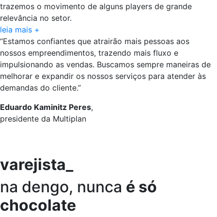
trazemos o movimento de alguns players de grande
relevância no setor.
leia mais +
“Estamos confiantes que atrairão mais pessoas aos
nossos empreendimentos, trazendo mais fluxo e
impulsionando as vendas. Buscamos sempre maneiras de
melhorar e expandir os nossos serviços para atender às
demandas do cliente.”
Eduardo Kaminitz Peres
,
presidente da Multiplan
varejista_
na dengo, nunca
é só
chocolate