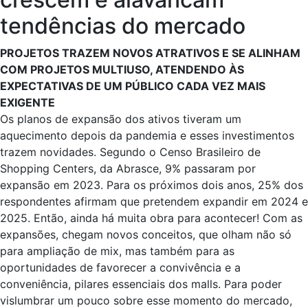
tendências do mercado
PROJETOS TRAZEM NOVOS ATRATIVOS E SE ALINHAM
COM PROJETOS MULTIUSO, ATENDENDO ÀS
EXPECTATIVAS DE UM PÚBLICO CADA VEZ MAIS
EXIGENTE
Os planos de expansão dos ativos tiveram um
aquecimento depois da pandemia e esses investimentos
trazem novidades. Segundo o Censo Brasileiro de
Shopping Centers, da Abrasce, 9% passaram por
expansão em 2023. Para os próximos dois anos, 25% dos
respondentes afirmam que pretendem expandir em 2024 e
2025. Então, ainda há muita obra para acontecer! Com as
expansões, chegam novos conceitos, que olham não só
para ampliação de mix, mas também para as
oportunidades de favorecer a convivência e a
conveniência, pilares essenciais dos malls. Para poder
vislumbrar um pouco sobre esse momento do mercado,