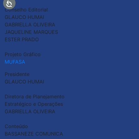
Conselho Editorial
GLAUCO HUMAI
GABRIELLA OLIVEIRA
JAQUELINE MARQUES
ESTER PRADO
Projeto Gráfico
MUFASA
Presidente
GLAUCO HUMAI
Diretora de Planejamento
Estratégico e Operações
GABRIELLA OLIVEIRA
Conteúdo
BASSANEZE COMUNICA