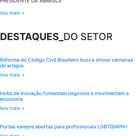
PRESIDENTE DA ABRASCE
leia mais +
DESTAQUES_
DO SETOR
Reforma do Código Civil Brasileiro busca alterar centenas
de artigos
leia mais +
Hubs de inovação fomentam negócios e movimentam a
economia
leia mais +
Portas sempre abertas para profissionais LGBTQIAPN+
leia mais +