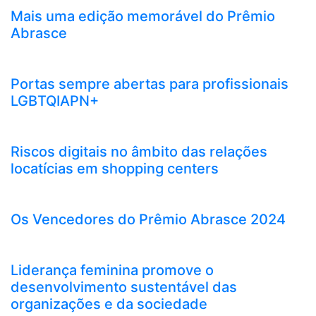
Mais uma edição memorável do Prêmio
Abrasce
Portas sempre abertas para profissionais
LGBTQIAPN+
Riscos digitais no âmbito das relações
locatícias em shopping centers
Os Vencedores do Prêmio Abrasce 2024
Liderança feminina promove o
desenvolvimento sustentável das
organizações e da sociedade