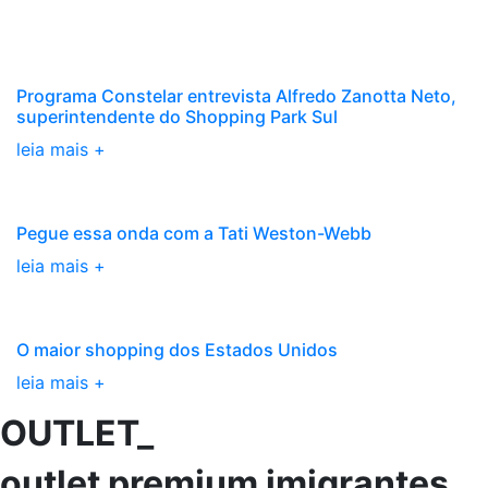
Programa Constelar entrevista Alfredo Zanotta Neto,
superintendente do Shopping Park Sul
leia mais +
Pegue essa onda com a Tati Weston-Webb
leia mais +
O maior shopping dos Estados Unidos
leia mais +
OUTLET_
outlet premium imigrantes