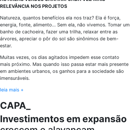
RELEVÂNCIA NOS PROJETOS
Natureza, quantos benefícios ela nos traz? Ela é força,
energia, fonte, alimento… Sem ela, não vivemos. Tomar um
banho de cachoeira, fazer uma trilha, relaxar entre as
árvores, apreciar o pôr do sol são sinônimos de bem-
estar.
Muitas vezes, os dias agitados impedem esse contato
mais próximo. Mas quando isso passa estar mais presente
em ambientes urbanos, os ganhos para a sociedade são
imensuráveis.
leia mais +
CAPA_
Investimentos em expansão
crescem e alavancam