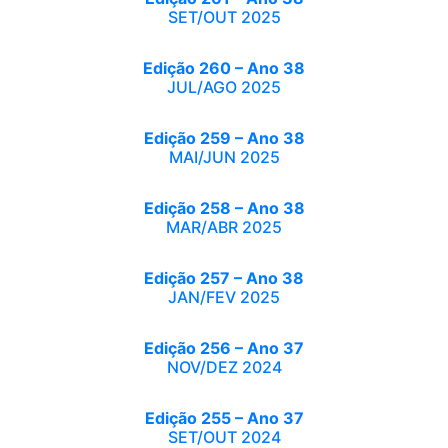
SET/OUT 2025
Edição 260 – Ano 38
JUL/AGO 2025
Edição 259 – Ano 38
MAI/JUN 2025
Edição 258 – Ano 38
MAR/ABR 2025
Edição 257 – Ano 38
JAN/FEV 2025
Edição 256 – Ano 37
NOV/DEZ 2024
Edição 255 – Ano 37
SET/OUT 2024