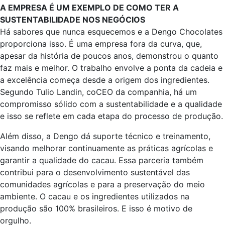
A EMPRESA É UM EXEMPLO DE COMO TER A
SUSTENTABILIDADE NOS NEGÓCIOS
Há sabores que nunca esquecemos e a Dengo Chocolates
proporciona isso. É uma empresa fora da curva, que,
apesar da história de poucos anos, demonstrou o quanto
faz mais e melhor. O trabalho envolve a ponta da cadeia e
a excelência começa desde a origem dos ingredientes.
Segundo Tulio Landin, coCEO da companhia, há um
compromisso sólido com a sustentabilidade e a qualidade
e isso se reflete em cada etapa do processo de produção.
Além disso, a Dengo dá suporte técnico e treinamento,
visando melhorar continuamente as práticas agrícolas e
garantir a qualidade do cacau. Essa parceria também
contribui para o desenvolvimento sustentável das
comunidades agrícolas e para a preservação do meio
ambiente. O cacau e os ingredientes utilizados na
produção são 100% brasileiros. E isso é motivo de
orgulho.