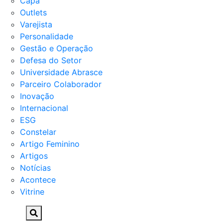
Capa
Outlets
Varejista
Personalidade
Gestão e Operação
Defesa do Setor
Universidade Abrasce
Parceiro Colaborador
Inovação
Internacional
ESG
Constelar
Artigo Feminino
Artigos
Notícias
Acontece
Vitrine