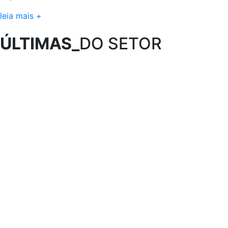
leia mais +
ÚLTIMAS_
DO SETOR