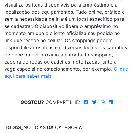
visualiza os itens disponíveis para empréstimo e a
localização dos equipamentos. Tudo online, prático e
sem a necessidade de ir até um local específico para
se cadastrar. O dispositivo libera o empréstimo no
momento em que o cliente oficializa seu pedido no
link que recebe no celular. Os shoppings podem
disponibilizar os itens em diversos locais: os carrinhos
de bebê ou pet próximo à entrada do shopping,
cadeira de rodas ou cadeiras motorizadas junto à
vaga especial no estacionamento, por exemplo.
Clique
aqui para saber mais
.
GOSTOU?
COMPARTILHE:
TODAS_
NOTÍCIAS
DA
CATEGORIA