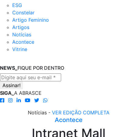
ESG
Constelar
Artigo Feminino
Artigos
Notícias
Acontece
Vitrine
NEWS_
FIQUE POR DENTRO
SIGA_
A ABRASCE
Notícias -
VER EDIÇÃO COMPLETA
Acontece
Intranet Mall