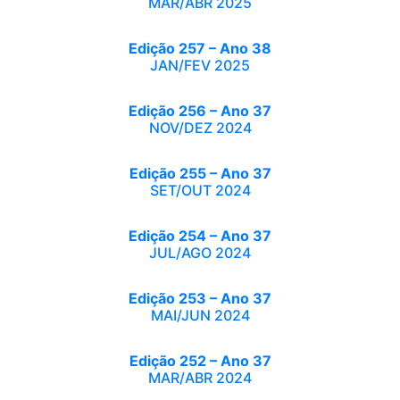
MAR/ABR 2025
Edição 257 – Ano 38
JAN/FEV 2025
Edição 256 – Ano 37
NOV/DEZ 2024
Edição 255 – Ano 37
SET/OUT 2024
Edição 254 – Ano 37
JUL/AGO 2024
Edição 253 – Ano 37
MAI/JUN 2024
Edição 252 – Ano 37
MAR/ABR 2024