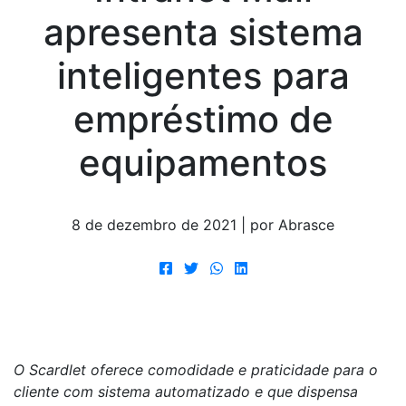
apresenta sistema
inteligentes para
empréstimo de
equipamentos
8 de dezembro de 2021 | por Abrasce
O Scardlet oferece comodidade e praticidade para o
cliente com sistema automatizado e que dispensa