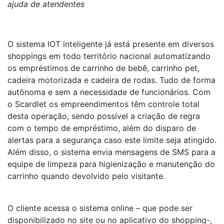
ajuda de atendentes
O sistema IOT inteligente já está presente em diversos
shoppings em todo território nacional automatizando
os empréstimos de carrinho de bebê, carrinho pet,
cadeira motorizada e cadeira de rodas. Tudo de forma
autônoma e sem a necessidade de funcionários. Com
o Scardlet os empreendimentos têm controle total
desta operação, sendo possível a criação de regra
com o tempo de empréstimo, além do disparo de
alertas para a segurança caso este limite seja atingido.
Além disso, o sistema envia mensagens de SMS para a
equipe de limpeza para higienização e manutenção do
carrinho quando devolvido pelo visitante.
O cliente acessa o sistema online – que pode ser
disponibilizado no site ou no aplicativo do shopping-,