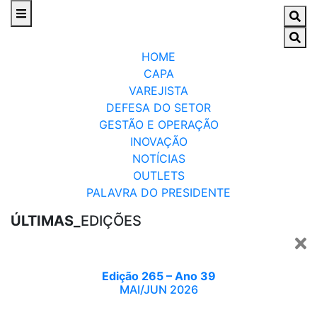
HOME
CAPA
VAREJISTA
DEFESA DO SETOR
GESTÃO E OPERAÇÃO
INOVAÇÃO
NOTÍCIAS
OUTLETS
PALAVRA DO PRESIDENTE
ÚLTIMAS_
EDIÇÕES
Edição 265 – Ano 39
MAI/JUN 2026