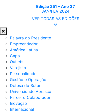
Edição 251 – Ano 37
JAN/FEV 2024
VER TODAS AS EDIÇÕES
Palavra do Presidente
Empreendedor
América Latina
Capa
Outlets
Varejista
Personalidade
Gestão e Operação
Defesa do Setor
Universidade Abrasce
Parceiro Colaborador
Inovação
Internacional