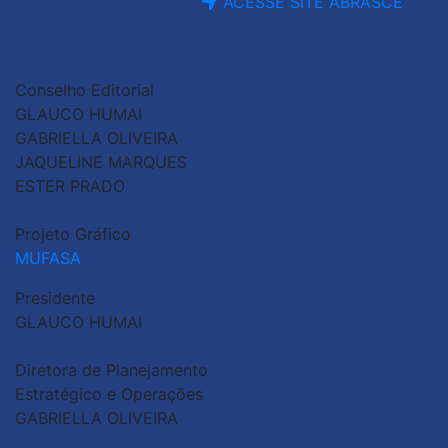
ACESSE SITE ABRASCE
Conselho Editorial
GLAUCO HUMAI
GABRIELLA OLIVEIRA
JAQUELINE MARQUES
ESTER PRADO
Projeto Gráfico
MUFASA
Presidente
GLAUCO HUMAI
Diretora de Planejamento
Estratégico e Operações
GABRIELLA OLIVEIRA