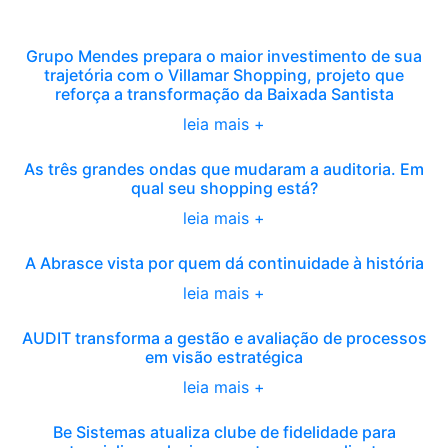
Grupo Mendes prepara o maior investimento de sua
trajetória com o Villamar Shopping, projeto que
reforça a transformação da Baixada Santista
leia mais +
As três grandes ondas que mudaram a auditoria. Em
qual seu shopping está?
leia mais +
A Abrasce vista por quem dá continuidade à história
leia mais +
AUDIT transforma a gestão e avaliação de processos
em visão estratégica
leia mais +
Be Sistemas atualiza clube de fidelidade para