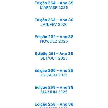
Edição 264 – Ano 39
MAR/ABR 2026
Edição 263 – Ano 39
JAN/FEV 2026
Edição 262 – Ano 38
NOV/DEZ 2025
Edição 261 – Ano 38
SET/OUT 2025
Edição 260 – Ano 38
JUL/AGO 2025
Edição 259 – Ano 38
MAI/JUN 2025
Edição 258 – Ano 38