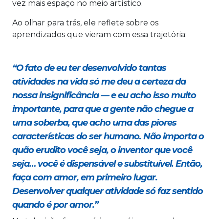
vez mais espaço no meio artístico.
Ao olhar para trás, ele reflete sobre os
aprendizados que vieram com essa trajetória:
“O fato de eu ter desenvolvido tantas
atividades na vida só me deu a certeza da
nossa insignificância — e eu acho isso muito
importante, para que a gente não chegue a
uma soberba, que acho uma das piores
características do ser humano. Não importa o
quão erudito você seja, o inventor que você
seja… você é dispensável e substituível. Então,
faça com amor, em primeiro lugar.
Desenvolver qualquer atividade só faz sentido
quando é por amor.”