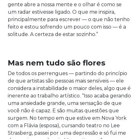
gente abre a nossa mente e o olhar é como se
um radar estivesse ligado. O que me inspira,
principalmente para escrever — o que não tenho
feito e estou sofrendo um pouco com isso — é a
solitude. A certeza de estar sozinho.”
Mas nem tudo são flores
De todos os perrengues — partindo do princípio
de que artistas são pessoas mais sensíveis — ele
considera a instabilidade o maior deles, algo que é
inerente ao trabalho artístico. “Isso acaba gerando
uma ansiedade grande, uma sensação de que
você não é capaz. E são muitas questões que
surgem. No tempo em que estive em Nova York
com a Flávia (esposa), cursando teatro no Lee
Strasberg, passei por uma depressão e só fui me