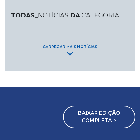
TODAS_
NOTÍCIAS
DA
CATEGORIA
CARREGAR MAIS NOTÍCIAS
BAIXAR EDIÇÃO
COMPLETA >