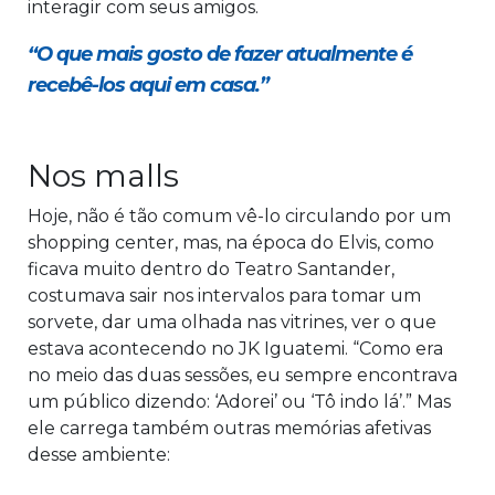
interagir com seus amigos.
“O que mais gosto de fazer atualmente é
recebê-los aqui em casa.”
Nos malls
Hoje, não é tão comum vê-lo circulando por um
shopping center, mas, na época do Elvis, como
ficava muito dentro do Teatro Santander,
costumava sair nos intervalos para tomar um
sorvete, dar uma olhada nas vitrines, ver o que
estava acontecendo no JK Iguatemi. “Como era
no meio das duas sessões, eu sempre encontrava
um público dizendo: ‘Adorei’ ou ‘Tô indo lá’.” Mas
ele carrega também outras memórias afetivas
desse ambiente: