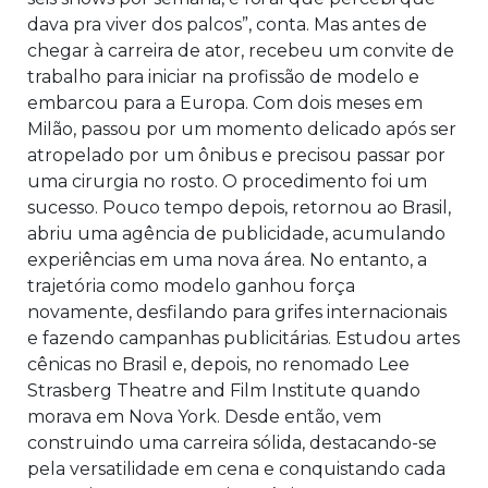
dava pra viver dos palcos”, conta. Mas antes de
chegar à carreira de ator, recebeu um convite de
trabalho para iniciar na profissão de modelo e
embarcou para a Europa. Com dois meses em
Milão, passou por um momento delicado após ser
atropelado por um ônibus e precisou passar por
uma cirurgia no rosto. O procedimento foi um
sucesso. Pouco tempo depois, retornou ao Brasil,
abriu uma agência de publicidade, acumulando
experiências em uma nova área. No entanto, a
trajetória como modelo ganhou força
novamente, desfilando para grifes internacionais
e fazendo campanhas publicitárias. Estudou artes
cênicas no Brasil e, depois, no renomado Lee
Strasberg Theatre and Film Institute quando
morava em Nova York. Desde então, vem
construindo uma carreira sólida, destacando-se
pela versatilidade em cena e conquistando cada