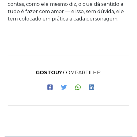
contas, como ele mesmo diz, o que dá sentido a
tudo é fazer com amor — e isso, sem dúvida, ele
tem colocado em prática a cada personagem.
GOSTOU?
COMPARTILHE: