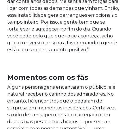
dar conta anos depois. Me sentia sem forças para
lidar com todas as demandas que vinham. Então,
essa instabilidade gera perrengues emocionais o
tempo inteiro. Por isso, a gente tem que se
fortalecer e agradecer no fim do dia. Quando
você pede pelo que quer que aconteça, acho
que o universo conspira a favor quando a gente
está com um pensamento positivo.”
Momentos com os fãs
Alguns personagens encantaram o público, e é
natural receber o carinho dos admiradores. No
entanto, há encontros que o pegaram de
surpresa em momentos inesperados. Certa vez,
saindo de um supermercado carregado com
duas caixas pesadas nos braços — por ser um
comércio com pegada sustentável — uma