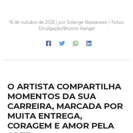
16 de outubro de 2025 | por Solange Bassaneze / Fotos:
Divulgação/Brunno Rangel
O ARTISTA COMPARTILHA
MOMENTOS DA SUA
CARREIRA, MARCADA POR
MUITA ENTREGA,
CORAGEM E AMOR PELA