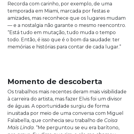
Recorda com carinho, por exemplo, de uma
temporada em Miami, marcada por festas e
amizades, mas reconhece que os lugares mudam
— e a nostalgia não garante o mesmo reencontro.
“Está tudo em mutação, tudo muda o tempo
todo. Então, é isso que é o bom da saudade: ter
memórias e histórias para contar de cada lugar.”
Momento de descoberta
Os trabalhos mais recentes deram mais visibilidade
à carreira do artista, mas fazer Elvis foi um divisor
de águas. A oportunidade surgiu de forma
inusitada por meio de uma conversa com Miguel
Falabella, que conhecia seu trabalho de
Coisa
Mais Linda
. “Me perguntou se eu era barítono,