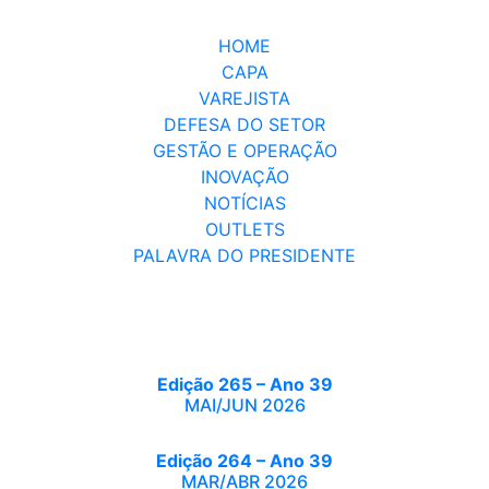
HOME
CAPA
VAREJISTA
DEFESA DO SETOR
GESTÃO E OPERAÇÃO
INOVAÇÃO
NOTÍCIAS
OUTLETS
PALAVRA DO PRESIDENTE
Edição 265 – Ano 39
MAI/JUN 2026
Edição 264 – Ano 39
MAR/ABR 2026