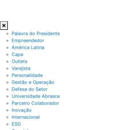
Palavra do Presidente
Empreendedor
América Latina
Capa
Outlets
Varejista
Personalidade
Gestão e Operação
Defesa do Setor
Universidade Abrasce
Parceiro Colaborador
Inovação
Internacional
ESG