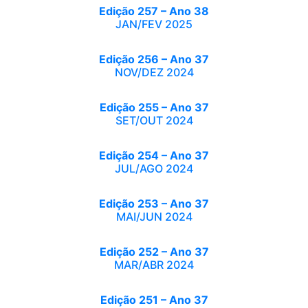
Edição 257 – Ano 38
JAN/FEV 2025
Edição 256 – Ano 37
NOV/DEZ 2024
Edição 255 – Ano 37
SET/OUT 2024
Edição 254 – Ano 37
JUL/AGO 2024
Edição 253 – Ano 37
MAI/JUN 2024
Edição 252 – Ano 37
MAR/ABR 2024
Edição 251 – Ano 37