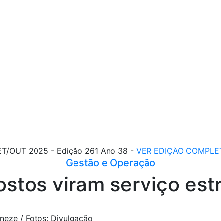
ET/OUT 2025 - Edição 261 Ano 38 -
VER EDIÇÃO COMPLE
Gestão e Operação
ostos viram serviço est
neze / Fotos: Divulgação