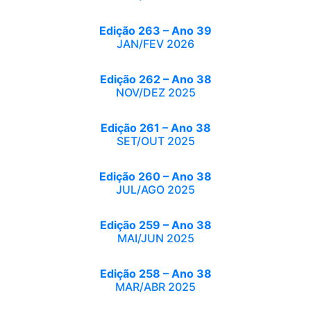
Edição 263 – Ano 39
JAN/FEV 2026
Edição 262 – Ano 38
NOV/DEZ 2025
Edição 261 – Ano 38
SET/OUT 2025
Edição 260 – Ano 38
JUL/AGO 2025
Edição 259 – Ano 38
MAI/JUN 2025
Edição 258 – Ano 38
MAR/ABR 2025