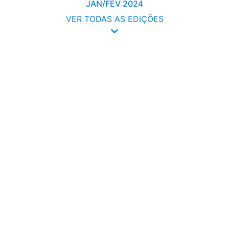
JAN/FEV 2024
VER TODAS AS EDIÇÕES