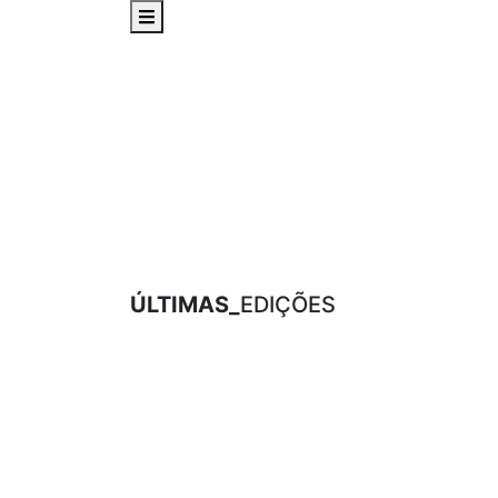
ÚLTIMAS_
EDIÇÕES