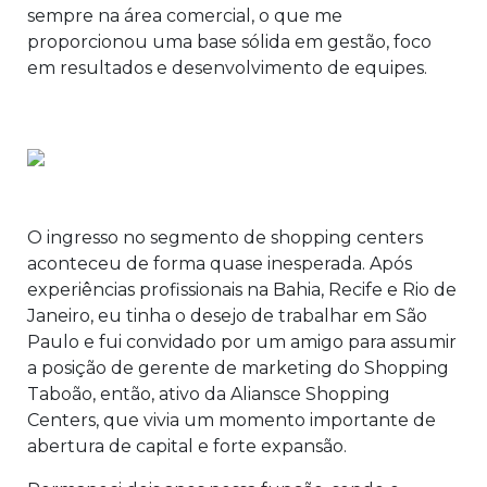
sempre na área comercial, o que me
proporcionou uma base sólida em gestão, foco
em resultados e desenvolvimento de equipes.
O ingresso no segmento de shopping centers
aconteceu de forma quase inesperada. Após
experiências profissionais na Bahia, Recife e Rio de
Janeiro, eu tinha o desejo de trabalhar em São
Paulo e fui convidado por um amigo para assumir
a posição de gerente de marketing do Shopping
Taboão, então, ativo da Aliansce Shopping
Centers, que vivia um momento importante de
abertura de capital e forte expansão.