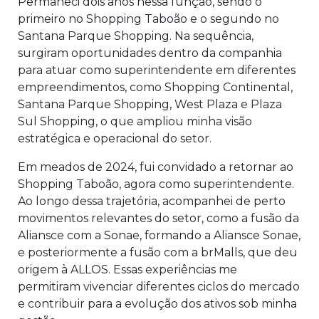
Permaneci dois anos nessa função, sendo o
primeiro no Shopping Taboão e o segundo no
Santana Parque Shopping. Na sequência,
surgiram oportunidades dentro da companhia
para atuar como superintendente em diferentes
empreendimentos, como Shopping Continental,
Santana Parque Shopping, West Plaza e Plaza
Sul Shopping, o que ampliou minha visão
estratégica e operacional do setor.
Em meados de 2024, fui convidado a retornar ao
Shopping Taboão, agora como superintendente.
Ao longo dessa trajetória, acompanhei de perto
movimentos relevantes do setor, como a fusão da
Aliansce com a Sonae, formando a Aliansce Sonae,
e posteriormente a fusão com a brMalls, que deu
origem à ALLOS. Essas experiências me
permitiram vivenciar diferentes ciclos do mercado
e contribuir para a evolução dos ativos sob minha