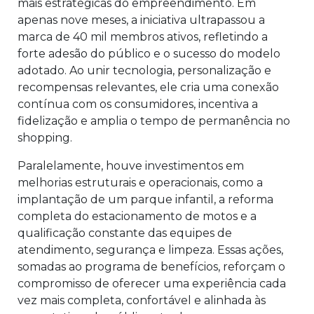
mais estratégicas do empreendimento. Em
apenas nove meses, a iniciativa ultrapassou a
marca de 40 mil membros ativos, refletindo a
forte adesão do público e o sucesso do modelo
adotado. Ao unir tecnologia, personalização e
recompensas relevantes, ele cria uma conexão
contínua com os consumidores, incentiva a
fidelização e amplia o tempo de permanência no
shopping.
Paralelamente, houve investimentos em
melhorias estruturais e operacionais, como a
implantação de um parque infantil, a reforma
completa do estacionamento de motos e a
qualificação constante das equipes de
atendimento, segurança e limpeza. Essas ações,
somadas ao programa de benefícios, reforçam o
compromisso de oferecer uma experiência cada
vez mais completa, confortável e alinhada às