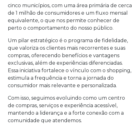
cinco municípios, com uma área primária de cerca
de 1 milhão de consumidores e um fluxo mensal
equivalente, o que nos permite conhecer de
perto o comportamento do nosso público.
Um pilar estratégico é o programa de fidelidade,
que valoriza os clientes mais recorrentes e suas
compras, oferecendo benefícios e vantagens
exclusivas, além de experiências diferenciadas.
Essa iniciativa fortalece o vínculo com o shopping,
estimula a frequência e torna a jornada do
consumidor mais relevante e personalizada.
Com isso, seguimos evoluindo como um centro
de compras, serviços e experiência acessível,
mantendo a liderança e a forte conexão com a
comunidade que atendemos.