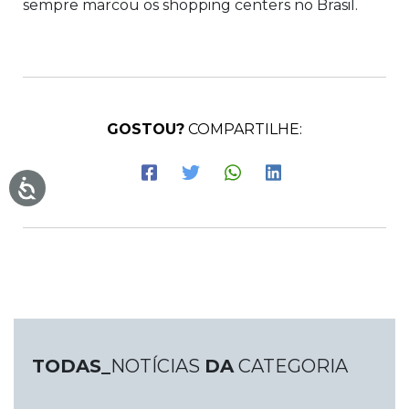
sempre marcou os shopping centers no Brasil.
GOSTOU?
COMPARTILHE:
TODAS_
NOTÍCIAS
DA
CATEGORIA