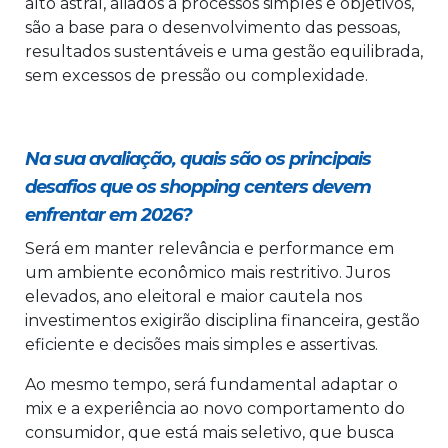
alto astral, aliados a processos simples e objetivos,
são a base para o desenvolvimento das pessoas,
resultados sustentáveis e uma gestão equilibrada,
sem excessos de pressão ou complexidade.
Na sua avaliação, quais são os principais
desafios que os shopping centers devem
enfrentar em 2026?
Será em manter relevância e performance em
um ambiente econômico mais restritivo. Juros
elevados, ano eleitoral e maior cautela nos
investimentos exigirão disciplina financeira, gestão
eficiente e decisões mais simples e assertivas.
Ao mesmo tempo, será fundamental adaptar o
mix e a experiência ao novo comportamento do
consumidor, que está mais seletivo, que busca