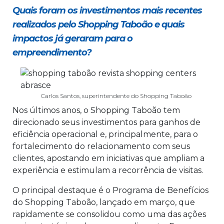
Quais foram os investimentos mais recentes
realizados pelo Shopping Taboão e quais
impactos já geraram para o
empreendimento?
Carlos Santos, superintendente do Shopping Taboão
Nos últimos anos, o Shopping Taboão tem
direcionado seus investimentos para ganhos de
eficiência operacional e, principalmente, para o
fortalecimento do relacionamento com seus
clientes, apostando em iniciativas que ampliam a
experiência e estimulam a recorrência de visitas.
O principal destaque é o Programa de Benefícios
do Shopping Taboão, lançado em março, que
rapidamente se consolidou como uma das ações