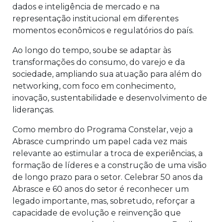
dados e inteligência de mercado e na
representação institucional em diferentes
momentos econômicos e regulatórios do país.
Ao longo do tempo, soube se adaptar às
transformações do consumo, do varejo e da
sociedade, ampliando sua atuação para além do
networking, com foco em conhecimento,
inovação, sustentabilidade e desenvolvimento de
lideranças.
Como membro do Programa Constelar, vejo a
Abrasce cumprindo um papel cada vez mais
relevante ao estimular a troca de experiências, a
formação de líderes e a construção de uma visão
de longo prazo para o setor. Celebrar 50 anos da
Abrasce e 60 anos do setor é reconhecer um
legado importante, mas, sobretudo, reforçar a
capacidade de evolução e reinvenção que