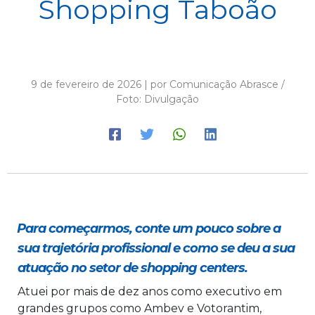
Shopping Taboão
9 de fevereiro de 2026 | por Comunicação Abrasce /
Foto: Divulgação
⁠Para começarmos, conte um pouco sobre a
sua trajetória profissional e como se deu a sua
atuação no setor de shopping centers.
Atuei por mais de dez anos como executivo em
grandes grupos como Ambev e Votorantim,