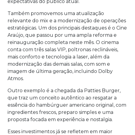
expectativas do público atual.
Também promovemos uma atualização
relevante do mix e a modernização de operações
estratégicas. Um dos principais destaques é o Cine
Araújo, que passou por uma ampla reforma e
reinauguração completa neste mês. O cinema
conta com três salas VIP, poltronas reclináveis,
mais conforto e tecnologia a laser, além da
modernização das demais salas, com som e
imagem de última geração, incluindo Dolby
Atmos.
Outro exemplo é a chegada da Patties Burger,
que traz um conceito autêntico ao resgatar a
essência do hambúrguer americano original, com
ingredientes frescos, preparo simples e uma
proposta focada em experiência e nostalgia.
Esses investimentos já se refletem em maior