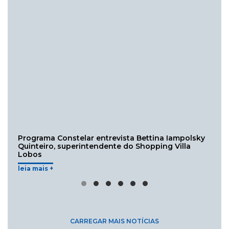
Programa Constelar entrevista Bettina Iampolsky
Quinteiro, superintendente do Shopping Villa
Lobos
leia mais +
CARREGAR MAIS NOTÍCIAS