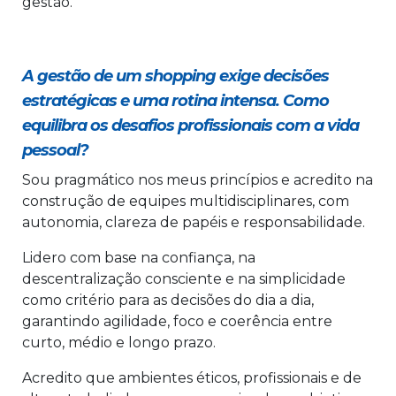
gestão.
A gestão de um shopping exige decisões
estratégicas e uma rotina intensa. Como
equilibra os desafios profissionais com a vida
pessoal?
Sou pragmático nos meus princípios e acredito na
construção de equipes multidisciplinares, com
autonomia, clareza de papéis e responsabilidade.
Lidero com base na confiança, na
descentralização consciente e na simplicidade
como critério para as decisões do dia a dia,
garantindo agilidade, foco e coerência entre
curto, médio e longo prazo.
Acredito que ambientes éticos, profissionais e de