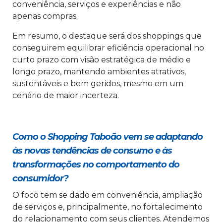
conveniência, serviços e experiências e não
apenas compras.
Em resumo, o destaque será dos shoppings que
conseguirem equilibrar eficiência operacional no
curto prazo com visão estratégica de médio e
longo prazo, mantendo ambientes atrativos,
sustentáveis e bem geridos, mesmo em um
cenário de maior incerteza.
Como o Shopping Taboão vem se adaptando
às novas tendências de consumo e às
transformações no comportamento do
consumidor?
O foco tem se dado em conveniência, ampliação
de serviços e, principalmente, no fortalecimento
do relacionamento com seus clientes. Atendemos