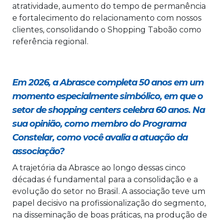
atratividade, aumento do tempo de permanência
e fortalecimento do relacionamento com nossos
clientes, consolidando o Shopping Taboão como
referência regional.
Em 2026, a Abrasce completa 50 anos em um
momento especialmente simbólico, em que o
setor de shopping centers celebra 60 anos. Na
sua opinião, como membro do Programa
Constelar, como você avalia a atuação da
associação?
A trajetória da Abrasce ao longo dessas cinco
décadas é fundamental para a consolidação e a
evolução do setor no Brasil. A associação teve um
papel decisivo na profissionalização do segmento,
na disseminação de boas práticas, na produção de