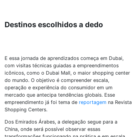
Destinos escolhidos a dedo
E essa jornada de aprendizados começa em Dubai,
com visitas técnicas guiadas a empreendimentos
icônicos, como o Dubai Mall, o maior shopping center
do mundo. O objetivo é compreender escala,
operação e experiência do consumidor em um
mercado que antecipa tendências globais. Esse
empreendimento já foi tema de
reportagem
na Revista
Shopping Centers.
Dos Emirados Árabes, a delegação segue para a
China, onde será possível observar essas
transformações funcionando na prática e em escala