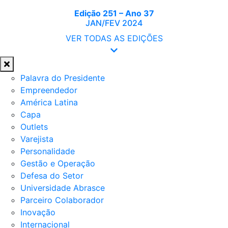
Edição 251 – Ano 37
JAN/FEV 2024
VER TODAS AS EDIÇÕES
Palavra do Presidente
Empreendedor
América Latina
Capa
Outlets
Varejista
Personalidade
Gestão e Operação
Defesa do Setor
Universidade Abrasce
Parceiro Colaborador
Inovação
Internacional