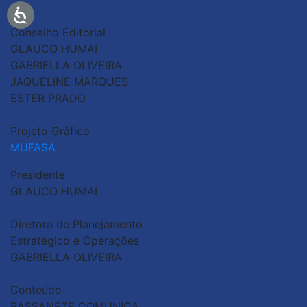
Conselho Editorial
GLAUCO HUMAI
GABRIELLA OLIVEIRA
JAQUELINE MARQUES
ESTER PRADO
Projeto Gráfico
MUFASA
Presidente
GLAUCO HUMAI
Diretora de Planejamento
Estratégico e Operações
GABRIELLA OLIVEIRA
Conteúdo
BASSANEZE COMUNICA