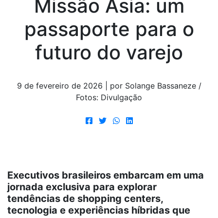
Missão Ásia: um
passaporte para o
futuro do varejo
9 de fevereiro de 2026 | por Solange Bassaneze /
Fotos: Divulgação
Executivos brasileiros embarcam em uma
jornada exclusiva para explorar
tendências de shopping centers,
tecnologia e experiências híbridas que