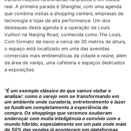
real. A primeira parada é Shanghai, com uma agenda
que combina visitas a shopping centers, empresas de
tecnologia e lojas de alta performance. Um dos
destaques desta agenda é a operação da Louis
Vuitton na Nanjing Road, conhecida como The Louis.
Com formato de navio e cerca de 30 metros de altura,
o espaço está localizado em uma das avenidas
comerciais mais emblemáticas da cidade e reúne, além
da área de varejo, uma cafeteria e espaços dedicados
a exposições.
“É um exemplo clássico do que vamos visitar e
analisar: como o varejo vem se transformando em
um ambiente onde curadoria, entretenimento e lazer
se fundiram completamente à experiência de
compra. Os shoppings que veremos souberam
endereçar com muita inteligência o convívio com o
mundo híbrido, especialmente em um país onde mais
de 50% das vendas já acontecem em plataformas