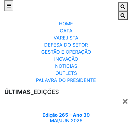
HOME
CAPA
VAREJISTA
DEFESA DO SETOR
GESTÃO E OPERAÇÃO
INOVAÇÃO
NOTÍCIAS
OUTLETS
PALAVRA DO PRESIDENTE
ÚLTIMAS_
EDIÇÕES
Edição 265 – Ano 39
MAI/JUN 2026