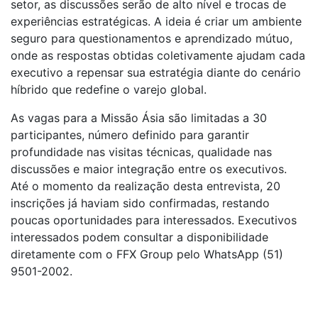
setor, as discussões serão de alto nível e trocas de
experiências estratégicas. A ideia é criar um ambiente
seguro para questionamentos e aprendizado mútuo,
onde as respostas obtidas coletivamente ajudam cada
executivo a repensar sua estratégia diante do cenário
híbrido que redefine o varejo global.
As vagas para a Missão Ásia são limitadas a 30
participantes, número definido para garantir
profundidade nas visitas técnicas, qualidade nas
discussões e maior integração entre os executivos.
Até o momento da realização desta entrevista, 20
inscrições já haviam sido confirmadas, restando
poucas oportunidades para interessados. Executivos
interessados podem consultar a disponibilidade
diretamente com o FFX Group pelo WhatsApp (51)
9501-2002.