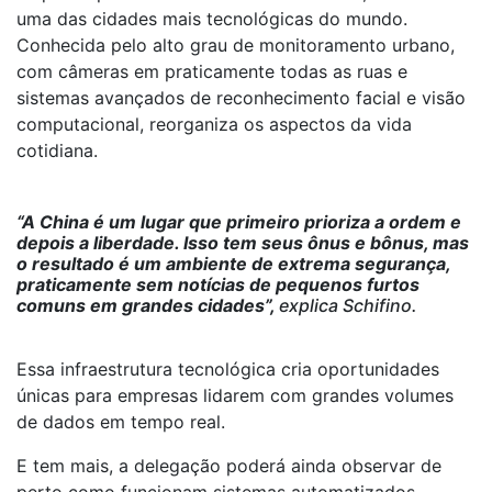
uma das cidades mais tecnológicas do mundo.
Conhecida pelo alto grau de monitoramento urbano,
com câmeras em praticamente todas as ruas e
sistemas avançados de reconhecimento facial e visão
computacional, reorganiza os aspectos da vida
cotidiana.
“A China é um lugar que primeiro prioriza a ordem e
depois a liberdade. Isso tem seus ônus e bônus, mas
o resultado é um ambiente de extrema segurança,
praticamente sem notícias de pequenos furtos
comuns em grandes cidades”,
explica Schifino.
Essa infraestrutura tecnológica cria oportunidades
únicas para empresas lidarem com grandes volumes
de dados em tempo real.
E tem mais, a delegação poderá ainda observar de
perto como funcionam sistemas automatizados,