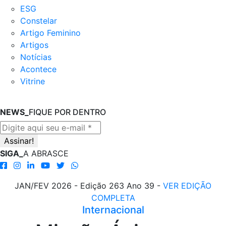
ESG
Constelar
Artigo Feminino
Artigos
Notícias
Acontece
Vitrine
NEWS_
FIQUE POR DENTRO
SIGA_
A ABRASCE
JAN/FEV 2026 - Edição 263 Ano 39 -
VER EDIÇÃO
COMPLETA
Internacional