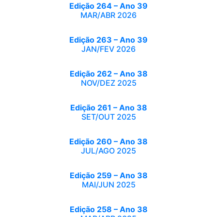
Edição 264 – Ano 39
MAR/ABR 2026
Edição 263 – Ano 39
JAN/FEV 2026
Edição 262 – Ano 38
NOV/DEZ 2025
Edição 261 – Ano 38
SET/OUT 2025
Edição 260 – Ano 38
JUL/AGO 2025
Edição 259 – Ano 38
MAI/JUN 2025
Edição 258 – Ano 38