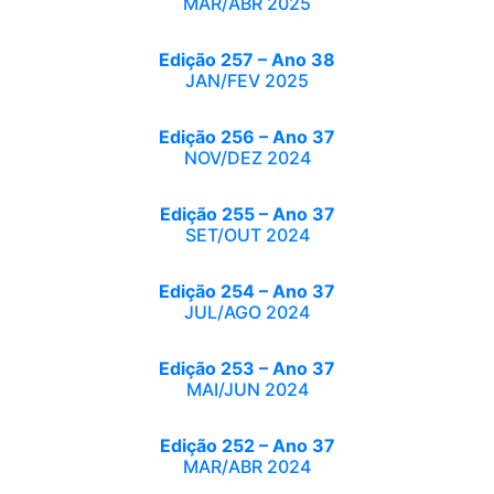
MAR/ABR 2025
Edição 257 – Ano 38
JAN/FEV 2025
Edição 256 – Ano 37
NOV/DEZ 2024
Edição 255 – Ano 37
SET/OUT 2024
Edição 254 – Ano 37
JUL/AGO 2024
Edição 253 – Ano 37
MAI/JUN 2024
Edição 252 – Ano 37
MAR/ABR 2024