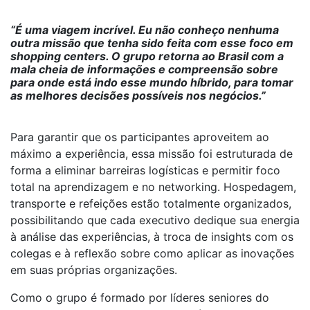
“É uma viagem incrível. Eu não conheço nenhuma
outra missão que tenha sido feita com esse foco em
shopping centers. O grupo retorna ao Brasil com a
mala cheia de informações e compreensão sobre
para onde está indo esse mundo híbrido, para tomar
as melhores decisões possíveis nos negócios.”
Para garantir que os participantes aproveitem ao
máximo a experiência, essa missão foi estruturada de
forma a eliminar barreiras logísticas e permitir foco
total na aprendizagem e no networking. Hospedagem,
transporte e refeições estão totalmente organizados,
possibilitando que cada executivo dedique sua energia
à análise das experiências, à troca de insights com os
colegas e à reflexão sobre como aplicar as inovações
em suas próprias organizações.
Como o grupo é formado por líderes seniores do