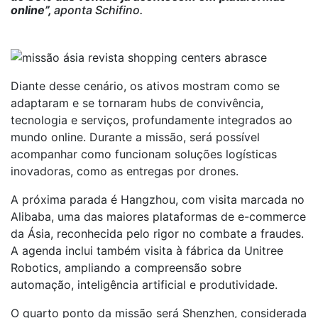
online”,
aponta Schifino.
Diante desse cenário, os ativos mostram como se
adaptaram e se tornaram hubs de convivência,
tecnologia e serviços, profundamente integrados ao
mundo online. Durante a missão, será possível
acompanhar como funcionam soluções logísticas
inovadoras, como as entregas por drones.
A próxima parada é Hangzhou, com visita marcada no
Alibaba, uma das maiores plataformas de e-commerce
da Ásia, reconhecida pelo rigor no combate a fraudes.
A agenda inclui também visita à fábrica da Unitree
Robotics, ampliando a compreensão sobre
automação, inteligência artificial e produtividade.
O quarto ponto da missão será Shenzhen, considerada