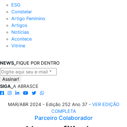
ESG
Constelar
Artigo Feminino
Artigos
Notícias
Acontece
Vitrine
NEWS_
FIQUE POR DENTRO
SIGA_
A ABRASCE
MAR/ABR 2024 - Edição 252 Ano 37 -
VER EDIÇÃO
COMPLETA
Parceiro Colaborador