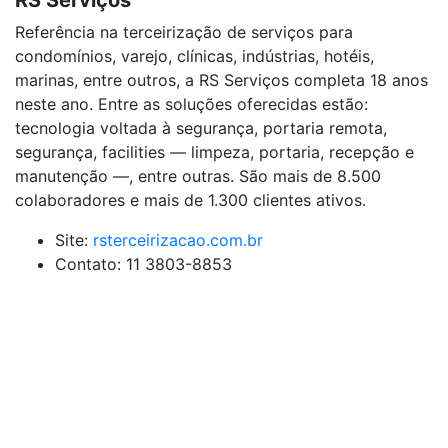
RS Serviços
Referência na terceirização de serviços para
condomínios, varejo, clínicas, indústrias, hotéis,
marinas, entre outros, a RS Serviços completa 18 anos
neste ano. Entre as soluções oferecidas estão:
tecnologia voltada à segurança, portaria remota,
segurança, facilities — limpeza, portaria, recepção e
manutenção —, entre outras. São mais de 8.500
colaboradores e mais de 1.300 clientes ativos.
Site:
rsterceirizacao.com.br
Contato: 11 3803-8853