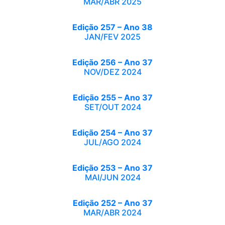
MAR/ABR 2025
Edição 257 – Ano 38
JAN/FEV 2025
Edição 256 – Ano 37
NOV/DEZ 2024
Edição 255 – Ano 37
SET/OUT 2024
Edição 254 – Ano 37
JUL/AGO 2024
Edição 253 – Ano 37
MAI/JUN 2024
Edição 252 – Ano 37
MAR/ABR 2024