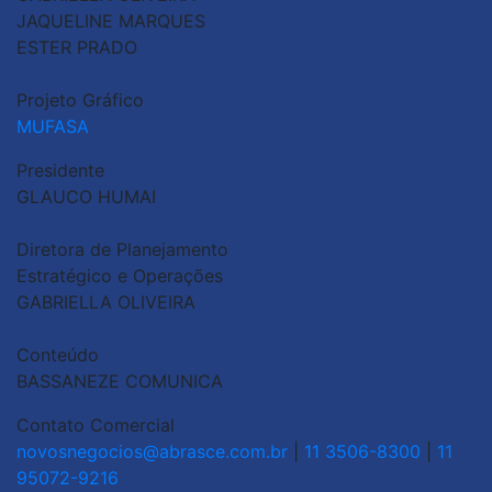
JAQUELINE MARQUES
ESTER PRADO
Projeto Gráfico
MUFASA
Presidente
GLAUCO HUMAI
Diretora de Planejamento
Estratégico e Operações
GABRIELLA OLIVEIRA
Conteúdo
BASSANEZE COMUNICA
Contato Comercial
novosnegocios@abrasce.com.br
|
11 3506-8300
|
11
95072-9216