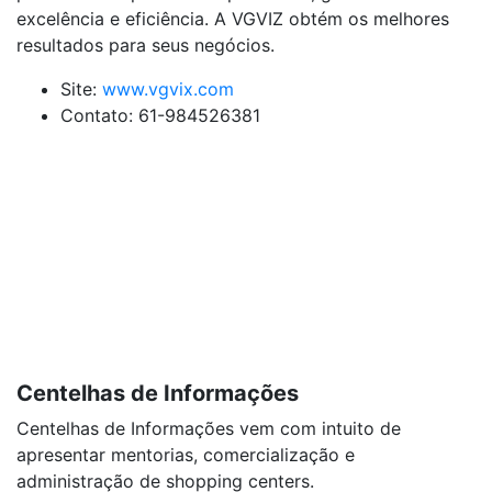
excelência e eficiência. A VGVIZ obtém os melhores
resultados para seus negócios.
Site:
www.vgvix.com
Contato: 61-984526381
Centelhas de Informações
Centelhas de Informações vem com intuito de
apresentar mentorias, comercialização e
administração de shopping centers.