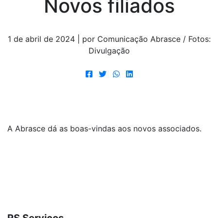
Novos filiados
1 de abril de 2024 | por Comunicação Abrasce / Fotos:
Divulgação
A Abrasce dá as boas-vindas aos novos associados.