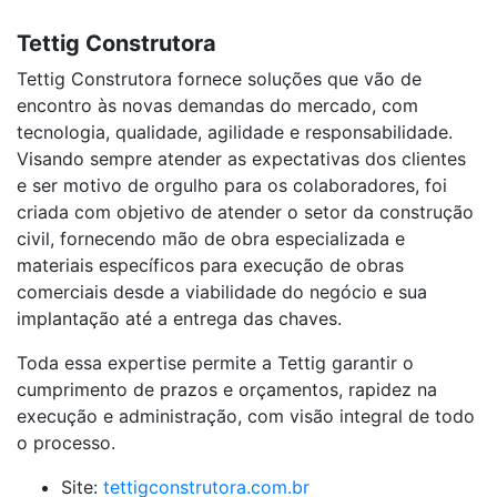
Tettig Construtora
Tettig Construtora fornece soluções que vão de
encontro às novas demandas do mercado, com
tecnologia, qualidade, agilidade e responsabilidade.
Visando sempre atender as expectativas dos clientes
e ser motivo de orgulho para os colaboradores, foi
criada com objetivo de atender o setor da construção
civil, fornecendo mão de obra especializada e
materiais específicos para execução de obras
comerciais desde a viabilidade do negócio e sua
implantação até a entrega das chaves.
Toda essa expertise permite a Tettig garantir o
cumprimento de prazos e orçamentos, rapidez na
execução e administração, com visão integral de todo
o processo.
Site:
tettigconstrutora.com.br