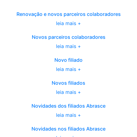
Renovação e novos parceiros colaboradores
leia mais +
Novos parceiros colaboradores
leia mais +
Novo filiado
leia mais +
Novos filiados
leia mais +
Novidades dos filiados Abrasce
leia mais +
Novidades nos filiados Abrasce