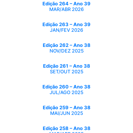
Edição 264 – Ano 39
MAR/ABR 2026
Edição 263 – Ano 39
JAN/FEV 2026
Edição 262 – Ano 38
NOV/DEZ 2025
Edição 261 – Ano 38
SET/OUT 2025
Edição 260 – Ano 38
JUL/AGO 2025
Edição 259 – Ano 38
MAI/JUN 2025
Edição 258 – Ano 38