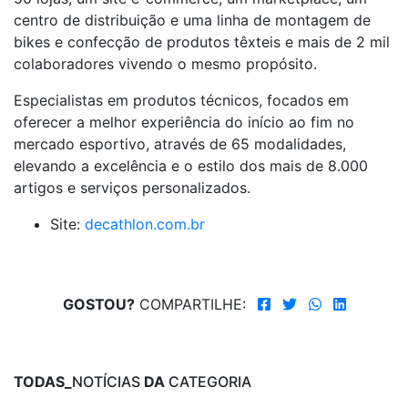
centro de distribuição e uma linha de montagem de
bikes e confecção de produtos têxteis e mais de 2 mil
colaboradores vivendo o mesmo propósito.
Especialistas em produtos técnicos, focados em
oferecer a melhor experiência do início ao fim no
mercado esportivo, através de 65 modalidades,
elevando a excelência e o estilo dos mais de 8.000
artigos e serviços personalizados.
Site:
decathlon.com.br
GOSTOU?
COMPARTILHE:
TODAS_
NOTÍCIAS
DA
CATEGORIA