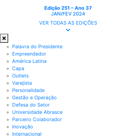
Edição 251 – Ano 37
JAN/FEV 2024
VER TODAS AS EDIÇÕES
Palavra do Presidente
Empreendedor
América Latina
Capa
Outlets
Varejista
Personalidade
Gestão e Operação
Defesa do Setor
Universidade Abrasce
Parceiro Colaborador
Inovação
Internacional