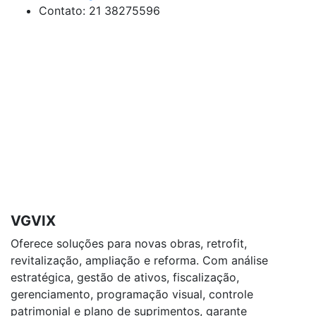
Contato: 21 38275596
VGVIX
Oferece soluções para novas obras, retrofit,
revitalização, ampliação e reforma. Com análise
estratégica, gestão de ativos, fiscalização,
gerenciamento, programação visual, controle
patrimonial e plano de suprimentos, garante