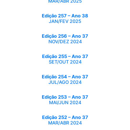
MAR/ABR 2025
Edição 257 – Ano 38
JAN/FEV 2025
Edição 256 – Ano 37
NOV/DEZ 2024
Edição 255 – Ano 37
SET/OUT 2024
Edição 254 – Ano 37
JUL/AGO 2024
Edição 253 – Ano 37
MAI/JUN 2024
Edição 252 – Ano 37
MAR/ABR 2024