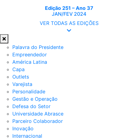
Edição 251 – Ano 37
JAN/FEV 2024
VER TODAS AS EDIÇÕES
Palavra do Presidente
Empreendedor
América Latina
Capa
Outlets
Varejista
Personalidade
Gestão e Operação
Defesa do Setor
Universidade Abrasce
Parceiro Colaborador
Inovação
Internacional