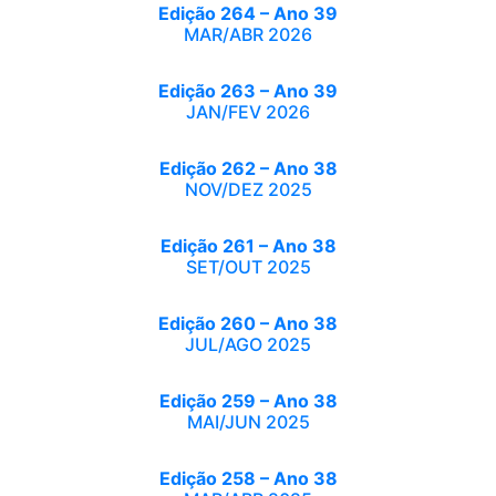
Edição 264 – Ano 39
MAR/ABR 2026
Edição 263 – Ano 39
JAN/FEV 2026
Edição 262 – Ano 38
NOV/DEZ 2025
Edição 261 – Ano 38
SET/OUT 2025
Edição 260 – Ano 38
JUL/AGO 2025
Edição 259 – Ano 38
MAI/JUN 2025
Edição 258 – Ano 38