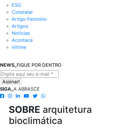
ESG
Constelar
Artigo Feminino
Artigos
Notícias
Acontece
Vitrine
NEWS_
FIQUE POR DENTRO
SIGA_
A ABRASCE
SOBRE
arquitetura
bioclimática