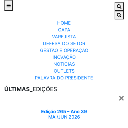
HOME
CAPA
VAREJISTA
DEFESA DO SETOR
GESTÃO E OPERAÇÃO
INOVAÇÃO
NOTÍCIAS
OUTLETS
PALAVRA DO PRESIDENTE
ÚLTIMAS_
EDIÇÕES
Edição 265 – Ano 39
MAI/JUN 2026