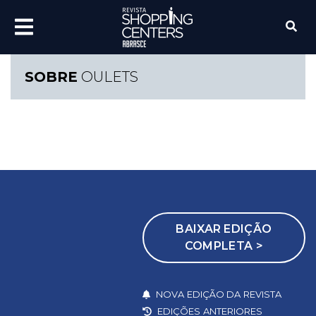
SOBRE
OULETS
BAIXAR EDIÇÃO
COMPLETA >
NOVA EDIÇÃO DA REVISTA
EDIÇÕES ANTERIORES