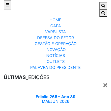
HOME
CAPA
VAREJISTA
DEFESA DO SETOR
GESTÃO E OPERAÇÃO
INOVAÇÃO
NOTÍCIAS
OUTLETS
PALAVRA DO PRESIDENTE
ÚLTIMAS_
EDIÇÕES
Edição 265 – Ano 39
MAI/JUN 2026