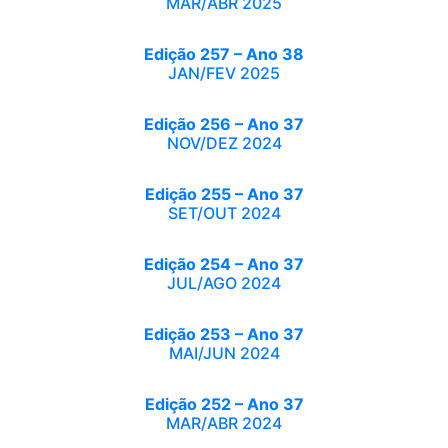
MAR/ABR 2025
Edição 257 – Ano 38
JAN/FEV 2025
Edição 256 – Ano 37
NOV/DEZ 2024
Edição 255 – Ano 37
SET/OUT 2024
Edição 254 – Ano 37
JUL/AGO 2024
Edição 253 – Ano 37
MAI/JUN 2024
Edição 252 – Ano 37
MAR/ABR 2024