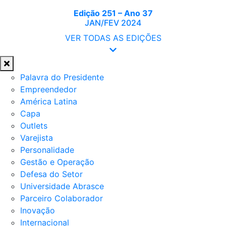
Edição 251 – Ano 37
JAN/FEV 2024
VER TODAS AS EDIÇÕES
Palavra do Presidente
Empreendedor
América Latina
Capa
Outlets
Varejista
Personalidade
Gestão e Operação
Defesa do Setor
Universidade Abrasce
Parceiro Colaborador
Inovação
Internacional