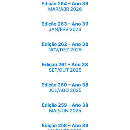
Edição 264 – Ano 39
MAR/ABR 2026
Edição 263 – Ano 39
JAN/FEV 2026
Edição 262 – Ano 38
NOV/DEZ 2025
Edição 261 – Ano 38
SET/OUT 2025
Edição 260 – Ano 38
JUL/AGO 2025
Edição 259 – Ano 38
MAI/JUN 2025
Edição 258 – Ano 38