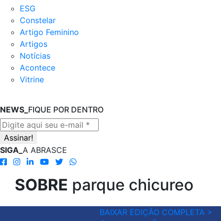
ESG
Constelar
Artigo Feminino
Artigos
Notícias
Acontece
Vitrine
NEWS_
FIQUE POR DENTRO
SIGA_
A ABRASCE
SOBRE
parque chicureo
BAIXAR EDIÇÃO COMPLETA >