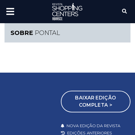
SOBRE
PONTAL
BAIXAR EDIÇÃO
COMPLETA >
NOVA EDIÇÃO DA REVISTA
EDIÇÕES ANTERIORES