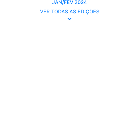
JAN/FEV 2024
VER TODAS AS EDIÇÕES