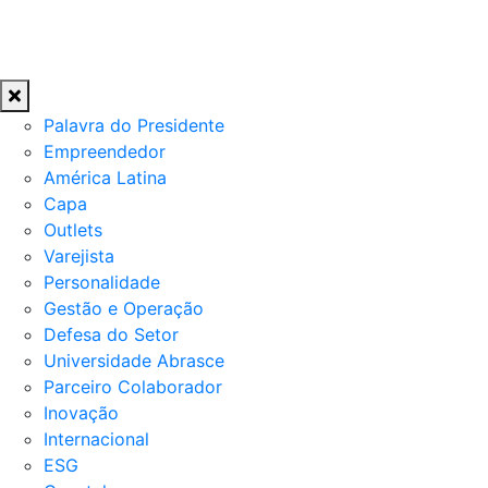
Palavra do Presidente
Empreendedor
América Latina
Capa
Outlets
Varejista
Personalidade
Gestão e Operação
Defesa do Setor
Universidade Abrasce
Parceiro Colaborador
Inovação
Internacional
ESG