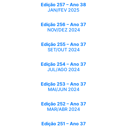
Edição 257 – Ano 38
JAN/FEV 2025
Edição 256 – Ano 37
NOV/DEZ 2024
Edição 255 – Ano 37
SET/OUT 2024
Edição 254 – Ano 37
JUL/AGO 2024
Edição 253 – Ano 37
MAI/JUN 2024
Edição 252 – Ano 37
MAR/ABR 2024
Edição 251 – Ano 37