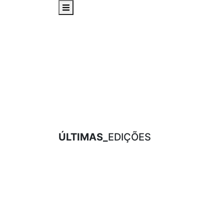
ÚLTIMAS_
EDIÇÕES