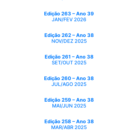
Edição 263 – Ano 39
JAN/FEV 2026
Edição 262 – Ano 38
NOV/DEZ 2025
Edição 261 – Ano 38
SET/OUT 2025
Edição 260 – Ano 38
JUL/AGO 2025
Edição 259 – Ano 38
MAI/JUN 2025
Edição 258 – Ano 38
MAR/ABR 2025