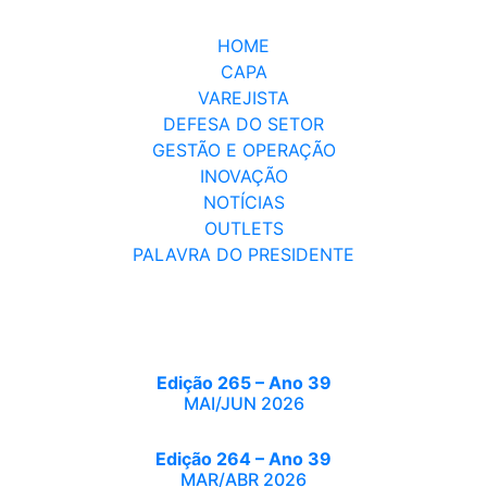
HOME
CAPA
VAREJISTA
DEFESA DO SETOR
GESTÃO E OPERAÇÃO
INOVAÇÃO
NOTÍCIAS
OUTLETS
PALAVRA DO PRESIDENTE
Edição 265 – Ano 39
MAI/JUN 2026
Edição 264 – Ano 39
MAR/ABR 2026