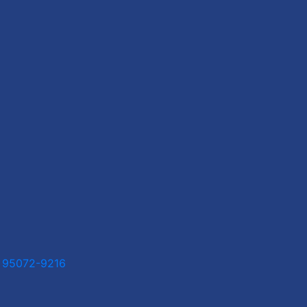
1 95072-9216