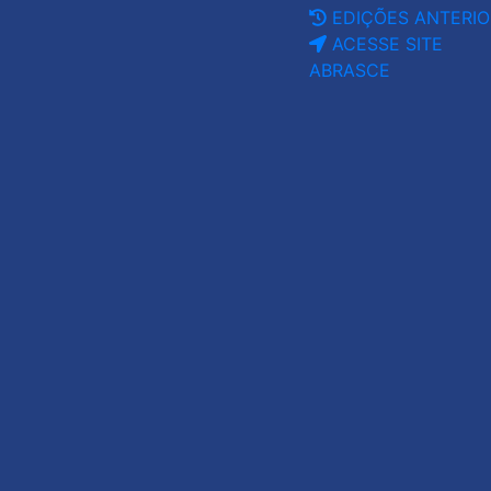
EDIÇÕES ANTERIO
ACESSE SITE
ABRASCE