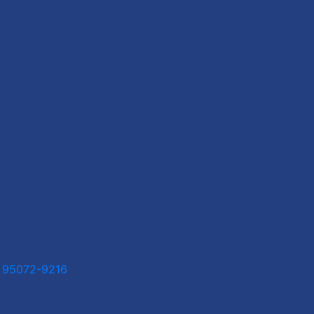
1 95072-9216