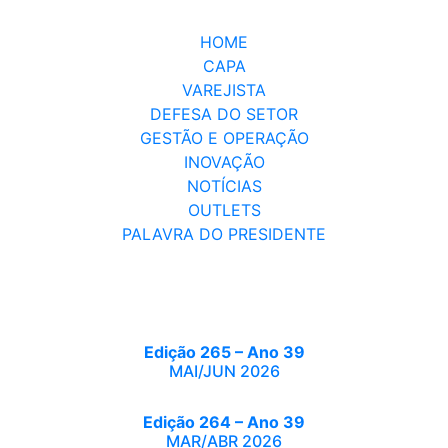
HOME
CAPA
VAREJISTA
DEFESA DO SETOR
GESTÃO E OPERAÇÃO
INOVAÇÃO
NOTÍCIAS
OUTLETS
PALAVRA DO PRESIDENTE
Edição 265 – Ano 39
MAI/JUN 2026
Edição 264 – Ano 39
MAR/ABR 2026