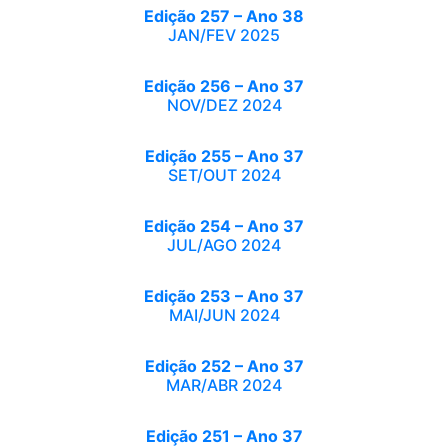
Edição 257 – Ano 38
JAN/FEV 2025
Edição 256 – Ano 37
NOV/DEZ 2024
Edição 255 – Ano 37
SET/OUT 2024
Edição 254 – Ano 37
JUL/AGO 2024
Edição 253 – Ano 37
MAI/JUN 2024
Edição 252 – Ano 37
MAR/ABR 2024
Edição 251 – Ano 37