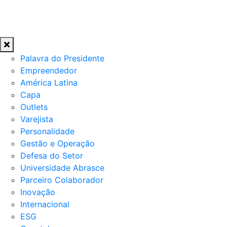
Palavra do Presidente
Empreendedor
América Latina
Capa
Outlets
Varejista
Personalidade
Gestão e Operação
Defesa do Setor
Universidade Abrasce
Parceiro Colaborador
Inovação
Internacional
ESG