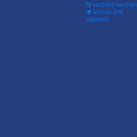
EDIÇÕES ANTERIO
ACESSE SITE
ABRASCE