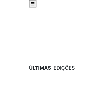
ÚLTIMAS_
EDIÇÕES