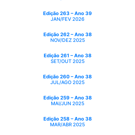
Edição 263 – Ano 39
JAN/FEV 2026
Edição 262 – Ano 38
NOV/DEZ 2025
Edição 261 – Ano 38
SET/OUT 2025
Edição 260 – Ano 38
JUL/AGO 2025
Edição 259 – Ano 38
MAI/JUN 2025
Edição 258 – Ano 38
MAR/ABR 2025