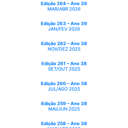
Edição 264 – Ano 39
MAR/ABR 2026
Edição 263 – Ano 39
JAN/FEV 2026
Edição 262 – Ano 38
NOV/DEZ 2025
Edição 261 – Ano 38
SET/OUT 2025
Edição 260 – Ano 38
JUL/AGO 2025
Edição 259 – Ano 38
MAI/JUN 2025
Edição 258 – Ano 38