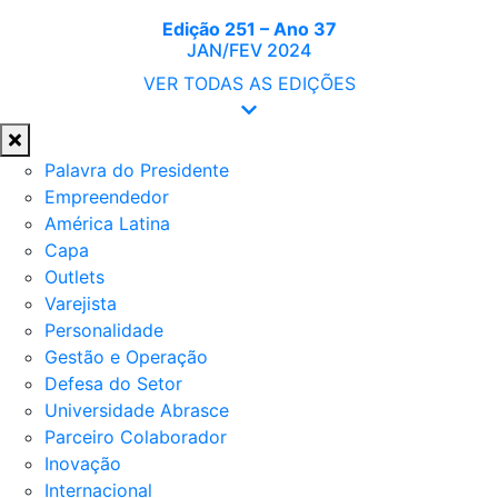
Edição 251 – Ano 37
JAN/FEV 2024
VER TODAS AS EDIÇÕES
Palavra do Presidente
Empreendedor
América Latina
Capa
Outlets
Varejista
Personalidade
Gestão e Operação
Defesa do Setor
Universidade Abrasce
Parceiro Colaborador
Inovação
Internacional