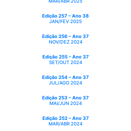
MAR/ABR 2025
Edição 257 – Ano 38
JAN/FEV 2025
Edição 256 – Ano 37
NOV/DEZ 2024
Edição 255 – Ano 37
SET/OUT 2024
Edição 254 – Ano 37
JUL/AGO 2024
Edição 253 – Ano 37
MAI/JUN 2024
Edição 252 – Ano 37
MAR/ABR 2024