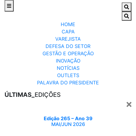
HOME
CAPA
VAREJISTA
DEFESA DO SETOR
GESTÃO E OPERAÇÃO
INOVAÇÃO
NOTÍCIAS
OUTLETS
PALAVRA DO PRESIDENTE
ÚLTIMAS_
EDIÇÕES
Edição 265 – Ano 39
MAI/JUN 2026