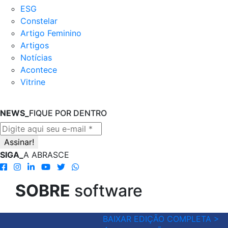
ESG
Constelar
Artigo Feminino
Artigos
Notícias
Acontece
Vitrine
NEWS_
FIQUE POR DENTRO
SIGA_
A ABRASCE
SOBRE
software
BAIXAR EDIÇÃO COMPLETA >