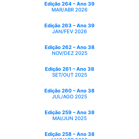
Edição 264 – Ano 39
MAR/ABR 2026
Edição 263 – Ano 39
JAN/FEV 2026
Edição 262 – Ano 38
NOV/DEZ 2025
Edição 261 – Ano 38
SET/OUT 2025
Edição 260 – Ano 38
JUL/AGO 2025
Edição 259 – Ano 38
MAI/JUN 2025
Edição 258 – Ano 38