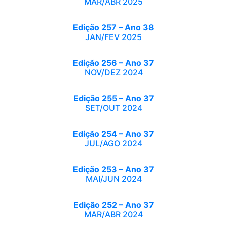
MAR/ABR 2025
Edição 257 – Ano 38
JAN/FEV 2025
Edição 256 – Ano 37
NOV/DEZ 2024
Edição 255 – Ano 37
SET/OUT 2024
Edição 254 – Ano 37
JUL/AGO 2024
Edição 253 – Ano 37
MAI/JUN 2024
Edição 252 – Ano 37
MAR/ABR 2024