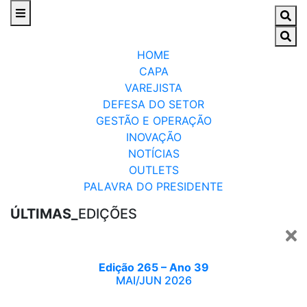
HOME
CAPA
VAREJISTA
DEFESA DO SETOR
GESTÃO E OPERAÇÃO
INOVAÇÃO
NOTÍCIAS
OUTLETS
PALAVRA DO PRESIDENTE
ÚLTIMAS_
EDIÇÕES
Edição 265 – Ano 39
MAI/JUN 2026