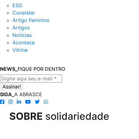
ESG
Constelar
Artigo Feminino
Artigos
Notícias
Acontece
Vitrine
NEWS_
FIQUE POR DENTRO
SIGA_
A ABRASCE
SOBRE
solidariedade