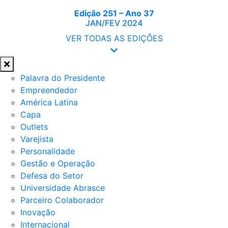
Edição 251 – Ano 37
JAN/FEV 2024
VER TODAS AS EDIÇÕES
Palavra do Presidente
Empreendedor
América Latina
Capa
Outlets
Varejista
Personalidade
Gestão e Operação
Defesa do Setor
Universidade Abrasce
Parceiro Colaborador
Inovação
Internacional