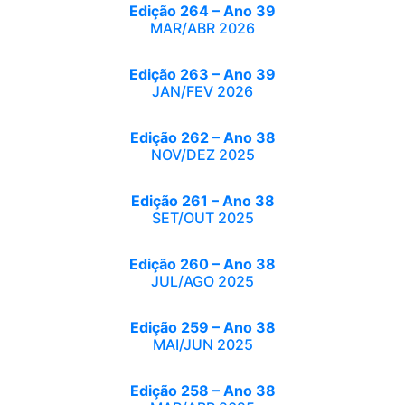
Edição 264 – Ano 39
MAR/ABR 2026
Edição 263 – Ano 39
JAN/FEV 2026
Edição 262 – Ano 38
NOV/DEZ 2025
Edição 261 – Ano 38
SET/OUT 2025
Edição 260 – Ano 38
JUL/AGO 2025
Edição 259 – Ano 38
MAI/JUN 2025
Edição 258 – Ano 38