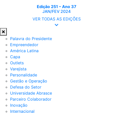
Edição 251 – Ano 37
JAN/FEV 2024
VER TODAS AS EDIÇÕES
Palavra do Presidente
Empreendedor
América Latina
Capa
Outlets
Varejista
Personalidade
Gestão e Operação
Defesa do Setor
Universidade Abrasce
Parceiro Colaborador
Inovação
Internacional