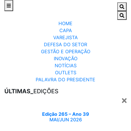
HOME
CAPA
VAREJISTA
DEFESA DO SETOR
GESTÃO E OPERAÇÃO
INOVAÇÃO
NOTÍCIAS
OUTLETS
PALAVRA DO PRESIDENTE
ÚLTIMAS_
EDIÇÕES
Edição 265 – Ano 39
MAI/JUN 2026