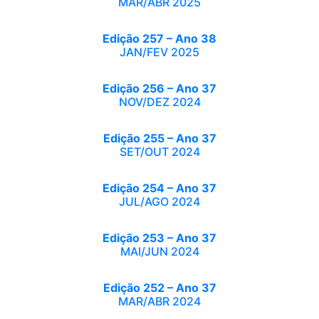
MAR/ABR 2025
Edição 257 – Ano 38
JAN/FEV 2025
Edição 256 – Ano 37
NOV/DEZ 2024
Edição 255 – Ano 37
SET/OUT 2024
Edição 254 – Ano 37
JUL/AGO 2024
Edição 253 – Ano 37
MAI/JUN 2024
Edição 252 – Ano 37
MAR/ABR 2024