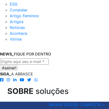
ESG
Constelar
Artigo Feminino
Artigos
Notícias
Acontece
Vitrine
NEWS_
FIQUE POR DENTRO
SIGA_
A ABRASCE
SOBRE
soluções
BAIXAR EDIÇÃO COMPLETA >