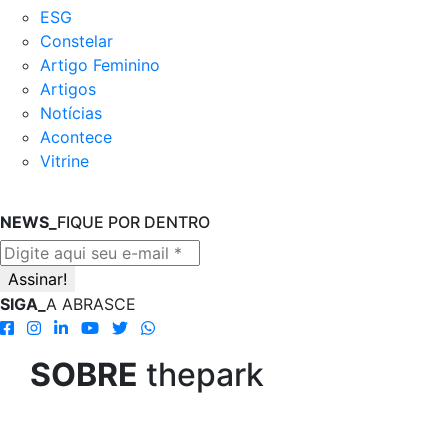
ESG
Constelar
Artigo Feminino
Artigos
Notícias
Acontece
Vitrine
NEWS_
FIQUE POR DENTRO
SIGA_
A ABRASCE
SOBRE
thepark