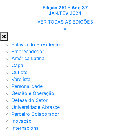
Edição 251 – Ano 37
JAN/FEV 2024
VER TODAS AS EDIÇÕES
Palavra do Presidente
Empreendedor
América Latina
Capa
Outlets
Varejista
Personalidade
Gestão e Operação
Defesa do Setor
Universidade Abrasce
Parceiro Colaborador
Inovação
Internacional