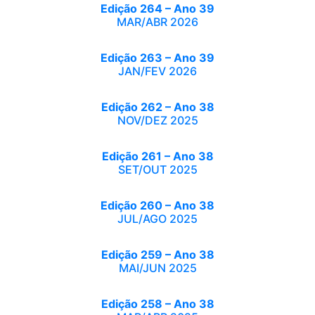
Edição 264 – Ano 39
MAR/ABR 2026
Edição 263 – Ano 39
JAN/FEV 2026
Edição 262 – Ano 38
NOV/DEZ 2025
Edição 261 – Ano 38
SET/OUT 2025
Edição 260 – Ano 38
JUL/AGO 2025
Edição 259 – Ano 38
MAI/JUN 2025
Edição 258 – Ano 38