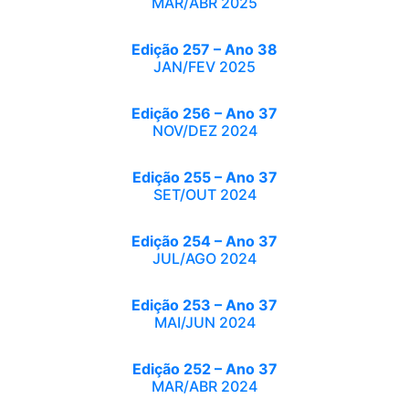
MAR/ABR 2025
Edição 257 – Ano 38
JAN/FEV 2025
Edição 256 – Ano 37
NOV/DEZ 2024
Edição 255 – Ano 37
SET/OUT 2024
Edição 254 – Ano 37
JUL/AGO 2024
Edição 253 – Ano 37
MAI/JUN 2024
Edição 252 – Ano 37
MAR/ABR 2024