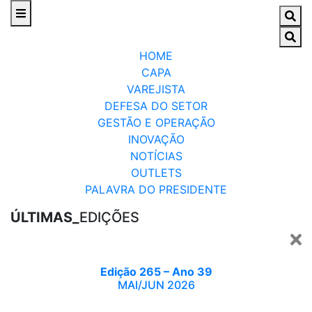
HOME
CAPA
VAREJISTA
DEFESA DO SETOR
GESTÃO E OPERAÇÃO
INOVAÇÃO
NOTÍCIAS
OUTLETS
PALAVRA DO PRESIDENTE
ÚLTIMAS_
EDIÇÕES
Edição 265 – Ano 39
MAI/JUN 2026