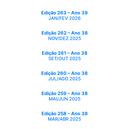
Edição 263 – Ano 39
JAN/FEV 2026
Edição 262 – Ano 38
NOV/DEZ 2025
Edição 261 – Ano 38
SET/OUT 2025
Edição 260 – Ano 38
JUL/AGO 2025
Edição 259 – Ano 38
MAI/JUN 2025
Edição 258 – Ano 38
MAR/ABR 2025