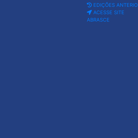
EDIÇÕES ANTERIO
ACESSE SITE
ABRASCE