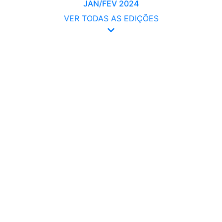
JAN/FEV 2024
VER TODAS AS EDIÇÕES