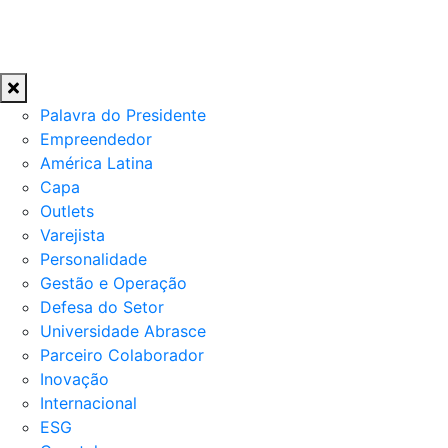
Palavra do Presidente
Empreendedor
América Latina
Capa
Outlets
Varejista
Personalidade
Gestão e Operação
Defesa do Setor
Universidade Abrasce
Parceiro Colaborador
Inovação
Internacional
ESG