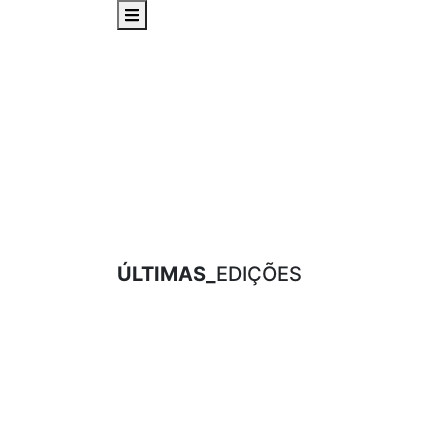
ÚLTIMAS_
EDIÇÕES