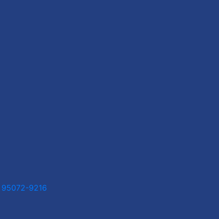
1 95072-9216