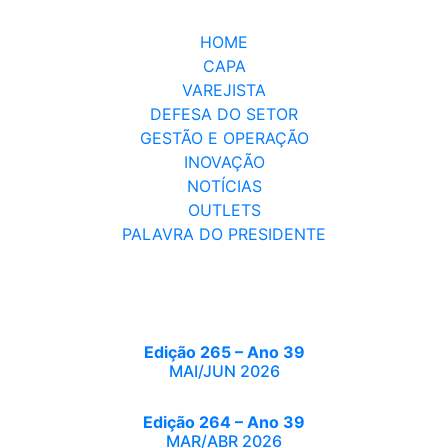
HOME
CAPA
VAREJISTA
DEFESA DO SETOR
GESTÃO E OPERAÇÃO
INOVAÇÃO
NOTÍCIAS
OUTLETS
PALAVRA DO PRESIDENTE
Edição 265 – Ano 39
MAI/JUN 2026
Edição 264 – Ano 39
MAR/ABR 2026