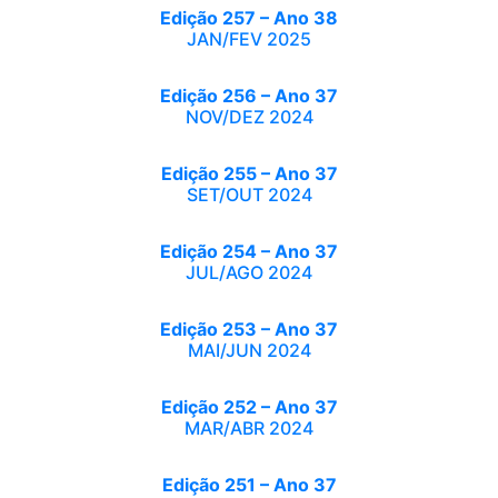
Edição 257 – Ano 38
JAN/FEV 2025
Edição 256 – Ano 37
NOV/DEZ 2024
Edição 255 – Ano 37
SET/OUT 2024
Edição 254 – Ano 37
JUL/AGO 2024
Edição 253 – Ano 37
MAI/JUN 2024
Edição 252 – Ano 37
MAR/ABR 2024
Edição 251 – Ano 37