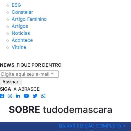
ESG
Constelar
Artigo Feminino
Artigos
Notícias
Acontece
Vitrine
NEWS_
FIQUE POR DENTRO
SIGA_
A ABRASCE
SOBRE
tudodemascara
BAIXAR EDIÇÃO COMPLETA >