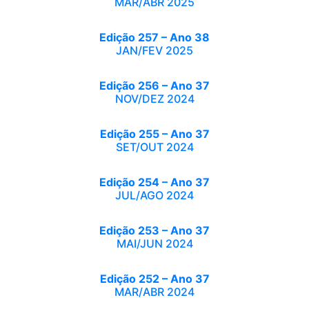
MAR/ABR 2025
Edição 257 – Ano 38
JAN/FEV 2025
Edição 256 – Ano 37
NOV/DEZ 2024
Edição 255 – Ano 37
SET/OUT 2024
Edição 254 – Ano 37
JUL/AGO 2024
Edição 253 – Ano 37
MAI/JUN 2024
Edição 252 – Ano 37
MAR/ABR 2024