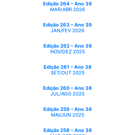
Edição 264 – Ano 39
MAR/ABR 2026
Edição 263 – Ano 39
JAN/FEV 2026
Edição 262 – Ano 38
NOV/DEZ 2025
Edição 261 – Ano 38
SET/OUT 2025
Edição 260 – Ano 38
JUL/AGO 2025
Edição 259 – Ano 38
MAI/JUN 2025
Edição 258 – Ano 38