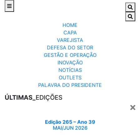
HOME
CAPA
VAREJISTA
DEFESA DO SETOR
GESTÃO E OPERAÇÃO
INOVAÇÃO
NOTÍCIAS
OUTLETS
PALAVRA DO PRESIDENTE
ÚLTIMAS_
EDIÇÕES
Edição 265 – Ano 39
MAI/JUN 2026