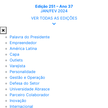
Edição 251 – Ano 37
JAN/FEV 2024
VER TODAS AS EDIÇÕES
Palavra do Presidente
Empreendedor
América Latina
Capa
Outlets
Varejista
Personalidade
Gestão e Operação
Defesa do Setor
Universidade Abrasce
Parceiro Colaborador
Inovação
Internacional