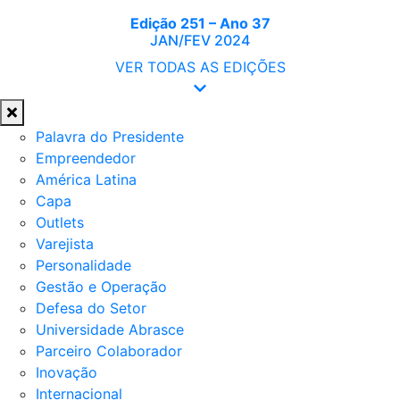
Edição 251 – Ano 37
JAN/FEV 2024
VER TODAS AS EDIÇÕES
Palavra do Presidente
Empreendedor
América Latina
Capa
Outlets
Varejista
Personalidade
Gestão e Operação
Defesa do Setor
Universidade Abrasce
Parceiro Colaborador
Inovação
Internacional