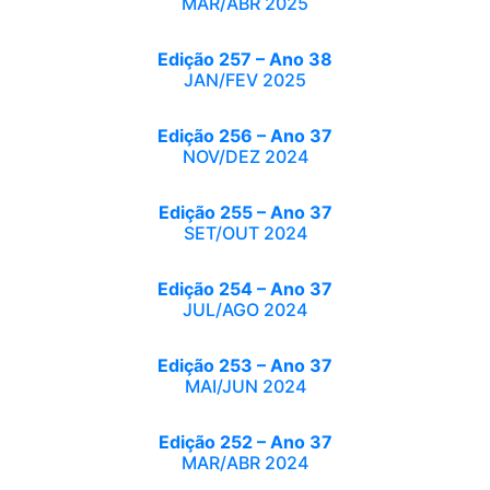
MAR/ABR 2025
Edição 257 – Ano 38
JAN/FEV 2025
Edição 256 – Ano 37
NOV/DEZ 2024
Edição 255 – Ano 37
SET/OUT 2024
Edição 254 – Ano 37
JUL/AGO 2024
Edição 253 – Ano 37
MAI/JUN 2024
Edição 252 – Ano 37
MAR/ABR 2024