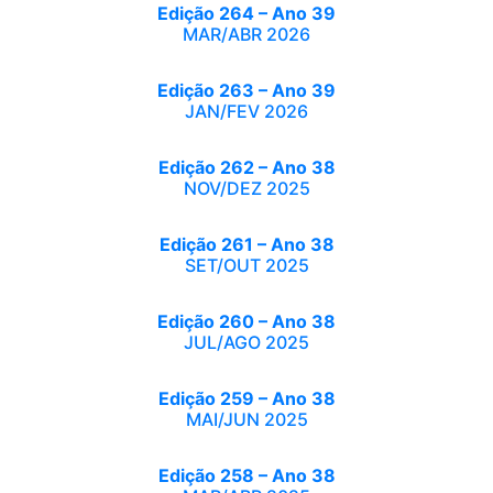
Edição 264 – Ano 39
MAR/ABR 2026
Edição 263 – Ano 39
JAN/FEV 2026
Edição 262 – Ano 38
NOV/DEZ 2025
Edição 261 – Ano 38
SET/OUT 2025
Edição 260 – Ano 38
JUL/AGO 2025
Edição 259 – Ano 38
MAI/JUN 2025
Edição 258 – Ano 38