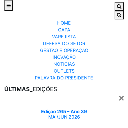
HOME
CAPA
VAREJISTA
DEFESA DO SETOR
GESTÃO E OPERAÇÃO
INOVAÇÃO
NOTÍCIAS
OUTLETS
PALAVRA DO PRESIDENTE
ÚLTIMAS_
EDIÇÕES
Edição 265 – Ano 39
MAI/JUN 2026