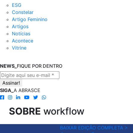
ESG
Constelar
Artigo Feminino
Artigos
Notícias
Acontece
Vitrine
NEWS_
FIQUE POR DENTRO
SIGA_
A ABRASCE
SOBRE
workflow
BAIXAR EDIÇÃO COMPLETA >